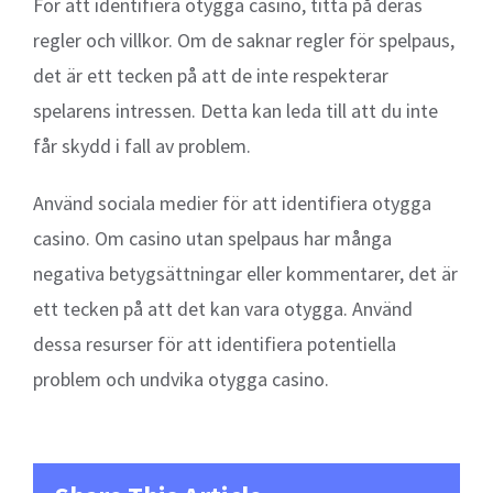
För att identifiera otygga casino, titta på deras
regler och villkor. Om de saknar regler för spelpaus,
det är ett tecken på att de inte respekterar
spelarens intressen. Detta kan leda till att du inte
får skydd i fall av problem.
Använd sociala medier för att identifiera otygga
casino. Om casino utan spelpaus har många
negativa betygsättningar eller kommentarer, det är
ett tecken på att det kan vara otygga. Använd
dessa resurser för att identifiera potentiella
problem och undvika otygga casino.