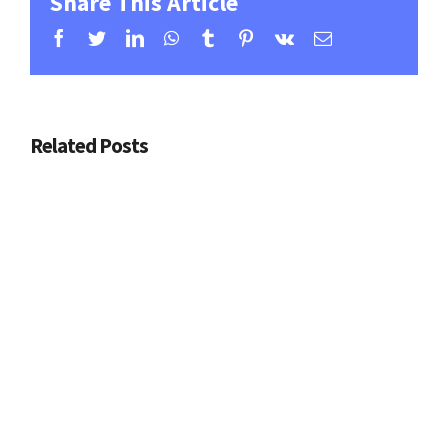
Share This Article
Facebook
Twitter
Linkedin
Whatsapp
Tumblr
Pinterest
Vk
Email
Related Posts