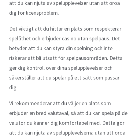
att du kan njuta av spelupplevelser utan att oroa
dig för licensproblem.
Det viktigt att du hittar en plats som respekterar
speläthet och erbjuder casino utan spelpaus. Det
betyder att du kan styra din spelning och inte
riskerar att bli utsatt för spelpausområden. Detta
ger dig kontroll över dina spelupplevelser och
säkerställer att du spelar på ett sätt som passar
dig.
Vi rekommenderar att du väljer en plats som
erbjuder en bred valutaval, så att du kan spela på de
valutor du känner dig komfortabel med. Detta gör
att du kan njuta av spelupplevelserna utan att oroa