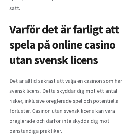
sätt.
Varför det är farligt att
spela på online casino
utan svensk licens
Det är alltid säkrast att välja en casinon som har
svensk licens. Detta skyddar dig mot ett antal
risker, inklusive oreglerade spel och potentiella
förluster. Casinon utan svensk licens kan vara
oreglerade och därför inte skydda dig mot
oanständiga praktiker.