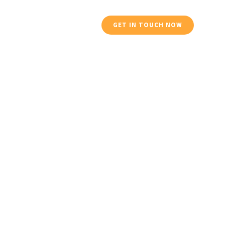
Services
Profile
GET IN TOUCH NOW