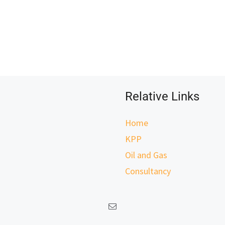
Relative Links
Home
KPP
Oil and Gas
Consultancy