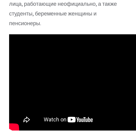
лица, работающие неофициально, а также
студенты, беременные женщины и
пенсионеры.