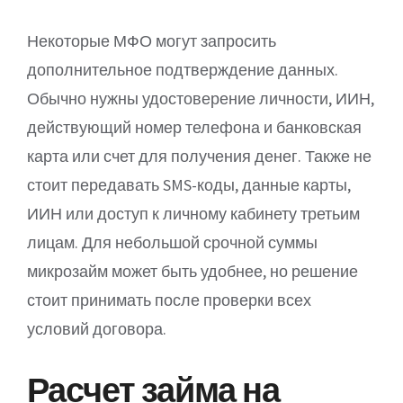
Некоторые МФО могут запросить
дополнительное подтверждение данных.
Обычно нужны удостоверение личности, ИИН,
действующий номер телефона и банковская
карта или счет для получения денег. Также не
стоит передавать SMS-коды, данные карты,
ИИН или доступ к личному кабинету третьим
лицам. Для небольшой срочной суммы
микрозайм может быть удобнее, но решение
стоит принимать после проверки всех
условий договора.
Расчет займа на