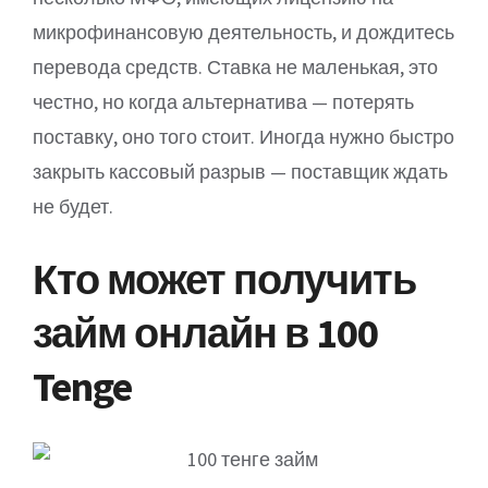
микрофинансовую деятельность, и дождитесь
перевода средств. Ставка не маленькая, это
честно, но когда альтернатива — потерять
поставку, оно того стоит. Иногда нужно быстро
закрыть кассовый разрыв — поставщик ждать
не будет.
Кто может получить
займ онлайн в 100
Tenge