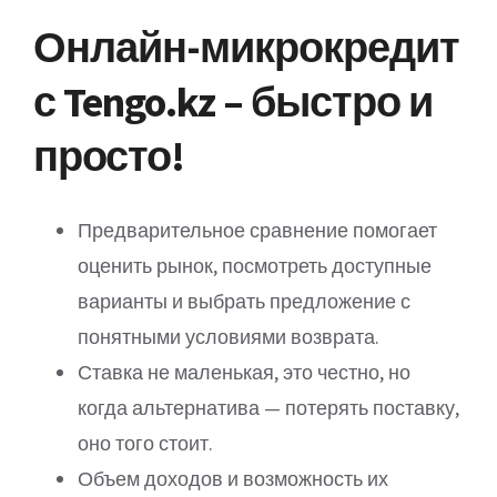
Онлайн-микрокредит
с Tengo.kz – быстро и
просто!
Предварительное сравнение помогает
оценить рынок, посмотреть доступные
варианты и выбрать предложение с
понятными условиями возврата.
Ставка не маленькая, это честно, но
когда альтернатива — потерять поставку,
оно того стоит.
Объем доходов и возможность их