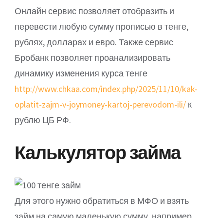
Онлайн сервис позволяет отобразить и
перевести любую сумму прописью в тенге,
рублях, долларах и евро. Также сервис
Бробанк позволяет проанализировать
динамику изменения курса тенге
http://www.chkaa.com/index.php/2025/11/10/kak-
oplatit-zajm-v-joymoney-kartoj-perevodom-ili/
к
рублю ЦБ РФ.
Калькулятор займа
Для этого нужно обратиться в МФО и взять
займ на самую маленькую сумму, например,