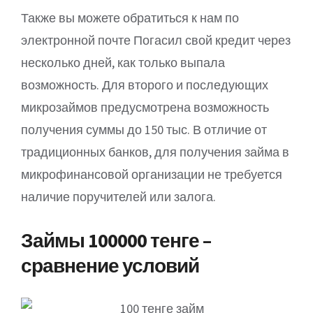
Также вы можете обратиться к нам по
электронной почте Погасил свой кредит через
несколько дней, как только выпала
возможность. Для второго и последующих
микрозаймов предусмотрена возможность
получения суммы до 150 тыс. В отличие от
традиционных банков, для получения займа в
микрофинансовой организации не требуется
наличие поручителей или залога.
Займы 100000 тенге –
сравнение условий