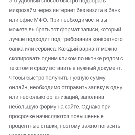
это удобный способ быстро подобрать
микрозайм через интернет без визита в банк
или офис МФО. При необходимости вы
можете выбрать тот формат записи, который
лучше подходит под требования конкретного
банка или сервиса. Каждый вариант можно
скопировать одним кликом по иконке рядом с
текстом и сразу вставить в нужный документ.
Чтобы быстро получить нужную сумму
онлайн, необходимо отправить заявку в одну
или несколько организаций, заполнив
небольшую форму на сайте. Однако при
просрочке начисляются повышенные
процентные ставки, поэтому важно погасить