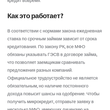
кредит вовремя.
Как это работает?
В соответствии с нормами закона ежедневная
ставка по срочным займам зависит от срока
кредитования. По закону РК, все МФО
обязаны указывать ГЭСВ в договоре займа,
что позволяет заемщикам сравнивать
предложения разных компаний.
Официальное трудоустройство не является
обязательным, но наличие постоянного
дохода повысит шансы на одобрение. Чтобы
получить микрокредит, отправьте заявку в
несколько МФО, имеющих лицензию на