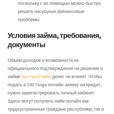
поскольку с их помощью можно быстро
решить насущные финансовые
проблемы.
Условия займа, требования,
документы
Объем доходов и возможность их
официального подтверждения на решение о
займе
быстрый займ
денег не влияет. Чтобы
подать в 100 Tenge онлайн-заявку на кредит,
нужно зарегистрировать личный кабинет.
Здесь могут получить займ онлайн как
трудоустроенные граждане республики, так и