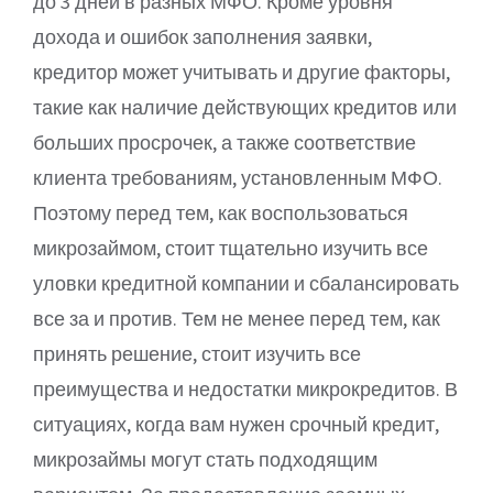
до 3 дней в разных МФО. Кроме уровня
дохода и ошибок заполнения заявки,
кредитор может учитывать и другие факторы,
такие как наличие действующих кредитов или
больших просрочек, а также соответствие
клиента требованиям, установленным МФО.
Поэтому перед тем, как воспользоваться
микрозаймом, стоит тщательно изучить все
уловки кредитной компании и сбалансировать
все за и против. Тем не менее перед тем, как
принять решение, стоит изучить все
преимущества и недостатки микрокредитов. В
ситуациях, когда вам нужен срочный кредит,
микрозаймы могут стать подходящим