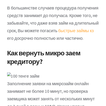
В большинстве случаев процедура получения
средств занимает до получаса. Кроме того, не
забывайте, что даже взяв займ на длительный
срок, Вы можете погасить
быстрые займы кз
его досрочно полностью или частично.
Как вернуть микро заем
кредитору?
Заполнение заявки на микрозайм онлайн
занимает не более 10 минут, но проверка
заемщика может занять от нескольких минут