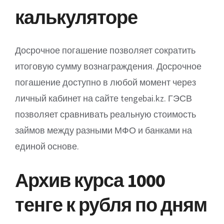
калькуляторе
Досрочное погашение позволяет сократить
итоговую сумму вознаграждения. Досрочное
погашение доступно в любой момент через
личный кабинет на сайте tengebai.kz. ГЭСВ
позволяет сравнивать реальную стоимость
займов между разными МФО и банками на
единой основе.
Архив курса 1000
тенге к рубля по дням