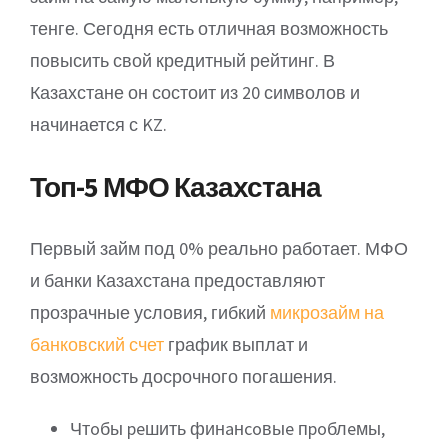
тенге. Сегодня есть отличная возможность
повысить свой кредитный рейтинг. В
Казахстане он состоит из 20 символов и
начинается с KZ.
Топ-5 МФО Казахстана
Первый займ под 0% реально работает. МФО
и банки Казахстана предоставляют
прозрачные условия, гибкий
микрозайм на
банковский счет
график выплат и
возможность досрочного погашения.
Чтoбы peшить финaнcoвыe пpoблeмы,