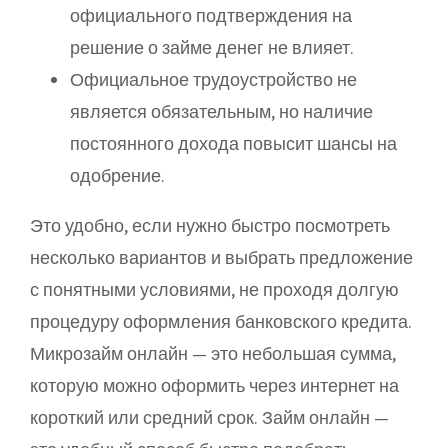
официального подтверждения на
решение о займе денег не влияет.
Официальное трудоустройство не
является обязательным, но наличие
постоянного дохода повысит шансы на
одобрение.
Это удобно, если нужно быстро посмотреть
несколько вариантов и выбрать предложение
с понятными условиями, не проходя долгую
процедуру оформления банковского кредита.
Микрозайм онлайн — это небольшая сумма,
которую можно оформить через интернет на
короткий или средний срок. Займ онлайн —