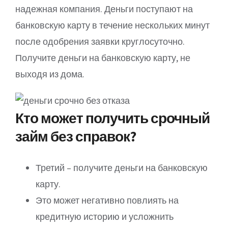
надежная компания. Деньги поступают на
банковскую карту в течение нескольких минут
после одобрения заявки круглосуточно.
Получите деньги на банковскую карту, не
выходя из дома.
Кто может получить срочный
займ без справок?
Третий – получите деньги на банковскую
карту.
Это может негативно повлиять на
кредитную историю и усложнить