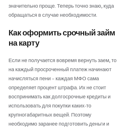
значительно проще. Теперь точно знаю, куда
обращаться в случае необходимости.
Как оформить срочный займ
на карту
Если не получается вовремя вернуть заем, то
на каждый просроченный платеж начинают
начисляться пени – каждая МФО сама
определяет процент штрафа. Их не стоит
воспринимать как долгосрочные кредиты и
использовать для покупки каких-то
крупногабаритных вещей. Поэтому
необходимо заранее подготовить деньги и