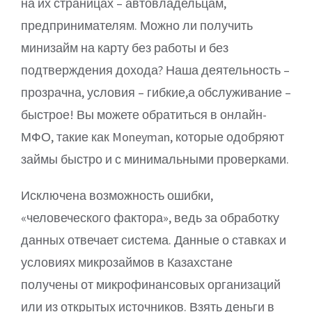
на их страницах – автовладельцам,
предпринимателям. Можно ли получить
минизайм на карту без работы и без
подтверждения дохода? Наша деятельность –
прозрачна, условия – гибкие,а обслуживание –
быстрое! Вы можете обратиться в онлайн-
МФО, такие как Moneyman, которые одобряют
займы быстро и с минимальными проверками.
Исключена возможность ошибки,
«человеческого фактора», ведь за обработку
данных отвечает система. Данные о ставках и
условиях микрозаймов в Казахстане
получены от микрофинансовых организаций
или из открытых источников. Взять деньги в