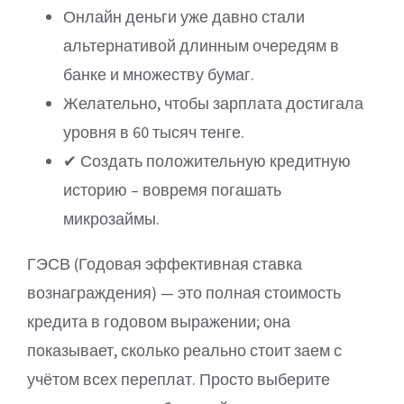
Онлайн деньги уже давно стали
альтернативой длинным очередям в
банке и множеству бумаг.
Желательно, чтобы зарплата достигала
уровня в 60 тысяч тенге.
✔ Создать положительную кредитную
историю – вовремя погашать
микрозаймы.
ГЭСВ (Годовая эффективная ставка
вознаграждения) — это полная стоимость
кредита в годовом выражении; она
показывает, сколько реально стоит заем с
учётом всех переплат. Просто выберите