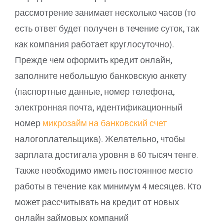
рассмотрение занимает несколько часов (то
есть ответ будет получен в течение суток, так
как компания работает круглосуточно).
Прежде чем оформить кредит онлайн,
заполните небольшую банковскую анкету
(паспортные данные, номер телефона,
электронная почта, идентификационный
номер
микрозайм на банковский счет
налогоплательщика). Желательно, чтобы
зарплата достигала уровня в 60 тысяч тенге.
Также необходимо иметь постоянное место
работы в течение как минимум 4 месяцев. Кто
может рассчитывать на кредит от новых
онлайн займовых компаний