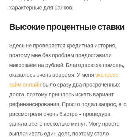
характерные для банков.
Высокие процентные ставки
Здесь не проверяется кредитная история,
поэтому мне без проблем предоставили
микрозаём на рублей. Благодарю за помощь,
оказалось очень вовремя. У меня
экспресс
займ онлайн
было сразу два просроченных
долга, поэтому пришлось искать вариант
рефинансирования. Просто подал запрос, его
рассмотрели очень быстро – процедура
заняла всего несколько минут. Могу просто
выплачивать один долг, поэтому стало