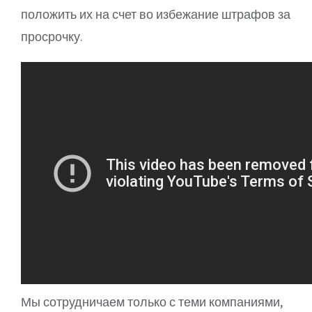
положить их на счет во избежание штрафов за
просрочку.
Мы сотрудничаем только с теми компаниями,