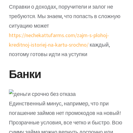
Справки о доходах, поручители и залог не
требуются. Мы знаем, что попасть в сложную
ситуацию может
https://nechekattufarms.com/zajm-s-plohoj-
kreditnoj-istoriej-na-kartu-srochno/
каждый,
поэтому готовы идти на уступки
Банки
Единственный минус, например, что при
погашение займов нет промокодов на новый!
Прозрачные условия, все четко и быстро. Всю
сумму займа можно вернуть досрочно или