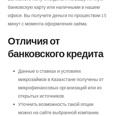
банковскую карту или наличными в нашем
офисе. Вы получите деньги по прошествии 15
минут с момента оформления заёма.
Отличия от
банковского кредита
Данные о ставках и условиях
микрозаймов в Казахстане получены от
микрофинансовых организаций или из
открытых источников.
Уточнить возможность такой опции
можно на сайте выбранной компании.