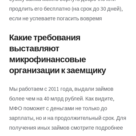
продлить его бесплатно (на срок до 30 дней),
если не успеваете погасить вовремя
Какие требования
выставляют
микрофинансовые
организации к заемщику
Мы работаем с 2011 года, выдали займов
более чем на 40 млрд рублей. Как видите,
МФО поможет с деньгами не только до
зарплаты, но и на продолжительный срок. Для
получения иных займов смотрите подробнее