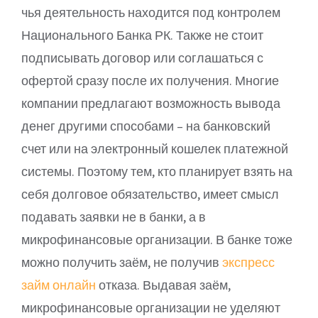
чья деятельность находится под контролем
Национального Банка РК. Также не стоит
подписывать договор или соглашаться с
офертой сразу после их получения. Многие
компании предлагают возможность вывода
денег другими способами – на банковский
счет или на электронный кошелек платежной
системы. Поэтому тем, кто планирует взять на
себя долговое обязательство, имеет смысл
подавать заявки не в банки, а в
микрофинансовые организации. В банке тоже
можно получить заём, не получив
экспресс
займ онлайн
отказа. Выдавая заём,
микрофинансовые организации не уделяют