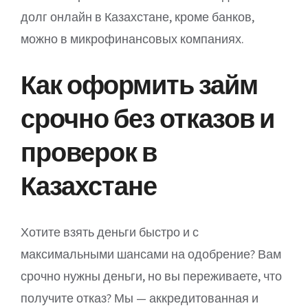
долг онлайн в Казахстане, кроме банков,
можно в микрофинансовых компаниях.
Как оформить займ
срочно без отказов и
проверок в
Казахстане
Хотите взять деньги быстро и с
максимальными шансами на одобрение? Вам
срочно нужны деньги, но вы переживаете, что
получите отказ? Мы — аккредитованная и