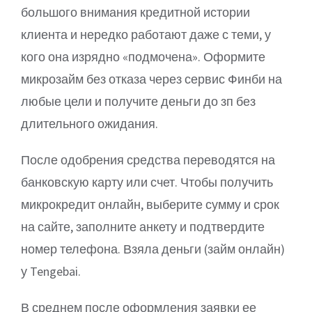
большого внимания кредитной истории
клиента и нередко работают даже с теми, у
кого она изрядно «подмочена». Оформите
микрозайм без отказа через сервис Финби на
любые цели и получите деньги до зп без
длительного ожидания.
После одобрения средства переводятся на
банковскую карту или счет. Чтобы получить
микрокредит онлайн, выберите сумму и срок
на сайте, заполните анкету и подтвердите
номер телефона. Взяла деньги (займ онлайн)
у Tengebai.
В среднем после оформления заявки ее