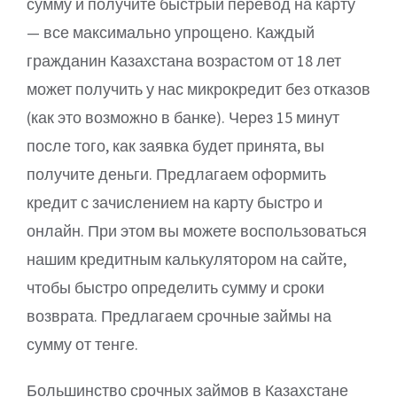
сумму и получите быстрый перевод на карту
— все максимально упрощено. Каждый
гражданин Казахстана возрастом от 18 лет
может получить у нас микрокредит без отказов
(как это возможно в банке). Через 15 минут
после того, как заявка будет принята, вы
получите деньги. Предлагаем оформить
кредит с зачислением на карту быстро и
онлайн. При этом вы можете воспользоваться
нашим кредитным калькулятором на сайте,
чтобы быстро определить сумму и сроки
возврата. Предлагаем срочные займы на
сумму от тенге.
Большинство срочных займов в Казахстане