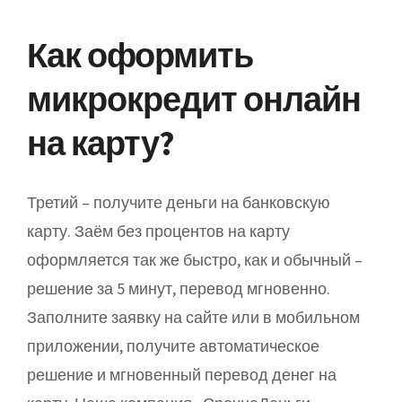
Как оформить
микрокредит онлайн
на карту?
Третий – получите деньги на банковскую
карту. Заём без процентов на карту
оформляется так же быстро, как и обычный –
решение за 5 минут, перевод мгновенно.
Заполните заявку на сайте или в мобильном
приложении, получите автоматическое
решение и мгновенный перевод денег на