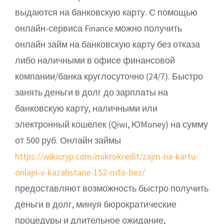
выдаются на банковскую карту. С помощью
онлайн-сервиса Finance можно получить
онлайн займ на банковскую карту без отказа
либо наличными в офисе финансовой
компании/банка круглосуточно (24/7). Быстро
занять деньги в долг до зарплаты на
банковскую карту, наличными или
электронный кошелек (Qiwi, ЮMoney) на сумму
от 500 руб. Онлайн займы
https://wikicryp.com/mikrokredit/zajm-na-kartu-
onlajn-v-kazahstane-152-mfo-bez/
предоставляют возможность быстро получить
деньги в долг, минуя бюрократические
процедуры и длительное ожидание,