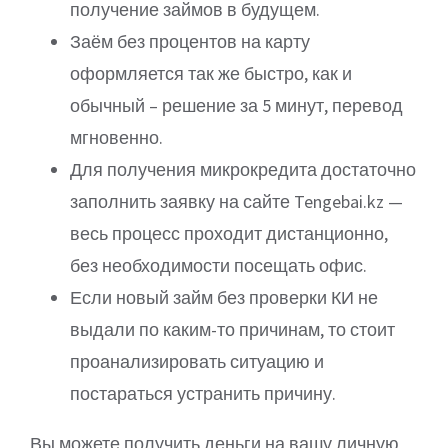
получение займов в будущем.
Заём без процентов на карту
оформляется так же быстро, как и
обычный – решение за 5 минут, перевод
мгновенно.
Для получения микрокредита достаточно
заполнить заявку на сайте Tengebai.kz —
весь процесс проходит дистанционно,
без необходимости посещать офис.
Если новый займ без проверки КИ не
выдали по каким-то причинам, то стоит
проанализировать ситуацию и
постараться устранить причину.
Вы можете получить деньги на вашу личную