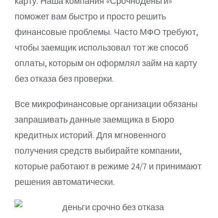
карту. Наша компания «СрочноДеньги»
поможет вам быстро и просто решить
финансовые проблемы. Часто МФО требуют,
чтобы заемщик использовал тот же способ
оплаты, которым он оформлял займ на карту
без отказа без проверки.
Все микрофинансовые организации обязаны
запрашивать данные заемщика в Бюро
кредитных историй. Для мгновенного
получения средств выбирайте компании,
которые работают в режиме 24/7 и принимают
решения автоматически.