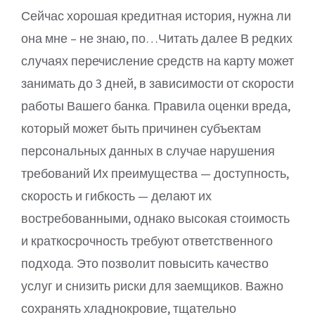
Сейчас хорошая кредитная история, нужна ли
она мне – не знаю, по…Читать далее В редких
случаях перечисление средств на карту может
занимать до 3 дней, в зависимости от скорости
работы Вашего банка. Правила оценки вреда,
который может быть причинен субъектам
персональных данных в случае нарушения
требований Их преимущества — доступность,
скорость и гибкость — делают их
востребованными, однако высокая стоимость
и краткосрочность требуют ответственного
подхода. Это позволит повысить качество
услуг и снизить риски для заемщиков. Важно
сохранять хладнокровие, тщательно