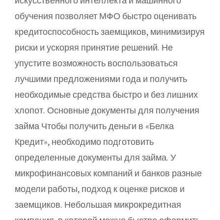
искусственного интеллекта и машинного
обучения позволяет МФО быстро оценивать
кредитоспособность заемщиков, минимизируя
риски и ускоряя принятие решений. Не
упустите возможность воспользоваться
лучшими предложениями года и получить
необходимые средства быстро и без лишних
хлопот. Основные документы для получения
займа Чтобы получить деньги в «Белка
Кредит», необходимо подготовить
определенные документы для займа. У
микрофинансовых компаний и банков разные
модели работы, подход к оценке рисков и
заемщиков. Небольшая микрокредитная