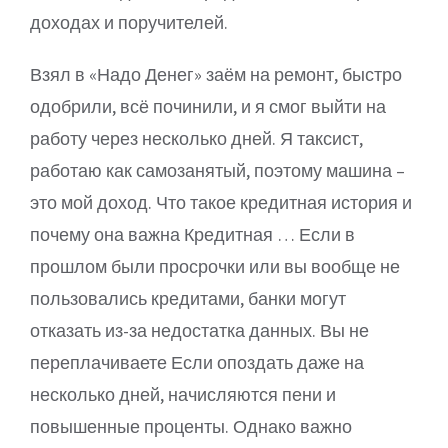
доходах и поручителей.
Взял в «Надо Денег» заём на ремонт, быстро
одобрили, всё починили, и я смог выйти на
работу через несколько дней. Я таксист,
работаю как самозанятый, поэтому машина –
это мой доход. Что такое кредитная история и
почему она важна Кредитная … Если в
прошлом были просрочки или вы вообще не
пользовались кредитами, банки могут
отказать из-за недостатка данных. Вы не
переплачиваете Если опоздать даже на
несколько дней, начисляются пени и
повышенные проценты. Однако важно