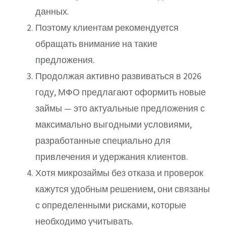
данных.
Поэтому клиентам рекомендуется
обращать внимание на такие
предложения.
Продолжая активно развиваться в 2026
году, МФО предлагают оформить новые
займы — это актуальные предложения с
максимально выгодными условиями,
разработанные специально для
привлечения и удержания клиентов.
Хотя микрозаймы без отказа и проверок
кажутся удобным решением, они связаны
с определенными рисками, которые
необходимо учитывать.