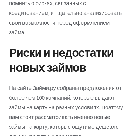
помнить о рисках, связанных с
кредитованием, и тщательно анализировать
свои возможности перед оформлением
займа.
Риски и недостатки
новых займов
На сайте Займи.ру собраны предложения от
более чем 100 компаний, которые выдают
займы на карту на разных условиях. Поэтому
вам стоит рассматривать именно новые
займы на карту, которые ощутимо дешевле