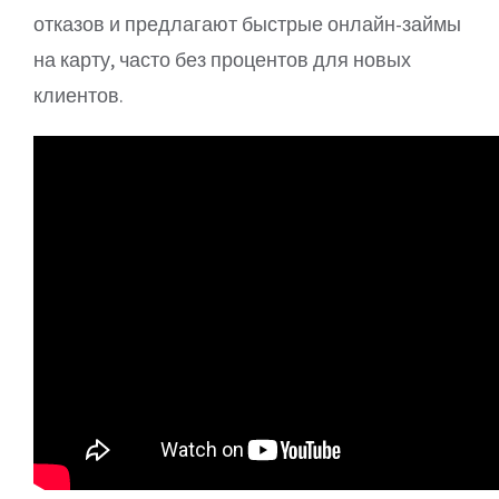
отказов и предлагают быстрые онлайн-займы
на карту, часто без процентов для новых
клиентов.