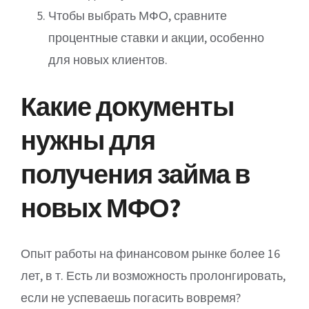
Чтобы выбрать МФО, сравните
процентные ставки и акции, особенно
для новых клиентов.
Какие документы
нужны для
получения займа в
новых МФО?
Опыт работы на финансовом рынке более 16
лет, в т. Есть ли возможность пролонгировать,
если не успеваешь погасить вовремя?