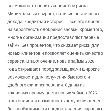
возможность оценить сервис без риска.
Минимальный возраст, наличие постоянного
дохода, кредитная история — все это влияет
на вероятность одобрения заявки. Кроме того,
многие организации предоставляют первые
займы без процентов, что снижает риски для
новых клиентов и позволяет оценить качество
сервиса. В заключение, новые займы 2026
года открывают перед заёмщиками широкие
возможности для получения быстрого и
удобного финансирования. Одним из
ключевых преимуществ новых займов 2026
года является возможность получения денег
без необходимости предоставления справок о