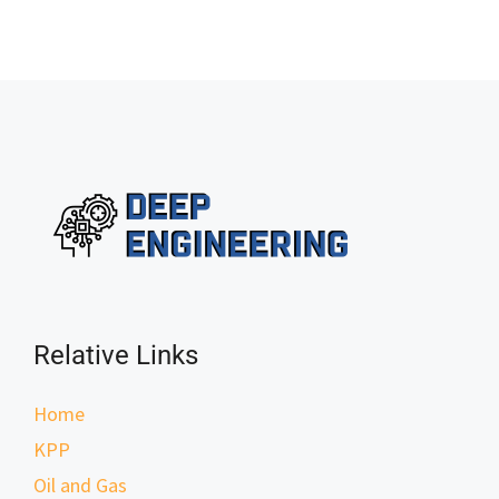
Relative Links
Home
KPP
Oil and Gas