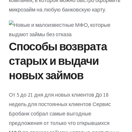
компания, в которой можно быстро оформить
микрозайм на любую банковскую карту.
Способы возврата
старых и выдачи
новых займов
От 5 до 21 дня для новых клиентов До 18
недель для постоянных клиентов Сервис
Бробанк собрал самые выгодные
предложения от только что открывшихся