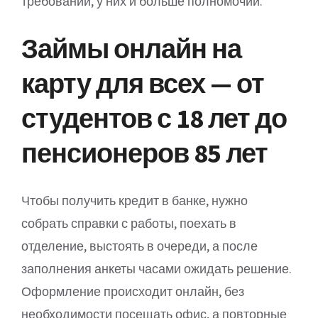
требований, у них и больше полномочий.
Займы онлайн на
карту для всех — от
студентов с 18 лет до
пенсионеров 85 лет
Чтобы получить кредит в банке, нужно
собрать справки с работы, поехать в
отделение, выстоять в очереди, а после
заполнения анкеты часами ожидать решение.
Оформление происходит онлайн, без
необходимости посещать офис, а повторные