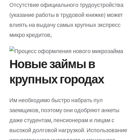
Отсутствие официального трудоустройства
(указание работы в трудовой книжке) может
влиять на выдачу самых крупных экспресс
микро кредитов;
Новые займы в
крупных городах
Им необходимо быстро набрать пул
заемщиков, поэтому они одобряют анкеты
даже студентам, пенсионерам и лицам с
высокой долговой нагрузкой. Использование