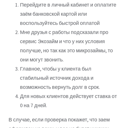
Перейдите в личный кабинет и оплатите
заём банковской картой или
воспользуйтесь быстрой оплатой
Мне друзья с работы подсказали про
сервис Экозайм и что у них условия
получше, но так как это микрозаймы, то
они могут звонить.
Главное, чтобы у клиента был
стабильный источник дохода и
возможность вернуть долг в срок.
Для новых клиентов действует ставка от
0 на 7 дней.
В случае, если проверка покажет, что заем