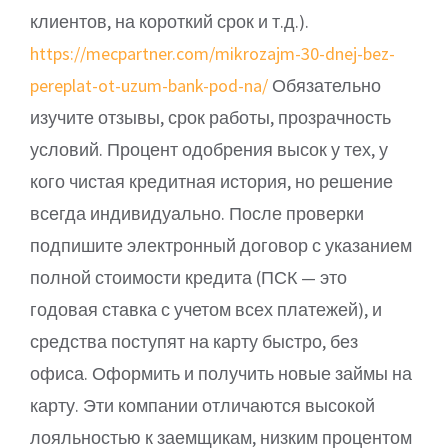
клиентов, на короткий срок и т.д.).
https://mecpartner.com/mikrozajm-30-dnej-bez-
pereplat-ot-uzum-bank-pod-na/
Обязательно
изучите отзывы, срок работы, прозрачность
условий. Процент одобрения высок у тех, у
кого чистая кредитная история, но решение
всегда индивидуально. После проверки
подпишите электронный договор с указанием
полной стоимости кредита (ПСК — это
годовая ставка с учетом всех платежей), и
средства поступят на карту быстро, без
офиса. Оформить и получить новые займы на
карту. Эти компании отличаются высокой
лояльностью к заемщикам, низким процентом