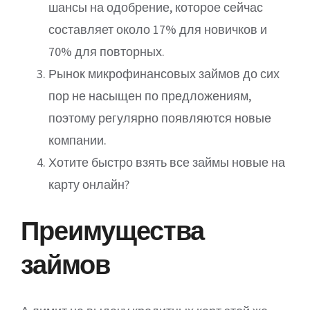
шансы на одобрение, которое сейчас
составляет около 17% для новичков и
70% для повторных.
Рынок микрофинансовых займов до сих
пор не насыщен по предложениям,
поэтому регулярно появляются новые
компании.
Хотите быстро взять все займы новые на
карту онлайн?
Преимущества
займов