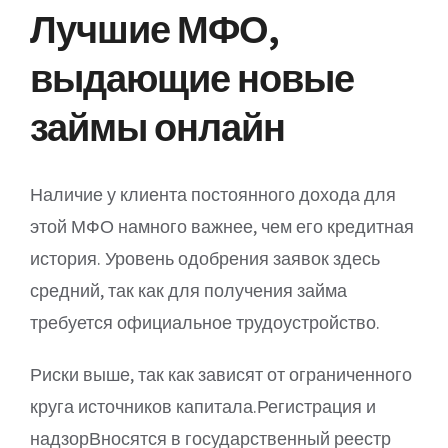
Лучшие МФО,
выдающие новые
займы онлайн
Наличие у клиента постоянного дохода для
этой МФО намного важнее, чем его кредитная
история. Уровень одобрения заявок здесь
средний, так как для получения займа
требуется официальное трудоустройство.
Риски выше, так как зависят от ограниченного
круга источников капитала.Регистрация и
надзорВносятся в государственный реестр