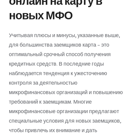
онлайн на карту в
новых МФО
Учитывая плюсы и минусы, указанные выше,
для большинства заемщиков карта – это
оптимальный срочный способ получения
кредитных средств. В последние годы
наблюдается тенденция к ужесточению
контроля за деятельностью
микрофинансовых организаций и повышению
требований к заемщикам. Многие
микрофинансовые организации предлагают
специальные условия для новых заемщиков,
чтобы привлечь их внимание и дать