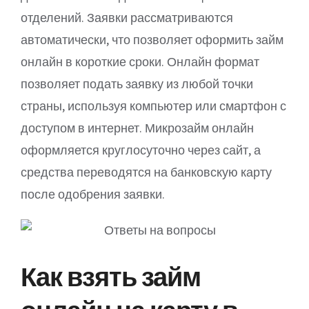
отделений. Заявки рассматриваются
автоматически, что позволяет оформить займ
онлайн в короткие сроки. Онлайн формат
позволяет подать заявку из любой точки
страны, используя компьютер или смартфон с
доступом в интернет. Микрозайм онлайн
оформляется круглосуточно через сайт, а
средства переводятся на банковскую карту
после одобрения заявки.
Как взять займ