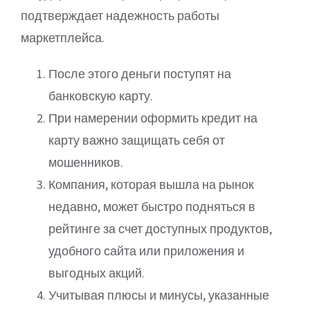
подтверждает надежность работы
маркетплейса.
После этого деньги поступят на
банковскую карту.
При намерении оформить кредит на
карту важно защищать себя от
мошенников.
Компания, которая вышла на рынок
недавно, может быстро подняться в
рейтинге за счет доступных продуктов,
удобного сайта или приложения и
выгодных акций.
Учитывая плюсы и минусы, указанные