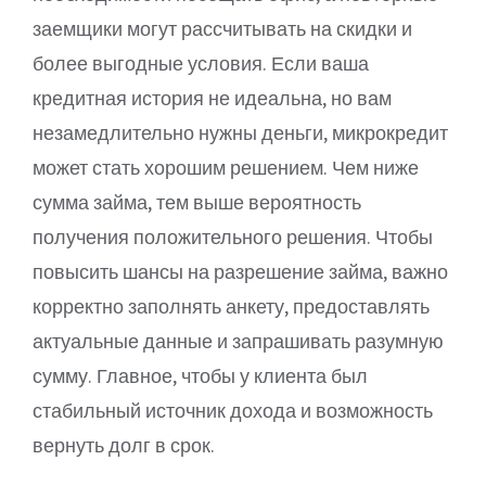
заемщики могут рассчитывать на скидки и
более выгодные условия. Если ваша
кредитная история не идеальна, но вам
незамедлительно нужны деньги, микрокредит
может стать хорошим решением. Чем ниже
сумма займа, тем выше вероятность
получения положительного решения. Чтобы
повысить шансы на разрешение займа, важно
корректно заполнять анкету, предоставлять
актуальные данные и запрашивать разумную
сумму. Главное, чтобы у клиента был
стабильный источник дохода и возможность
вернуть долг в срок.