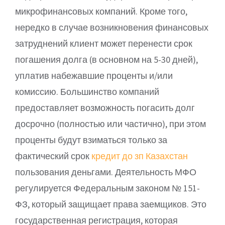
микрофинансовых компаний. Кроме того,
нередко в случае возникновения финансовых
затруднений клиент может перенести срок
погашения долга (в основном на 5-30 дней),
уплатив набежавшие проценты и/или
комиссию. Большинство компаний
предоставляет возможность погасить долг
досрочно (полностью или частично), при этом
проценты будут взиматься только за
фактический срок
кредит до зп Казахстан
пользования деньгами. Деятельность МФО
регулируется Федеральным законом № 151-
ФЗ, который защищает права заемщиков. Это
государственная регистрация, которая