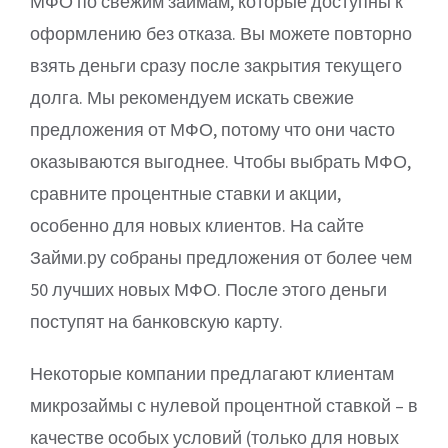
МФО по свежим займам, которые доступны к
оформлению без отказа. Вы можете повторно
взять деньги сразу после закрытия текущего
долга. Мы рекомендуем искать свежие
предложения от МФО, потому что они часто
оказываются выгоднее. Чтобы выбрать МФО,
сравните процентные ставки и акции,
особенно для новых клиентов. На сайте
Займи.ру собраны предложения от более чем
50 лучших новых МФО. После этого деньги
поступят на банковскую карту.
Некоторые компании предлагают клиентам
микрозаймы с нулевой процентной ставкой – в
качестве особых условий (только для новых