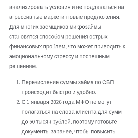
анализировать условия и не поддаваться на
агрессивные маркетинговые предложения.
Для многих заемщиков микрозаймы
становятся способом решения острых
финансовых проблем, что может приводить к
эмоциональному стрессу и поспешным
решениям.
Перечисление суммы займа по СБП
происходит быстро и удобно.
С 1 января 2026 года МФО не могут
полагаться на слова клиента для сумм
до 50 тысяч рублей, поэтому готовьте
документы заранее, чтобы повысить