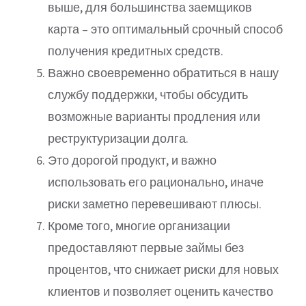
выше, для большинства заемщиков
карта – это оптимальный срочный способ
получения кредитных средств.
Важно своевременно обратиться в нашу
службу поддержки, чтобы обсудить
возможные варианты продления или
реструктуризации долга.
Это дорогой продукт, и важно
использовать его рационально, иначе
риски заметно перевешивают плюсы.
Кроме того, многие организации
предоставляют первые займы без
процентов, что снижает риски для новых
клиентов и позволяет оценить качество