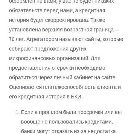
оформлен не вами, у вас не будет никаких
обязательств перед нами, а кредитная
история будет скорректирована. Также
установлена верхняя возрастная граница —
70 лет. Агрегатором называют сайты, которые
собирают предложения других
микрофинансовых организаций. Для
предоставления отсрочки необходимо
обратиться через личный кабинет на сайте.
Оценивается платежеспособность клиента и
его кредитная история в БКИ.
Если в прошлом были просрочки или вы
вообще не пользовались кредитами,
банки могут отказать из-за недостатка