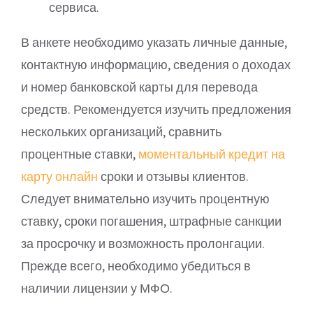
сервиса.
В анкете необходимо указать личные данные,
контактную информацию, сведения о доходах
и номер банковской карты для перевода
средств. Рекомендуется изучить предложения
нескольких организаций, сравнить
процентные ставки,
моментальный кредит на
карту онлайн
сроки и отзывы клиентов.
Следует внимательно изучить процентную
ставку, сроки погашения, штрафные санкции
за просрочку и возможность пролонгации.
Прежде всего, необходимо убедиться в
наличии лицензии у МФО.