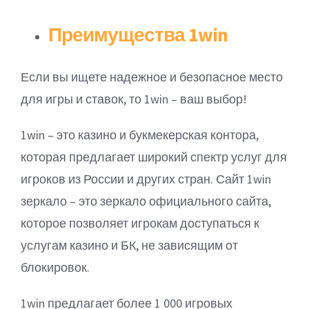
Преимущества 1win
Если вы ищете надежное и безопасное место
для игры и ставок, то 1win – ваш выбор!
1win – это казино и букмекерская контора,
которая предлагает широкий спектр услуг для
игроков из России и других стран. Сайт 1win
зеркало – это зеркало официального сайта,
которое позволяет игрокам доступаться к
услугам казино и БК, не зависящим от
блокировок.
1win предлагает более 1 000 игровых