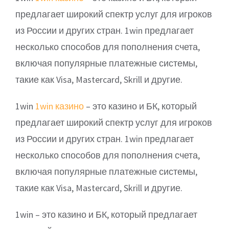
предлагает широкий спектр услуг для игроков
из России и других стран. 1win предлагает
несколько способов для пополнения счета,
включая популярные платежные системы,
такие как Visa, Mastercard, Skrill и другие.
1win
1win казино
– это казино и БК, который
предлагает широкий спектр услуг для игроков
из России и других стран. 1win предлагает
несколько способов для пополнения счета,
включая популярные платежные системы,
такие как Visa, Mastercard, Skrill и другие.
1win – это казино и БК, который предлагает