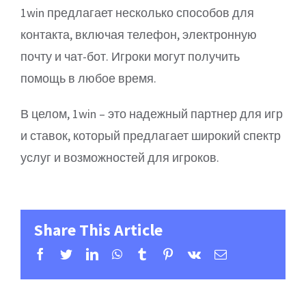
1win предлагает несколько способов для
контакта, включая телефон, электронную
почту и чат-бот. Игроки могут получить
помощь в любое время.
В целом, 1win – это надежный партнер для игр
и ставок, который предлагает широкий спектр
услуг и возможностей для игроков.
Share This Article
Facebook
Twitter
Linkedin
Whatsapp
Tumblr
Pinterest
Vk
Email