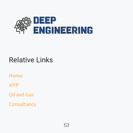
Relative Links
Home
KPP
Oil and Gas
Consultancy