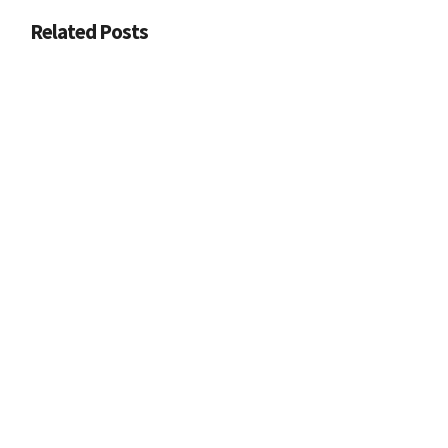
Related Posts