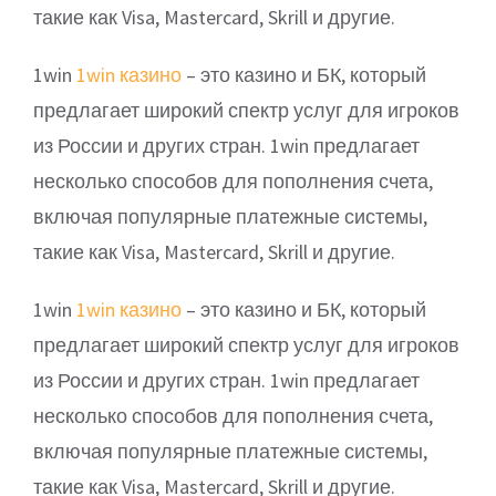
такие как Visa, Mastercard, Skrill и другие.
1win
1win казино
– это казино и БК, который
предлагает широкий спектр услуг для игроков
из России и других стран. 1win предлагает
несколько способов для пополнения счета,
включая популярные платежные системы,
такие как Visa, Mastercard, Skrill и другие.
1win
1win казино
– это казино и БК, который
предлагает широкий спектр услуг для игроков
из России и других стран. 1win предлагает
несколько способов для пополнения счета,
включая популярные платежные системы,
такие как Visa, Mastercard, Skrill и другие.