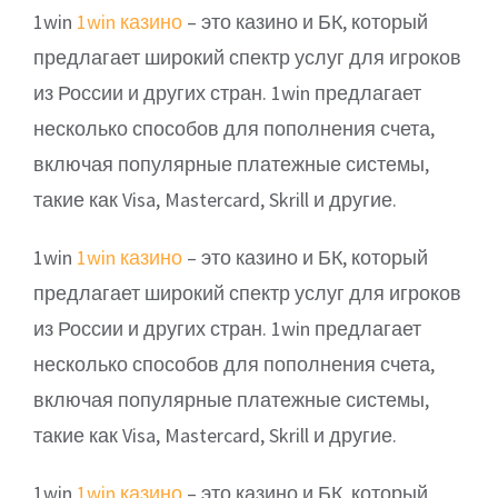
1win
1win казино
– это казино и БК, который
предлагает широкий спектр услуг для игроков
из России и других стран. 1win предлагает
несколько способов для пополнения счета,
включая популярные платежные системы,
такие как Visa, Mastercard, Skrill и другие.
1win
1win казино
– это казино и БК, который
предлагает широкий спектр услуг для игроков
из России и других стран. 1win предлагает
несколько способов для пополнения счета,
включая популярные платежные системы,
такие как Visa, Mastercard, Skrill и другие.
1win
1win казино
– это казино и БК, который