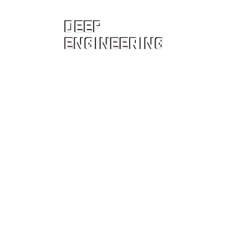
Skip
to
content