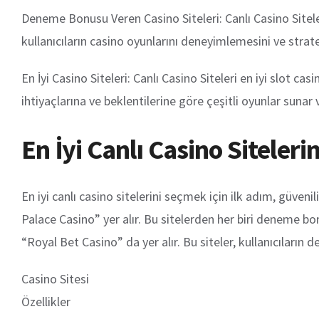
Deneme Bonusu Veren Casino Siteleri: Canlı Casino Siteler
kullanıcıların casino oyunlarını deneyimlemesini ve strateji
En İyi Casino Siteleri: Canlı Casino Siteleri en iyi slot cas
ihtiyaçlarına ve beklentilerine göre çeşitli oyunlar sunar
En İyi Canlı Casino Siteleri
En iyi canlı casino sitelerini seçmek için ilk adım, güven
Palace Casino” yer alır. Bu sitelerden her biri deneme bonu
“Royal Bet Casino” da yer alır. Bu siteler, kullanıcıların 
Casino Sitesi
Özellikler