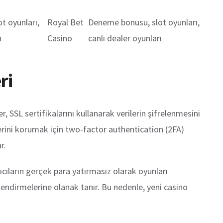
t oyunları,
Royal Bet
Deneme bonusu, slot oyunları,
ı
Casino
canlı dealer oyunları
ri
er, SSL sertifikalarını kullanarak verilerin şifrelenmesini
gilerini korumak için two-factor authentication (2FA)
r.
ıcıların gerçek para yatırmasız olarak oyunları
erlendirmelerine olanak tanır. Bu nedenle, yeni casino