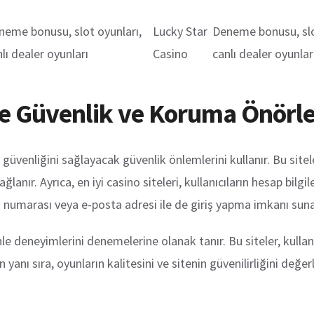
neme bonusu, slot oyunları,
Lucky Star
Deneme bonusu, slo
lı dealer oyunları
Casino
canlı dealer oyunlar
öre Güvenlik ve Koruma Önörle
nın güvenliğini sağlayacak güvenlik önlemlerini kullanır. Bu sitel
ağlanır. Ayrıca, en iyi casino siteleri, kullanıcıların hesap bil
fon numarası veya e-posta adresi ile de giriş yapma imkanı suna
le deneyimlerini denemelerine olanak tanır. Bu siteler, kullan
 yanı sıra, oyunların kalitesini ve sitenin güvenilirliğini değ