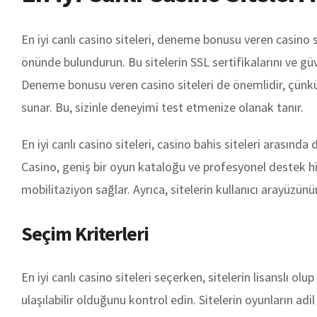
En iyi canlı casino siteleri, deneme bonusu veren casino si
önünde bulundurun. Bu sitelerin SSL sertifikalarını ve güv
Deneme bonusu veren casino siteleri de önemlidir, çünkü
sunar. Bu, sizinle deneyimi test etmenize olanak tanır.
En iyi canlı casino siteleri, casino bahis siteleri arasında
Casino, geniş bir oyun kataloğu ve profesyonel destek hi
mobilitaziyon sağlar. Ayrıca, sitelerin kullanıcı arayüzü
Seçim Kriterleri
En iyi canlı casino siteleri seçerken, sitelerin lisanslı olu
ulaşılabilir olduğunu kontrol edin. Sitelerin oyunların adil