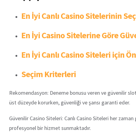
En İyi Canlı Casino Sitelerinin Se
En İyi Casino Sitelerine Göre Gü
En İyi Canlı Casino Siteleri için Ö
Seçim Kriterleri
Rekomendasyon: Deneme bonusu veren ve güvenilir slo
üst düzeyde korurken, güvenliği ve şansı garanti eder.
Güvenilir Casino Siteleri: Canlı Casino Siteleri her zaman 
profesyonel bir hizmet sunmaktadır.