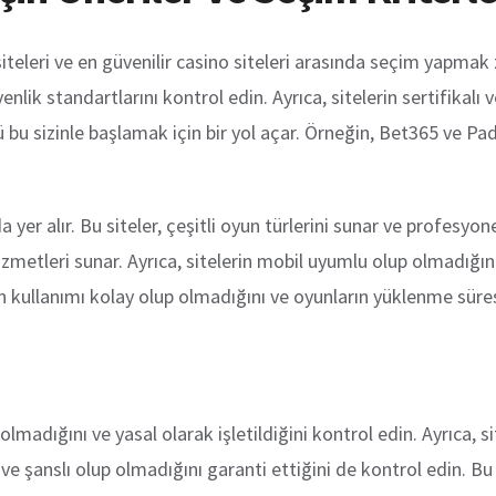
teleri ve en güvenilir casino siteleri arasında seçim yapmak zo
enlik standartlarını kontrol edin. Ayrıca, sitelerin sertifikalı
 bu sizinle başlamak için bir yol açar. Örneğin, Bet365 ve P
 da yer alır. Bu siteler, çeşitli oyun türlerini sunar ve profes
zmetleri sunar. Ayrıca, sitelerin mobil uyumlu olup olmadığı
nün kullanımı kolay olup olmadığını ve oyunların yüklenme sür
p olmadığını ve yasal olarak işletildiğini kontrol edin. Ayrıca, 
 ve şanslı olup olmadığını garanti ettiğini de kontrol edin. Bu k