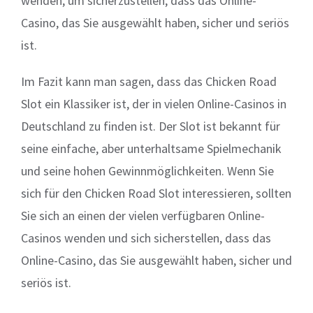
wenden, um sicherzustellen, dass das Online-
Casino, das Sie ausgewählt haben, sicher und seriös
ist.
Im Fazit kann man sagen, dass das Chicken Road
Slot ein Klassiker ist, der in vielen Online-Casinos in
Deutschland zu finden ist. Der Slot ist bekannt für
seine einfache, aber unterhaltsame Spielmechanik
und seine hohen Gewinnmöglichkeiten. Wenn Sie
sich für den Chicken Road Slot interessieren, sollten
Sie sich an einen der vielen verfügbaren Online-
Casinos wenden und sich sicherstellen, dass das
Online-Casino, das Sie ausgewählt haben, sicher und
seriös ist.