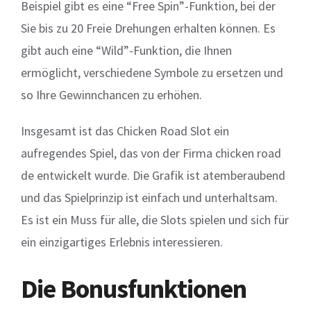
Beispiel gibt es eine “Free Spin”-Funktion, bei der
Sie bis zu 20 Freie Drehungen erhalten können. Es
gibt auch eine “Wild”-Funktion, die Ihnen
ermöglicht, verschiedene Symbole zu ersetzen und
so Ihre Gewinnchancen zu erhöhen.
Insgesamt ist das Chicken Road Slot ein
aufregendes Spiel, das von der Firma chicken road
de entwickelt wurde. Die Grafik ist atemberaubend
und das Spielprinzip ist einfach und unterhaltsam.
Es ist ein Muss für alle, die Slots spielen und sich für
ein einzigartiges Erlebnis interessieren.
Die Bonusfunktionen