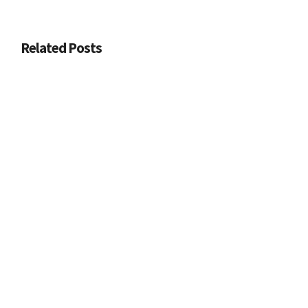
Related Posts