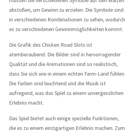
müssen die verschiedenen Symbole auf den Walzen
abstoßen, um Gewinn zu erzielen. Die Symbole sind
in verschiedenen Kombinationen zu sehen, wodurch
es zu verschiedenen Gewinnmöglichkeiten kommt.
Die Grafik des Chicken Road Slots ist
atemberaubend. Die Bilder sind in hervorragender
Qualität und die Animationen sind so realistisch,
dass Sie sich wie in einem echten Farm-Land fühlen.
Die Farben sind leuchtend und die Musik ist
aufregend, was das Spiel zu einem unvergesslichen
Erlebnis macht.
Das Spiel bietet auch einige spezielle Funktionen,
die es zu einem einzigartigen Erlebnis machen. Zum