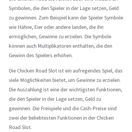
Symbolen, die den Spieler in der Lage setzen, Geld
zu gewinnen. Zum Beispiel kann der Spieler Symbole
wie Hähne, Eier oder andere landen, die ihn
ermöglichen, Gewinne zu erzielen. Die Symbole
können auch Multiplikatoren enthalten, die den
Gewinn des Spielers erhöhen.
Die Chicken Road Slot ist ein aufregendes Spiel, das
viele Möglichkeiten bietet, um Gewinne zu erzielen.
Die Auszahlung ist eine der wichtigsten Funktionen,
die den Spieler in der Lage setzen, Geld zu
gewinnen. Die Freispiele und die Cash-Preise sind
zwei der beliebtesten Funktionen in der Chicken
Road Slot.