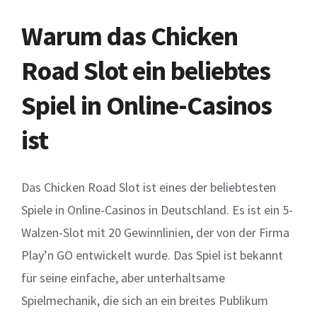
Warum das Chicken
Road Slot ein beliebtes
Spiel in Online-Casinos
ist
Das Chicken Road Slot ist eines der beliebtesten
Spiele in Online-Casinos in Deutschland. Es ist ein 5-
Walzen-Slot mit 20 Gewinnlinien, der von der Firma
Play’n GO entwickelt wurde. Das Spiel ist bekannt
für seine einfache, aber unterhaltsame
Spielmechanik, die sich an ein breites Publikum