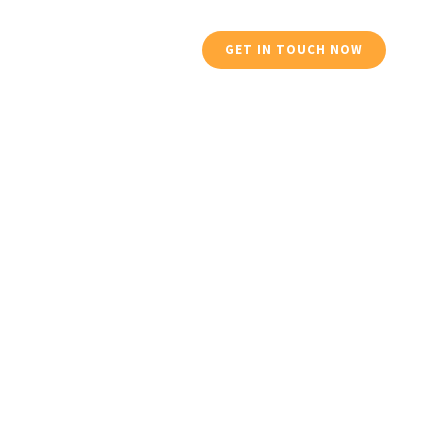
Services
Profile
GET IN TOUCH NOW