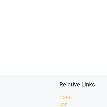
Relative Links
Home
KPP