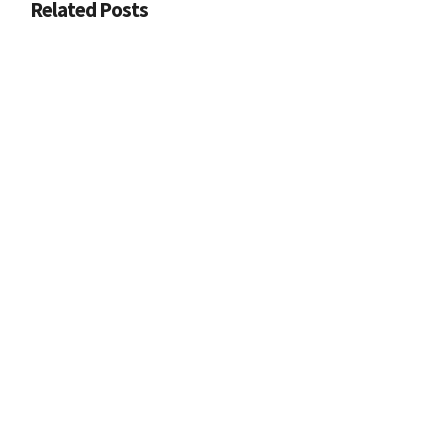
Related Posts