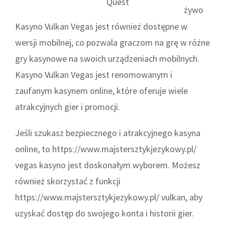
Quest
żywo
Kasyno Vulkan Vegas jest również dostępne w
wersji mobilnej, co pozwala graczom na grę w różne
gry kasynowe na swoich urządzeniach mobilnych.
Kasyno Vulkan Vegas jest renomowanym i
zaufanym kasynem online, które oferuje wiele
atrakcyjnych gier i promocji.
Jeśli szukasz bezpiecznego i atrakcyjnego kasyna
online, to https://www.majstersztykjezykowy.pl/
vegas kasyno jest doskonałym wyborem. Możesz
również skorzystać z funkcji
https://www.majstersztykjezykowy.pl/ vulkan, aby
uzyskać dostęp do swojego konta i historii gier.