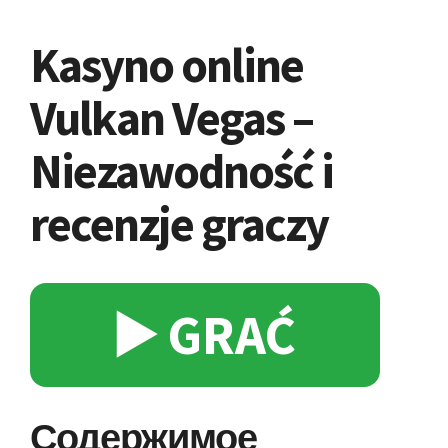
Kasyno online
Vulkan Vegas –
Niezawodność i
recenzje graczy
▶️ GRAĆ
Содержимое