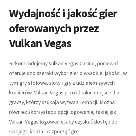
Wydajność i jakość gier
oferowanych przez
Vulkan Vegas
Rekomendujemy Vulkan Vegas Casino, ponieważ
oferuje ono szeroki wybór gier o wysokiej jakości, w
tym gry stołowe, sloty i gry z udziałem żywych
krupierów. Vulkan Vegas pl to idealne miejsce dla
graczy, którzy szukają wyzwań i emocji. Można
również skorzystać z opcji logowania, takiej jak
Vulkan Vegas logowanie, aby uzyskać dostęp do
swojego konta i rozpocząć grę.