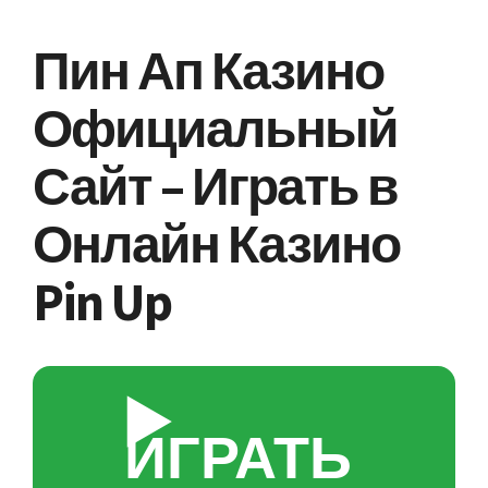
Пин Ап Казино
Официальный
Сайт – Играть в
Онлайн Казино
Pin Up
▶️
ИГРАТЬ