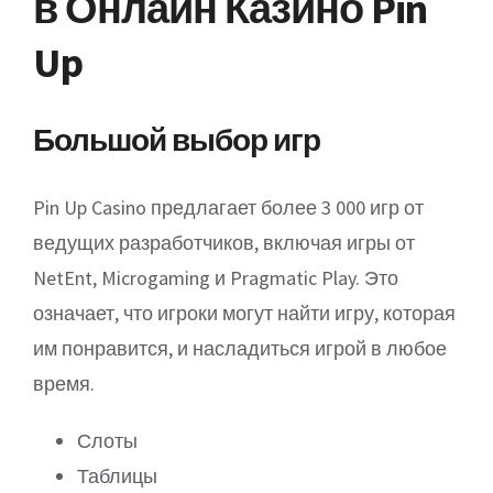
в Онлайн Казино Pin
Up
Большой выбор игр
Pin Up Casino предлагает более 3 000 игр от
ведущих разработчиков, включая игры от
NetEnt, Microgaming и Pragmatic Play. Это
означает, что игроки могут найти игру, которая
им понравится, и насладиться игрой в любое
время.
Слоты
Таблицы