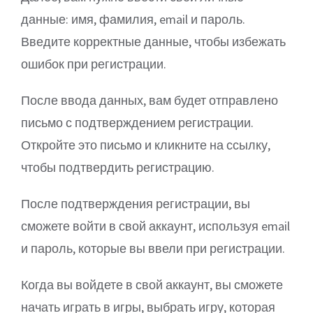
данные: имя, фамилия, email и пароль.
Введите корректные данные, чтобы избежать
ошибок при регистрации.
После ввода данных, вам будет отправлено
письмо с подтверждением регистрации.
Откройте это письмо и кликните на ссылку,
чтобы подтвердить регистрацию.
После подтверждения регистрации, вы
сможете войти в свой аккаунт, используя email
и пароль, которые вы ввели при регистрации.
Когда вы войдете в свой аккаунт, вы сможете
начать играть в игры, выбрать игру, которая