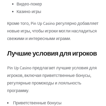
Видео-покер
Казино-игры
Кроме того, Pin Up Casino регулярно добавляет
новые игры, чтобы игроки могли насладиться
свежими и интересными играми.
Лучшие условия для игроков
Pin Up Casino предлагает лучшие условия для
игроков, включая приветственные бонусы,
регулярные промокоды и лояльность
программу.
Приветственные бонусы