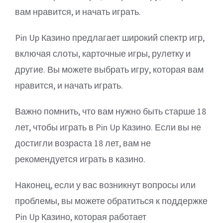
вам нравится, и начать играть.
Pin Up Казино предлагает широкий спектр игр,
включая слоты, карточные игры, рулетку и
другие. Вы можете выбрать игру, которая вам
нравится, и начать играть.
Важно помнить, что вам нужно быть старше 18
лет, чтобы играть в Pin Up Казино. Если вы не
достигли возраста 18 лет, вам не
рекомендуется играть в казино.
Наконец, если у вас возникнут вопросы или
проблемы, вы можете обратиться к поддержке
Pin Up Казино, которая работает