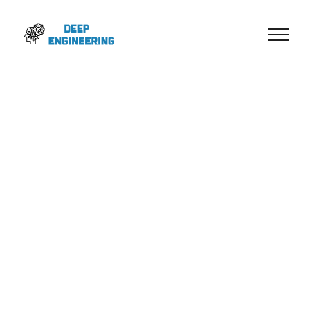
Skip
to
content