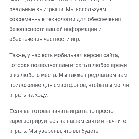
реальные выигрыши. Мы используем
современные технологии для обеспечения
безопасности вашей информации и
обеспечения честности игр.
Также, у нас есть мобильная версия сайта,
которая позволяет вам играть в любое время
и из любого места. Мы также предлагаем вам
приложение для смартфонов, чтобы вы могли
играть на ходу.
Если вы готовы начать играть, то просто
зарегистрируйтесь на нашем сайте и начните
играть. Мы уверены, что вы будете