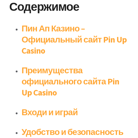
Содержимое
Пин Ап Казино –
Официальный сайт Pin Up
Casino
Преимущества
официального сайта Pin
Up Casino
Входи и играй
Удобство и безопасность