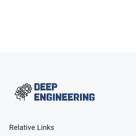
Relative Links