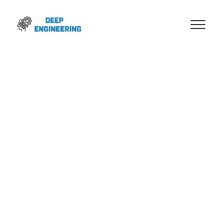
Skip
to
content