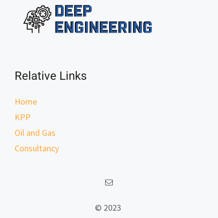
Relative Links
Home
KPP
Oil and Gas
Consultancy
© 2023