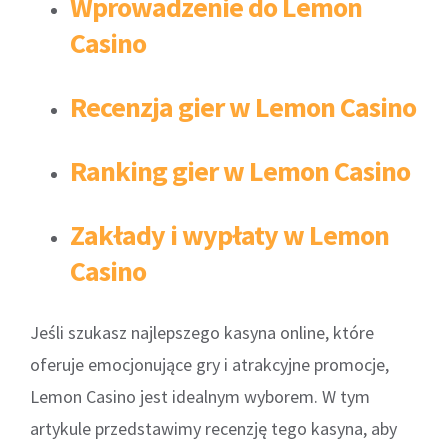
Wprowadzenie do Lemon
Casino
Recenzja gier w Lemon Casino
Ranking gier w Lemon Casino
Zakłady i wypłaty w Lemon
Casino
Jeśli szukasz najlepszego kasyna online, które
oferuje emocjonujące gry i atrakcyjne promocje,
Lemon Casino jest idealnym wyborem. W tym
artykule przedstawimy recenzję tego kasyna, aby