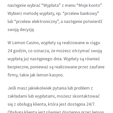
następnie wybrać “Wypłata” z menu “Moje konto”.
Wybierz metodę wypłaty, np. “przelew bankowy”
lub “przelew elektroniczny”, a następnie potwierdź
swoją decyzję.
W Lemon Casino, wypłaty są realizowane w ciągu
24 godzin, co oznacza, że możesz otrzymać swoją
wypłatę już następnego dnia. Wypłaty są również
bezpieczne, ponieważ są realizowane przez zaufane
firmy, takie jak lemon kasyno.
Jeśli masz jakiekolwiek pytania lub problem z
zakładami lub wypłatami, możesz skontaktować
się z obsługą klienta, która jest dostępna 24/7.
Obsługa klienta jest również dostępna przez lemon