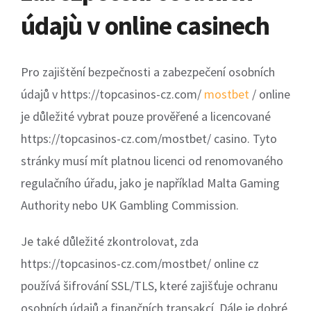
údajù v online casinech
Pro zajištění bezpečnosti a zabezpečení osobních
údajů v https://topcasinos-cz.com/
mostbet
/ online
je důležité vybrat pouze prověřené a licencované
https://topcasinos-cz.com/mostbet/ casino. Tyto
stránky musí mít platnou licenci od renomovaného
regulačního úřadu, jako je například Malta Gaming
Authority nebo UK Gambling Commission.
Je také důležité zkontrolovat, zda
https://topcasinos-cz.com/mostbet/ online cz
používá šifrování SSL/TLS, které zajišťuje ochranu
osobních údajů a finančních transakcí. Dále je dobré