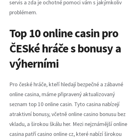
servis a zda je ochotné pomoci vám s jakýmkoliv
problémem.
Top 10 online casin pro
ČESké hráče s bonusy a
výherními
Pro české hráče, kteří hledají bezpečné a zábavné
online casina, máme připravený aktualizovaný
seznam top 10 online casin. Tyto casina nabízejí
atraktivní bonusy, včetně online casino bonusu bez
vkladu, a širokou škálu her. Mezi nejznámější online
casina patří casino online cz, které nabízí širokou