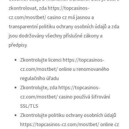
zkontrolovat, zda https://topcasinos-
cz.com/mostbet/ casino cz má jasnou a
transparentní politiku ochrany osobních údajů a zda
jsou dodržovány všechny příslušné zákony a
předpisy.
Zkontrolujte licenci https://topcasinos-
cz.com/mostbet/ online u renomovaného
regulačního úřadu
Zkontrolujte, zda https://topcasinos-
cz.com/mostbet/ casino používá šifrování
SSL/TLS
Zkontrolujte politiku ochrany osobních údajů
https://topcasinos-cz.com/mostbet/ online cz