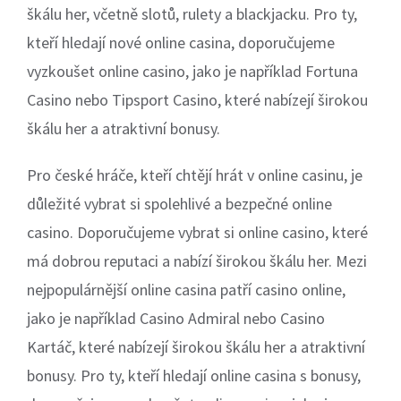
škálu her, včetně slotů, rulety a blackjacku. Pro ty,
kteří hledají nové online casina, doporučujeme
vyzkoušet online casino, jako je například Fortuna
Casino nebo Tipsport Casino, které nabízejí širokou
škálu her a atraktivní bonusy.
Pro české hráče, kteří chtějí hrát v online casinu, je
důležité vybrat si spolehlivé a bezpečné online
casino. Doporučujeme vybrat si online casino, které
má dobrou reputaci a nabízí širokou škálu her. Mezi
nejpopulárnější online casina patří casino online,
jako je například Casino Admiral nebo Casino
Kartáč, které nabízejí širokou škálu her a atraktivní
bonusy. Pro ty, kteří hledají online casina s bonusy,