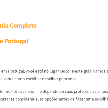
Guia Completo
e Portugal
s em Portugal, você está no lugar certo! Neste guia, vamos 
es sobre como escolher o melhor para você.
do melhor casino online depende de suas preferências e nec
ortante considerar suas opções antes de fazer uma escolha