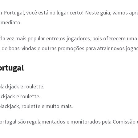
em Portugal, você está no lugar certo! Neste guia, vamos ap
imediato.
 vez mais popular entre os jogadores, pois oferecem uma var
 de boas-vindas e outras promoções para atrair novos joga
ortugal
lackjack e roulette.
ackjack e roulette.
blackjack, roulette e muito mais.
Portugal são regulamentados e monitorados pela Comissão d