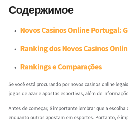
Содержимое
Novos Casinos Online Portugal: 
Ranking dos Novos Casinos Onlin
Rankings e Comparações
Se você está procurando por novos casinos online legai
jogos de azar e apostas esportivas, além de informaçõ
Antes de começar, é importante lembrar que a escolha 
enquanto outros apostam em esportes. Portanto, é imp