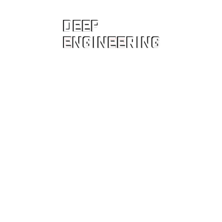
Skip
to
content