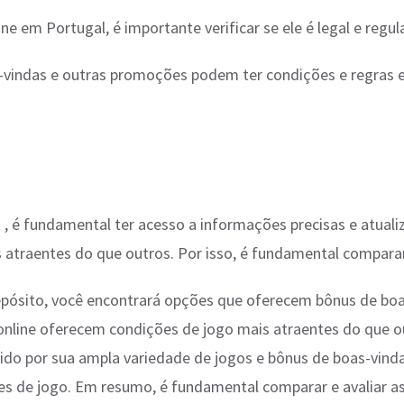
ne em Portugal, é importante verificar se ele é legal e reg
vindas e outras promoções podem ter condições e regras esp
l
, é fundamental ter acesso a informações precisas e atuali
atraentes do que outros. Por isso, é fundamental comparar 
epósito, você encontrará opções que oferecem bônus de boa
online oferecem condições de jogo mais atraentes do que ou
cido por sua ampla variedade de jogos e bônus de boas-vin
es de jogo. Em resumo, é fundamental comparar e avaliar as