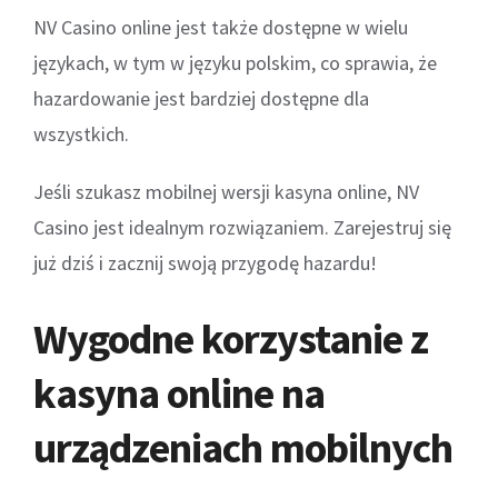
NV Casino online jest także dostępne w wielu
językach, w tym w języku polskim, co sprawia, że
hazardowanie jest bardziej dostępne dla
wszystkich.
Jeśli szukasz mobilnej wersji kasyna online, NV
Casino jest idealnym rozwiązaniem. Zarejestruj się
już dziś i zacznij swoją przygodę hazardu!
Wygodne korzystanie z
kasyna online na
urządzeniach mobilnych