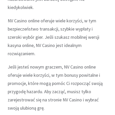
kiedykolwiek.
NV Casino online oferuje wiele korzyści, w tym
bezpieczeństwo transakcji, szybkie wypłaty i
szeroki wybór gier. Jeśli szukasz mobilnej wersji
kasyna online, NV Casino jest idealnym
rozwiązaniem.
Jeśli jesteś nowym graczem, NV Casino online
oferuje wiele korzyści, w tym bonusy powitalne i
promocje, które mogą pomóc Ci rozpocząć swoją
przygodę hazardu. Aby zacząć, musisz tylko
zarejestrować się na stronie NV Casino i wybrać
swoją ulubioną grę.