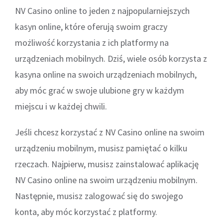
NV Casino online to jeden z najpopularniejszych
kasyn online, które oferują swoim graczy
możliwość korzystania z ich platformy na
urządzeniach mobilnych. Dziś, wiele osób korzysta z
kasyna online na swoich urządzeniach mobilnych,
aby móc grać w swoje ulubione gry w każdym
miejscu i w każdej chwili.
Jeśli chcesz korzystać z NV Casino online na swoim
urządzeniu mobilnym, musisz pamiętać o kilku
rzeczach. Najpierw, musisz zainstalować aplikację
NV Casino online na swoim urządzeniu mobilnym.
Następnie, musisz zalogować się do swojego
konta, aby móc korzystać z platformy.