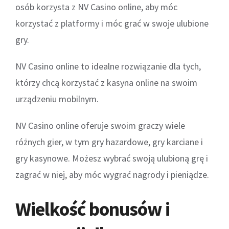
osób korzysta z NV Casino online, aby móc
korzystać z platformy i móc grać w swoje ulubione
gry.
NV Casino online to idealne rozwiązanie dla tych,
którzy chcą korzystać z kasyna online na swoim
urządzeniu mobilnym.
NV Casino online oferuje swoim graczy wiele
różnych gier, w tym gry hazardowe, gry karciane i
gry kasynowe. Możesz wybrać swoją ulubioną grę i
zagrać w niej, aby móc wygrać nagrody i pieniądze.
Wielkość bonusów i