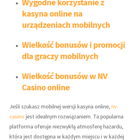
Wygodne korzystanie z
kasyna online na
urządzeniach mobilnych
Wielkość bonusów i promocji
dla graczy mobilnych
Wielkość bonusów w NV
Casino online
Jeśli szukasz mobilnej wersji kasyna online,
nv
casino
jest idealnym rozwiązaniem. Ta popularna
platforma oferuje niezwykłą atmosferę hazardu,
która jest dostępna w każdym miejscu i w każdej