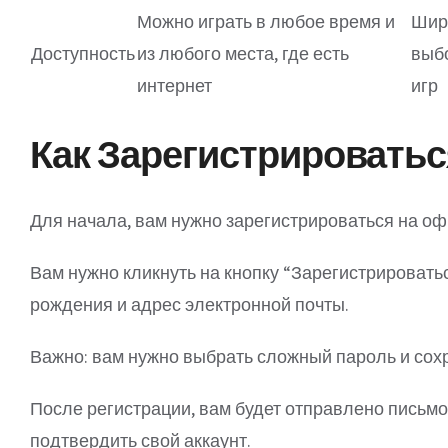
Можно играть в любое время и
Шир
Доступность
из любого места, где есть
выб
интернет
игр
Как Зарегистрироваться
Для начала, вам нужно зарегистрироваться на офи
Вам нужно кликнуть на кнопку “Зарегистрировать
рождения и адрес электронной почты.
Важно: вам нужно выбрать сложный пароль и сохр
После регистрации, вам будет отправлено письмо
подтвердить свой аккаунт.