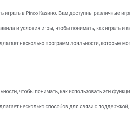
 играть в Pinco Казино. Вам доступны различные игры
авила и условия игры, чтобы понимать, как играть и 
редлагает несколько программ лояльности, которые мо
ности, чтобы понимать, как использовать эти функци
едлагает несколько способов для связи с поддержкой,