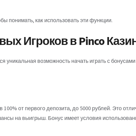
бы понимать, как использовать эти функции.
вых Игроков в Pinco Кази
ся уникальная возможность начать играть с бонусами
в 100% от первого депозита, до 5000 рублей. Это отл
ансы на выигрыш. Бонус имеет условия использовани