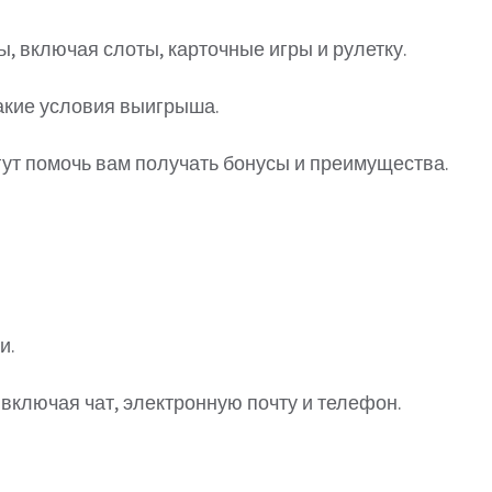
, включая слоты, карточные игры и рулетку.
какие условия выигрыша.
гут помочь вам получать бонусы и преимущества.
и.
 включая чат, электронную почту и телефон.