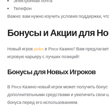
Электронная почта
Телефон
Важно: вам нужно изучить условия поддержки, что
Бонусы и Акции для Но
Новый игрок
pinko
в Pinco Казино? Вам предлагает
игровую карьеру с лучших позиций!
Бонусы для Новых Игроков
В Pinco Казино новый игрок может получить бонус 
дополнительными средствами и увеличить свои ш
бонуса перед его использованием.