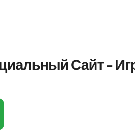
циальный Сайт – Иг