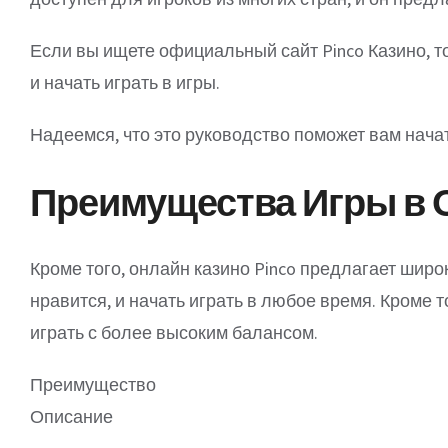
Если вы ищете официальный сайт Pinco Казино, то
и начать играть в игры.
Надеемся, что это руководство поможет вам начат
Преимущества Игры в О
Кроме того, онлайн казино Pinco предлагает широ
нравится, и начать играть в любое время. Кроме 
играть с более высоким балансом.
Преимущество
Описание