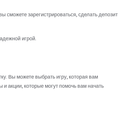
м вы сможете зарегистрироваться, сделать депозит
надежной игрой.
тку. Вы можете выбрать игру, которая вам
ы и акции, которые могут помочь вам начать