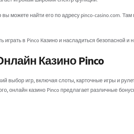
 вы можете найти его по адресу pinco-casino.com. Та
ь играть в Pinco Казино и насладиться безопасной и 
нлайн Казино Pinco
кий выбор игр, включая слоты, карточные игры и руле
того, онлайн казино Pinco предлагает различные бонус