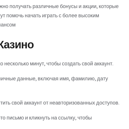
но получать различные бонусы и акции, которые
ут помочь начать играть с более высоким
лансом
 Казино
 несколько минут, чтобы создать свой аккаунт.
и личные данные, включая имя, фамилию, дату
тить свой аккаунт от неавторизованных доступов.
о письмо и кликнуть на ссылку, чтобы