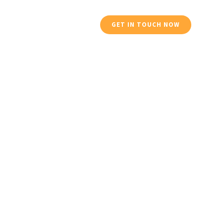
Services
Profile
GET IN TOUCH NOW