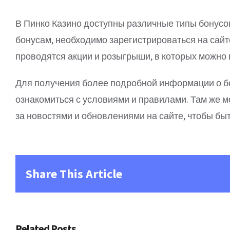
В Пинко Казино доступны различные типы бонусов
бонусам, необходимо зарегистрироваться на сайте h
проводятся акции и розыгрыши, в которых можно 
Для получения более подробной информации о бону
ознакомиться с условиями и правилами. Там же мо
за новостями и обновлениями на сайте, чтобы быть
Share This Article
Related Posts