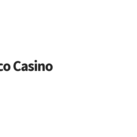
o Casino