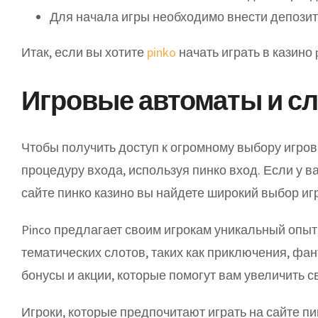
Для начала игры необходимо внести депозит 
Итак, если вы хотите
pinko
начать играть в казино 
Игровые автоматы и сло
Чтобы получить доступ к огромному выбору игров
процедуру входа, используя пинко вход. Если у в
сайте пинко казино вы найдете широкий выбор иг
Pinco предлагает своим игрокам уникальный опыт
тематических слотов, таких как приключения, фа
бонусы и акции, которые помогут вам увеличить 
Игроки, которые предпочитают играть на сайте пи