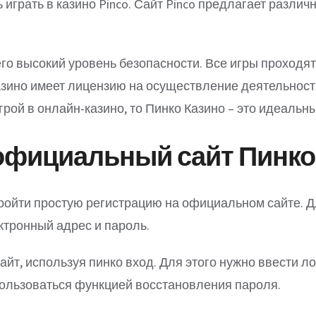
 играть в казино Pinco. Сайт Pinco предлагает разли
о высокий уровень безопасности. Все игры проходят
Казино имеет лицензию на осуществление деятельност
грой в онлайн-казино, то Пинко Казино – это идеальн
 официальный сайт Пинко
пройти простую регистрацию на официальном сайте. Д
ктронный адрес и пароль.
айт, используя пинко вход. Для этого нужно ввести л
пользоваться функцией восстановления пароля.