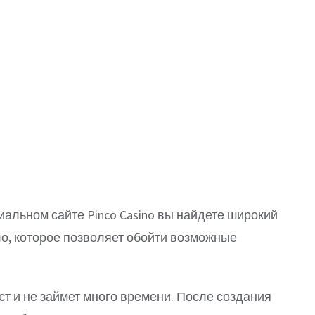
иальном сайте Pinco Casino вы найдете широкий
ало, которое позволяет обойти возможные
ст и не займет много времени. После создания