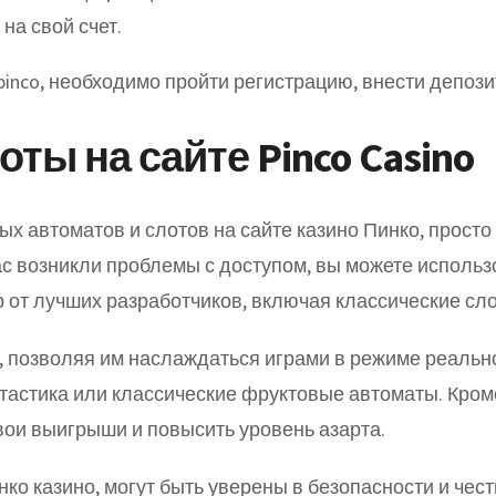
на свой счет.
pinco, необходимо пройти регистрацию, внести депозит
ты на сайте Pinco Casino
ых автоматов и слотов на сайте казино Пинко, прост
ас возникли проблемы с доступом, вы можете использ
р от лучших разработчиков, включая классические сл
, позволяя им наслаждаться играми в режиме реальн
нтастика или классические фруктовые автоматы. Кроме
свои выигрыши и повысить уровень азарта.
нко казино, могут быть уверены в безопасности и чес