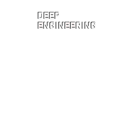
Skip
to
content