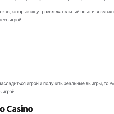
игроков, которые ищут развлекательный опыт и возмож
тесь игрой.
асладиться игрой и получить реальные выигры, то Pin
ь игрой.
o Casino