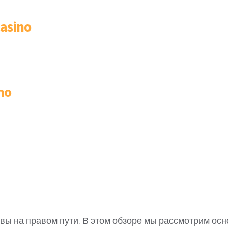
asino
no
о вы на правом пути. В этом обзоре мы рассмотрим ос