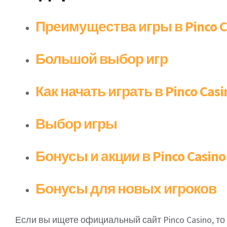
Преимущества игры в Pinco C
Большой выбор игр
Как начать играть в Pinco Casi
Выбор игры
Бонусы и акции в Pinco Casino
Бонусы для новых игроков
Если вы ищете официальный сайт Pinco Casino, т