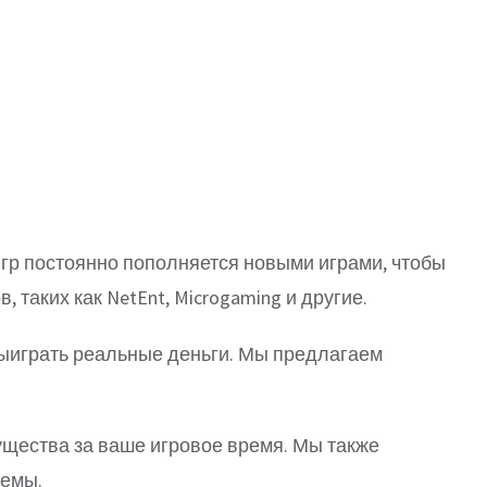
игр постоянно пополняется новыми играми, чтобы
 таких как NetEnt, Microgaming и другие.
е выиграть реальные деньги. Мы предлагаем
мущества за ваше игровое время. Мы также
лемы.