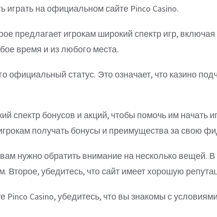
ть играть на официальном сайте Pinco Casino.
орое предлагает игрокам широкий спектр игр, включая
бое время и из любого места.
его официальный статус. Это означает, что казино по
кий спектр бонусов и акций, чтобы помочь им начать и
игрокам получать бонусы и преимущества за свою фи
 вам нужно обратить внимание на несколько вещей. В 
 Второе, убедитесь, что сайт имеет хорошую репута
Pinco Casino, убедитесь, что вы знакомы с условиями