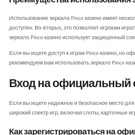
Использование зеркала Pinco казино имеет неско
доступен. Во-вторых, это позволяет игрокам игра
зеркало Pinco казино использует защищенный со
Если вы ищете доступ к играм Pinco казино, но оф
рекомендуем вам использовать зеркало Pinco кази
Вход на официальный с
Если вы ищете надежное и безопасное место для и
широкий спектр игр, включая слоты, карточные иг
Как зарегистрироваться на офи