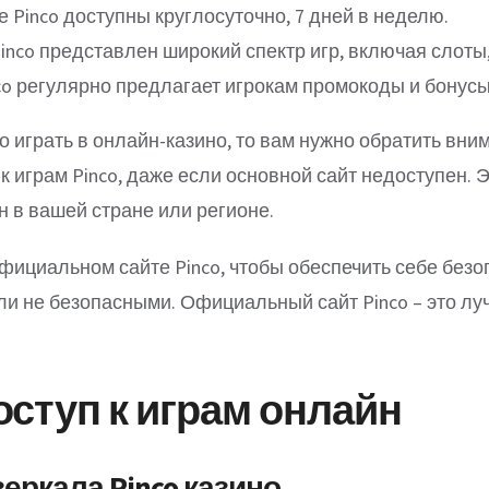
 Pinco доступны круглосуточно, 7 дней в неделю.
nco представлен широкий спектр игр, включая слоты,
o регулярно предлагает игрокам промокоды и бонусы,
играть в онлайн-казино, то вам нужно обратить внима
 играм Pinco, даже если основной сайт недоступен. Э
н в вашей стране или регионе.
фициальном сайте Pinco, чтобы обеспечить себе безо
и не безопасными. Официальный сайт Pinco – это лу
доступ к играм онлайн
ркала Pinco казино