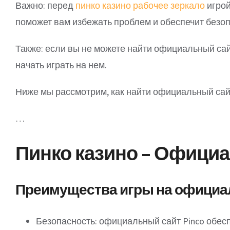
Важно: перед
пинко казино рабочее зеркало
игрой
поможет вам избежать проблем и обеспечит безоп
Также: если вы не можете найти официальный сайт
начать играть на нем.
Ниже мы рассмотрим, как найти официальный сайт 
…
Пинко казино – Официа
Преимущества игры на официал
Безопасность: официальный сайт Pinco обес