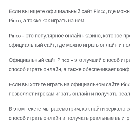
Если вы ищете официальный сайт Pinco, где можно
Pinco, а также как играть на нем.
Pinco – это популярное онлайн-казино, которое пр
официальный сайт, где можно играть онлайн и п
Официальный сайт Pinco – это лучший способ игр
способ играть онлайн, а также обеспечивает кон
Если вы хотите играть на официальном сайте Pinco
позволяет игрокам играть онлайн и получать ре
В этом тексте мы рассмотрим, как найти зеркало с
способ играть онлайн и получать реальные выиг