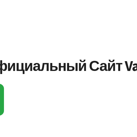
фициальный Сайт Vava