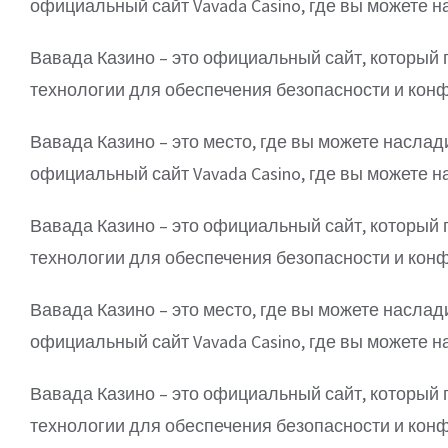
официальный сайт Vavada Casino, где вы можете 
Вавада Казино – это официальный сайт, который
технологии для обеспечения безопасности и кон
Вавада Казино – это место, где вы можете наслад
официальный сайт Vavada Casino, где вы можете 
Вавада Казино – это официальный сайт, который
технологии для обеспечения безопасности и кон
Вавада Казино – это место, где вы можете наслад
официальный сайт Vavada Casino, где вы можете 
Вавада Казино – это официальный сайт, который
технологии для обеспечения безопасности и кон