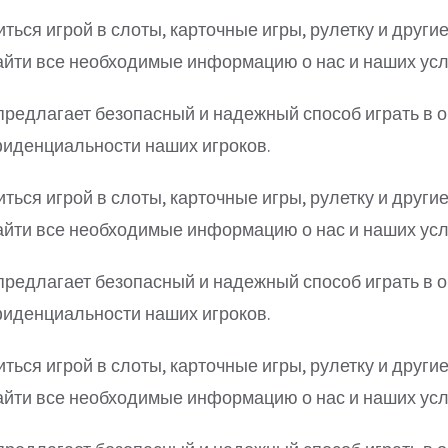
иться игрой в слоты, карточные игры, рулетку и друг
найти все необходимые информацию о нас и наших усл
 предлагает безопасный и надежный способ играть в
фиденциальности наших игроков.
иться игрой в слоты, карточные игры, рулетку и друг
найти все необходимые информацию о нас и наших усл
 предлагает безопасный и надежный способ играть в
фиденциальности наших игроков.
иться игрой в слоты, карточные игры, рулетку и друг
найти все необходимые информацию о нас и наших усл