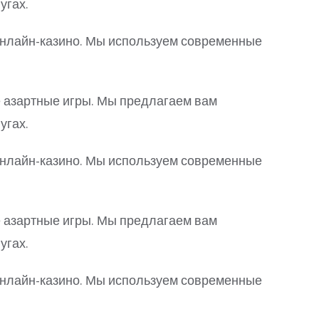
угах.
 онлайн-казино. Мы используем современные
ие азартные игры. Мы предлагаем вам
угах.
 онлайн-казино. Мы используем современные
ие азартные игры. Мы предлагаем вам
угах.
 онлайн-казино. Мы используем современные