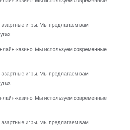
 онлайн-казино. Мы используем современные
ие азартные игры. Мы предлагаем вам
угах.
 онлайн-казино. Мы используем современные
ие азартные игры. Мы предлагаем вам
угах.
 онлайн-казино. Мы используем современные
ие азартные игры. Мы предлагаем вам