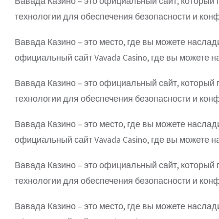
Вавада Казино – это официальный сайт, который
технологии для обеспечения безопасности и кон
Вавада Казино – это место, где вы можете наслад
официальный сайт Vavada Casino, где вы можете 
Вавада Казино – это официальный сайт, который
технологии для обеспечения безопасности и кон
Вавада Казино – это место, где вы можете наслад
официальный сайт Vavada Casino, где вы можете 
Вавада Казино – это официальный сайт, который
технологии для обеспечения безопасности и кон
Вавада Казино – это место, где вы можете наслад