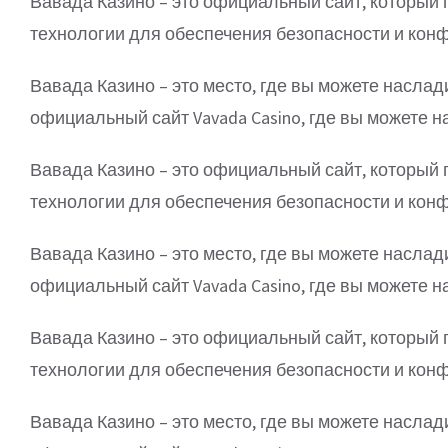
Вавада Казино – это официальный сайт, который
технологии для обеспечения безопасности и кон
Вавада Казино – это место, где вы можете наслад
официальный сайт Vavada Casino, где вы можете 
Вавада Казино – это официальный сайт, который
технологии для обеспечения безопасности и кон
Вавада Казино – это место, где вы можете наслад
официальный сайт Vavada Casino, где вы можете 
Вавада Казино – это официальный сайт, который
технологии для обеспечения безопасности и кон
Вавада Казино – это место, где вы можете наслад