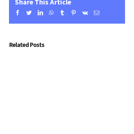
Share This Article
Facebook
Twitter
Linkedin
Whatsapp
Tumblr
Pinterest
Vk
Email
Related Posts