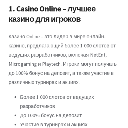
1. Casino Online – лучшее
казино для игроков
Казино Online – это лидер в мире онлайн-
казино, предлагающий более 1 000 слотов от
ведущих разработчиков, включая NetEnt,
Microgaming и Playtech. Игроки могут получать
до 100% бонус на депозит, а также участие в
различных турнирах и акциях.
Более 1 000 слотов от ведущих
разработчиков
До 100% бонус на депозит
Участие в турнирах и акциях