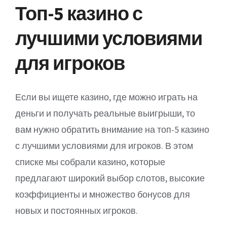
Топ-5 казино с
лучшими условиями
для игроков
Если вы ищете казино, где можно играть на
деньги и получать реальные выигрыши, то
вам нужно обратить внимание на топ-5 казино
с лучшими условиями для игроков. В этом
списке мы собрали казино, которые
предлагают широкий выбор слотов, высокие
коэффициенты и множество бонусов для
новых и постоянных игроков.