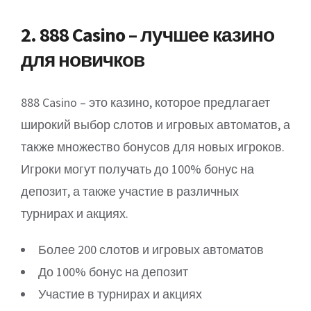
2. 888 Casino – лучшее казино
для новичков
888 Casino – это казино, которое предлагает
широкий выбор слотов и игровых автоматов, а
также множество бонусов для новых игроков.
Игроки могут получать до 100% бонус на
депозит, а также участие в различных
турнирах и акциях.
Более 200 слотов и игровых автоматов
До 100% бонус на депозит
Участие в турнирах и акциях