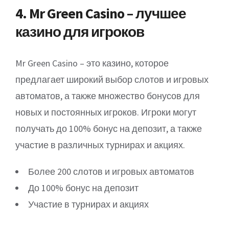
4. Mr Green Casino – лучшее
казино для игроков
Mr Green Casino – это казино, которое
предлагает широкий выбор слотов и игровых
автоматов, а также множество бонусов для
новых и постоянных игроков. Игроки могут
получать до 100% бонус на депозит, а также
участие в различных турнирах и акциях.
Более 200 слотов и игровых автоматов
До 100% бонус на депозит
Участие в турнирах и акциях