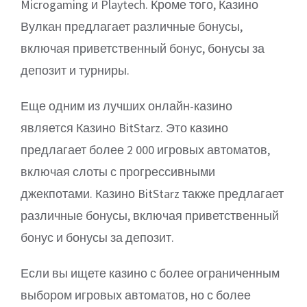
Microgaming и Playtech. Кроме того, Казино
Вулкан предлагает различные бонусы,
включая приветственный бонус, бонусы за
депозит и турниры.
Еще одним из лучших онлайн-казино
является Казино BitStarz. Это казино
предлагает более 2 000 игровых автоматов,
включая слоты с прогрессивными
джекпотами. Казино BitStarz также предлагает
различные бонусы, включая приветственный
бонус и бонусы за депозит.
Если вы ищете казино с более ограниченным
выбором игровых автоматов, но с более