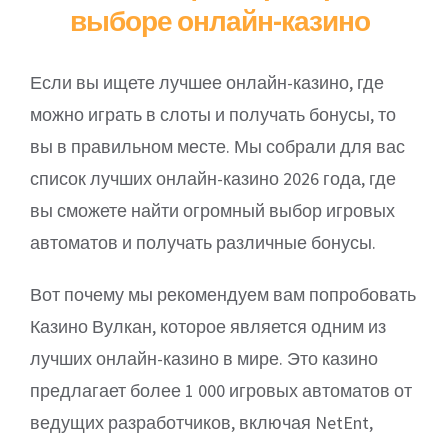
выборе онлайн-казино
Если вы ищете лучшее онлайн-казино, где
можно играть в слоты и получать бонусы, то
вы в правильном месте. Мы собрали для вас
список лучших онлайн-казино 2026 года, где
вы сможете найти огромный выбор игровых
автоматов и получать различные бонусы.
Вот почему мы рекомендуем вам попробовать
Казино Вулкан, которое является одним из
лучших онлайн-казино в мире. Это казино
предлагает более 1 000 игровых автоматов от
ведущих разработчиков, включая NetEnt,