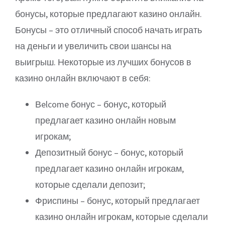
бонусы, которые предлагают казино онлайн.
Бонусы – это отличный способ начать играть
на деньги и увеличить свои шансы на
выигрыш. Некоторые из лучших бонусов в
казино онлайн включают в себя:
Вelcome бонус – бонус, который
предлагает казино онлайн новым
игрокам;
Депозитный бонус – бонус, который
предлагает казино онлайн игрокам,
которые сделали депозит;
Фриспины – бонус, который предлагает
казино онлайн игрокам, которые сделали