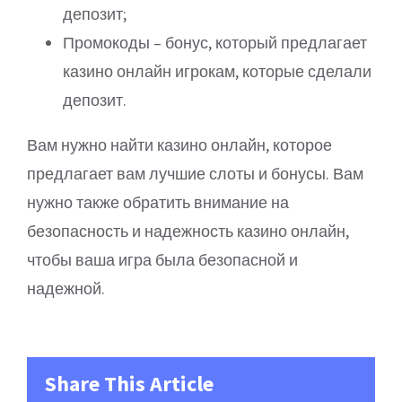
депозит;
Промокоды – бонус, который предлагает
казино онлайн игрокам, которые сделали
депозит.
Вам нужно найти казино онлайн, которое
предлагает вам лучшие слоты и бонусы. Вам
нужно также обратить внимание на
безопасность и надежность казино онлайн,
чтобы ваша игра была безопасной и
надежной.
Share This Article