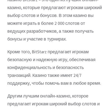
казино, которые предлагают игрокам широкий
выбор слотов и бонусов. В этом казино вы
можете играть в более 2 000 слотов от
ведущих разработчиков, а также получать
бонусы и участие в турнирах.
Кроме того, BitStarz предлагает игрокам
безопасную и надежную игру, обеспечивая
конфиденциальность и безопасность
транзакций. Казино также имеет 24/7
поддержку, чтобы помочь вам в любое время.
Другим лучшим онлайн-казино, которое
предлагает игрокам широкий выбор слотов и