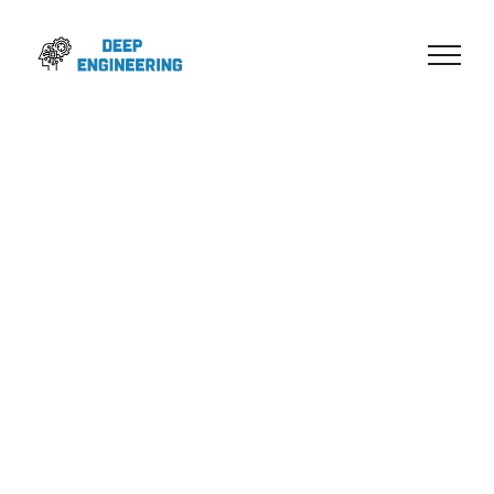
Skip
to
content