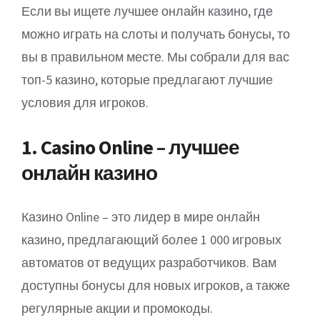
Если вы ищете лучшее онлайн казино, где
можно играть на слоты и получать бонусы, то
вы в правильном месте. Мы собрали для вас
топ-5 казино, которые предлагают лучшие
условия для игроков.
1. Casino Online – лучшее
онлайн казино
Казино Online – это лидер в мире онлайн
казино, предлагающий более 1 000 игровых
автоматов от ведущих разработчиков. Вам
доступны бонусы для новых игроков, а также
регулярные акции и промокоды.