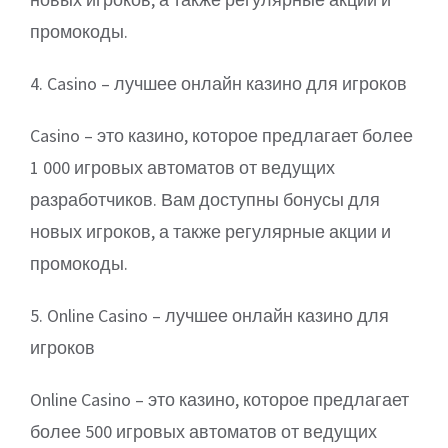
промокоды.
4. Casino – лучшее онлайн казино для игроков
Casino – это казино, которое предлагает более
1 000 игровых автоматов от ведущих
разработчиков. Вам доступны бонусы для
новых игроков, а также регулярные акции и
промокоды.
5. Online Casino – лучшее онлайн казино для
игроков
Online Casino – это казино, которое предлагает
более 500 игровых автоматов от ведущих