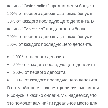
казино “Casino online” предлагается бонус в
100% от первого депозита, а также бонус в
50% от каждого последующего депозита. В
казино “Top casino” предлагается бонус в
200% от первого депозита, а также бонус в
100% от каждого последующего депозита.
100% от первого депозита
50% от каждого последующего депозита
200% от первого депозита
100% от каждого последующего депозита
В этом обзоре мы рассмотрели лучшие слоты
и бонусы в казино онлайн. Мы надеемся, что
это поможет вам найти идеальное место для