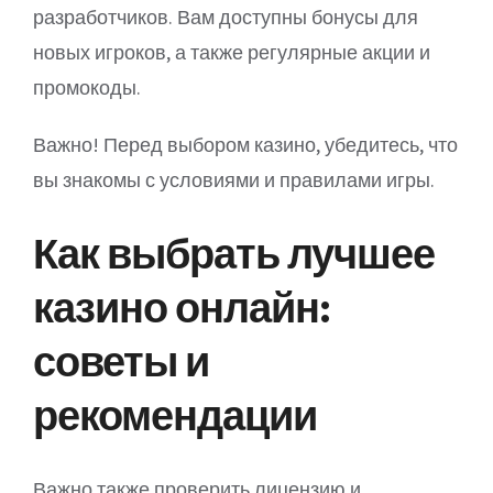
разработчиков. Вам доступны бонусы для
новых игроков, а также регулярные акции и
промокоды.
Важно! Перед выбором казино, убедитесь, что
вы знакомы с условиями и правилами игры.
Как выбрать лучшее
казино онлайн:
советы и
рекомендации
Важно также проверить лицензию и