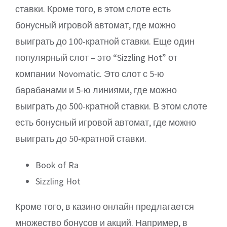
ставки. Кроме того, в этом слоте есть
бонусный игровой автомат, где можно
выиграть до 100-кратной ставки. Еще один
популярный слот – это “Sizzling Hot” от
компании Novomatic. Это слот с 5-ю
барабанами и 5-ю линиями, где можно
выиграть до 500-кратной ставки. В этом слоте
есть бонусный игровой автомат, где можно
выиграть до 50-кратной ставки.
Book of Ra
Sizzling Hot
Кроме того, в казино онлайн предлагается
множество бонусов и акций. Например, в