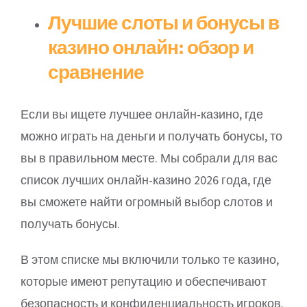
Лучшие слоты и бонусы в
казино онлайн: обзор и
сравнение
Если вы ищете лучшее онлайн-казино, где
можно играть на деньги и получать бонусы, то
вы в правильном месте. Мы собрали для вас
список лучших онлайн-казино 2026 года, где
вы сможете найти огромный выбор слотов и
получать бонусы.
В этом списке мы включили только те казино,
которые имеют репутацию и обеспечивают
безопасность и конфиденциальность игроков.