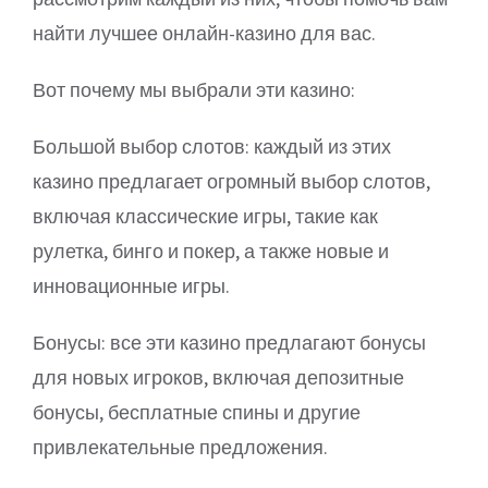
найти лучшее онлайн-казино для вас.
Вот почему мы выбрали эти казино:
Большой выбор слотов: каждый из этих
казино предлагает огромный выбор слотов,
включая классические игры, такие как
рулетка, бинго и покер, а также новые и
инновационные игры.
Бонусы: все эти казино предлагают бонусы
для новых игроков, включая депозитные
бонусы, бесплатные спины и другие
привлекательные предложения.