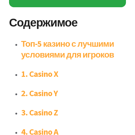
Содержимое
Топ-5 казино с лучшими
условиями для игроков
1. Casino X
2. Casino Y
3. Casino Z
4. Casino A