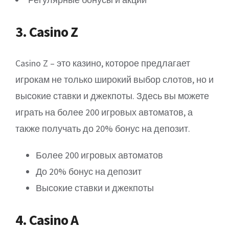
3. Casino Z
Casino Z – это казино, которое предлагает
игрокам не только широкий выбор слотов, но и
высокие ставки и джекпоты. Здесь вы можете
играть на более 200 игровых автоматов, а
также получать до 20% бонус на депозит.
Более 200 игровых автоматов
До 20% бонус на депозит
Высокие ставки и джекпоты
4. Casino A