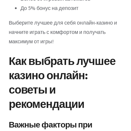
До 5% бонус на депозит
Выберите лучшее для себя онлайн-казино и
начните играть с комфортом и получать
максимум от игры!
Как выбрать лучшее
казино онлайн:
советы и
рекомендации
Важные факторы при