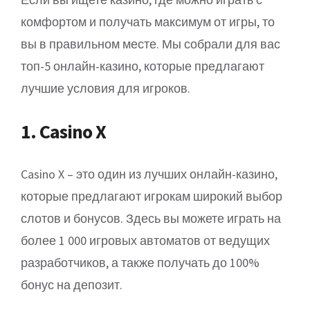
комфортом и получать максимум от игры, то
вы в правильном месте. Мы собрали для вас
топ-5 онлайн-казино, которые предлагают
лучшие условия для игроков.
1. Casino X
Casino X – это один из лучших онлайн-казино,
которые предлагают игрокам широкий выбор
слотов и бонусов. Здесь вы можете играть на
более 1 000 игровых автоматов от ведущих
разработчиков, а также получать до 100%
бонус на депозит.