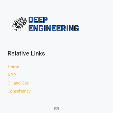
Relative Links
Home
KPP
Oil and Gas
Consultancy