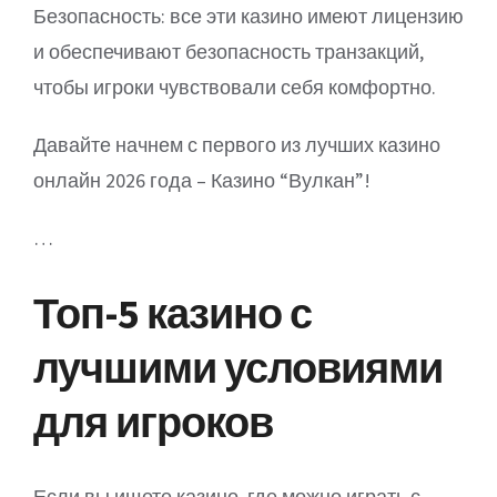
Безопасность: все эти казино имеют лицензию
и обеспечивают безопасность транзакций,
чтобы игроки чувствовали себя комфортно.
Давайте начнем с первого из лучших казино
онлайн 2026 года – Казино “Вулкан”!
…
Топ-5 казино с
лучшими условиями
для игроков
Если вы ищете казино, где можно играть с