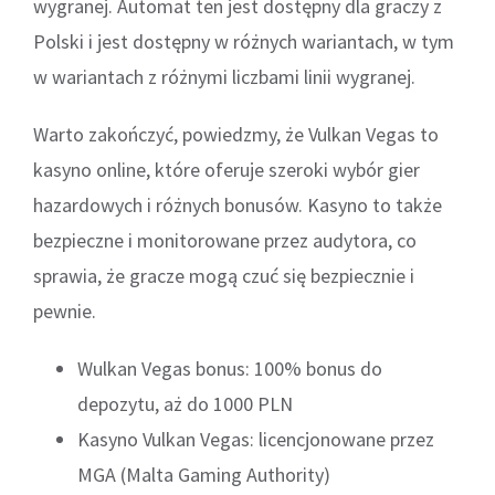
wygranej. Automat ten jest dostępny dla graczy z
Polski i jest dostępny w różnych wariantach, w tym
w wariantach z różnymi liczbami linii wygranej.
Warto zakończyć, powiedzmy, że Vulkan Vegas to
kasyno online, które oferuje szeroki wybór gier
hazardowych i różnych bonusów. Kasyno to także
bezpieczne i monitorowane przez audytora, co
sprawia, że gracze mogą czuć się bezpiecznie i
pewnie.
Wulkan Vegas bonus: 100% bonus do
depozytu, aż do 1000 PLN
Kasyno Vulkan Vegas: licencjonowane przez
MGA (Malta Gaming Authority)