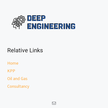
Relative Links
Home
KPP
Oil and Gas
Consultancy