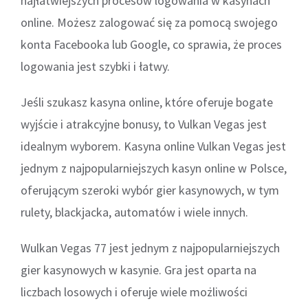
najłatwiejszych procesów logowania w kasynach
online. Możesz zalogować się za pomocą swojego
konta Facebooka lub Google, co sprawia, że proces
logowania jest szybki i łatwy.
Jeśli szukasz kasyna online, które oferuje bogate
wyjście i atrakcyjne bonusy, to Vulkan Vegas jest
idealnym wyborem. Kasyna online Vulkan Vegas jest
jednym z najpopularniejszych kasyn online w Polsce,
oferującym szeroki wybór gier kasynowych, w tym
rulety, blackjacka, automatów i wiele innych.
Wulkan Vegas 77 jest jednym z najpopularniejszych
gier kasynowych w kasynie. Gra jest oparta na
liczbach losowych i oferuje wiele możliwości