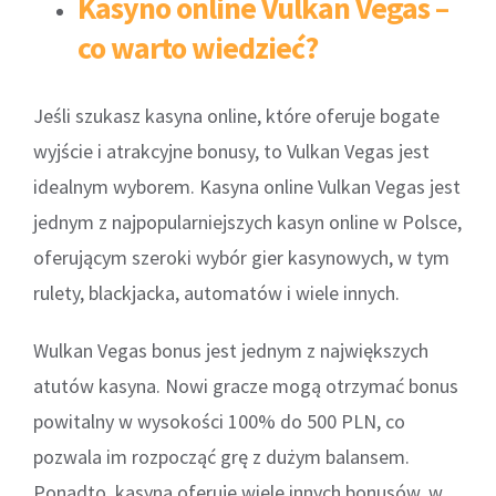
Kasyno online Vulkan Vegas –
co warto wiedzieć?
Jeśli szukasz kasyna online, które oferuje bogate
wyjście i atrakcyjne bonusy, to Vulkan Vegas jest
idealnym wyborem. Kasyna online Vulkan Vegas jest
jednym z najpopularniejszych kasyn online w Polsce,
oferującym szeroki wybór gier kasynowych, w tym
rulety, blackjacka, automatów i wiele innych.
Wulkan Vegas bonus jest jednym z największych
atutów kasyna. Nowi gracze mogą otrzymać bonus
powitalny w wysokości 100% do 500 PLN, co
pozwala im rozpocząć grę z dużym balansem.
Ponadto, kasyna oferuje wiele innych bonusów, w