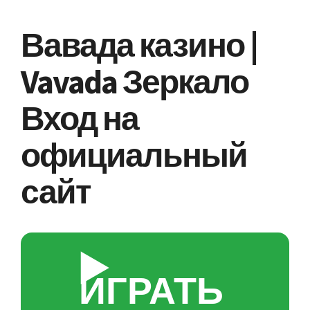
Вавада казино |
Vavada Зеркало
Вход на
официальный
сайт
▶️
ИГРАТЬ