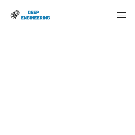
Skip
to
content