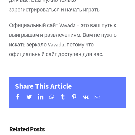
зарегистрироваться и начать играть.
Официальный сайт Vavada – это ваш путь к
выигрышам и развлечениям. Вам не нужно
искать зеркало Vavada, потому что
официальный сайт доступен для вас.
Share This Article
Facebook
Twitter
Linkedin
Whatsapp
Tumblr
Pinterest
Vk
Email
Related Posts