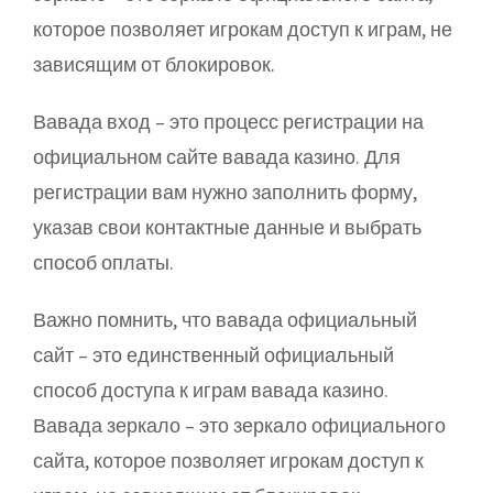
которое позволяет игрокам доступ к играм, не
зависящим от блокировок.
Вавада вход – это процесс регистрации на
официальном сайте вавада казино. Для
регистрации вам нужно заполнить форму,
указав свои контактные данные и выбрать
способ оплаты.
Важно помнить, что вавада официальный
сайт – это единственный официальный
способ доступа к играм вавада казино.
Вавада зеркало – это зеркало официального
сайта, которое позволяет игрокам доступ к