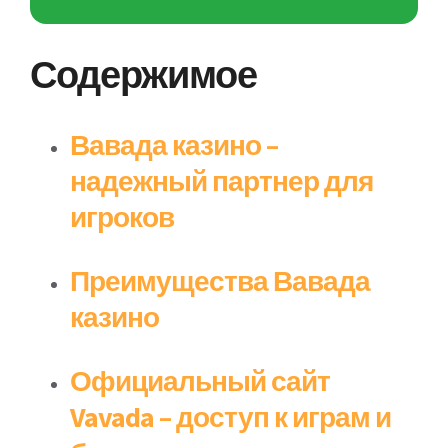
Содержимое
Вавада казино –
надежный партнер для
игроков
Преимущества Вавада
казино
Официальный сайт
Vavada – доступ к играм и