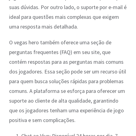
suas dúvidas. Por outro lado, o suporte por e-mail é
ideal para questões mais complexas que exigem
uma resposta mais detalhada.
O vegas hero também oferece uma seção de
perguntas frequentes (FAQ) em seu site, que
contém respostas para as perguntas mais comuns
dos jogadores. Essa seção pode ser um recurso útil
para quem busca soluções rápidas para problemas
comuns. A plataforma se esforça para oferecer um
suporte ao cliente de alta qualidade, garantindo
que os jogadores tenham uma experiência de jogo
positiva e sem complicações.
Chat ao Vivo: Disponível 24 horas por dia, 7