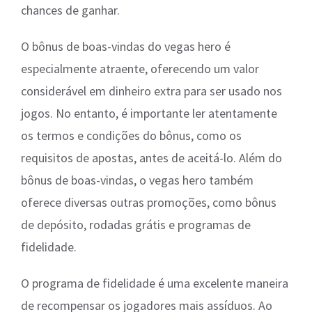
chances de ganhar.
O bônus de boas-vindas do vegas hero é
especialmente atraente, oferecendo um valor
considerável em dinheiro extra para ser usado nos
jogos. No entanto, é importante ler atentamente
os termos e condições do bônus, como os
requisitos de apostas, antes de aceitá-lo. Além do
bônus de boas-vindas, o vegas hero também
oferece diversas outras promoções, como bônus
de depósito, rodadas grátis e programas de
fidelidade.
O programa de fidelidade é uma excelente maneira
de recompensar os jogadores mais assíduos. Ao