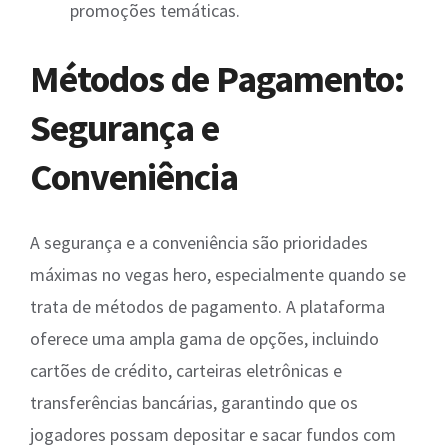
promoções temáticas.
Métodos de Pagamento:
Segurança e
Conveniência
A segurança e a conveniência são prioridades
máximas no vegas hero, especialmente quando se
trata de métodos de pagamento. A plataforma
oferece uma ampla gama de opções, incluindo
cartões de crédito, carteiras eletrônicas e
transferências bancárias, garantindo que os
jogadores possam depositar e sacar fundos com