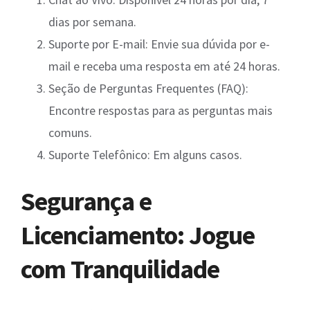
dias por semana.
Suporte por E-mail: Envie sua dúvida por e-
mail e receba uma resposta em até 24 horas.
Seção de Perguntas Frequentes (FAQ):
Encontre respostas para as perguntas mais
comuns.
Suporte Telefônico: Em alguns casos.
Segurança e
Licenciamento: Jogue
com Tranquilidade