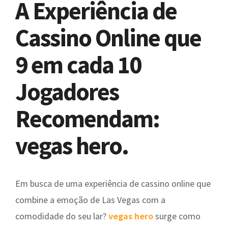
A Experiência de
Cassino Online que
9 em cada 10
Jogadores
Recomendam:
vegas hero.
Em busca de uma experiência de cassino online que
combine a emoção de Las Vegas com a
comodidade do seu lar?
vegas hero
surge como