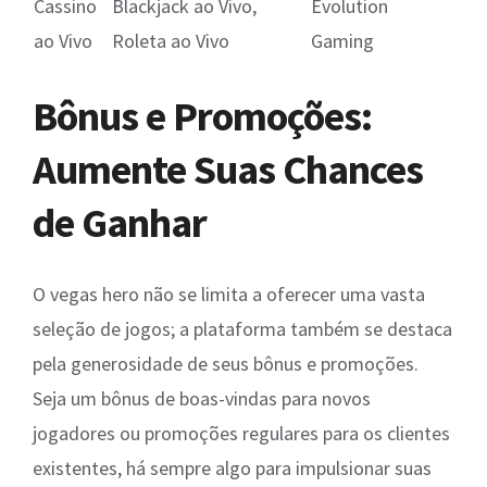
Cassino
Blackjack ao Vivo,
Evolution
ao Vivo
Roleta ao Vivo
Gaming
Bônus e Promoções:
Aumente Suas Chances
de Ganhar
O vegas hero não se limita a oferecer uma vasta
seleção de jogos; a plataforma também se destaca
pela generosidade de seus bônus e promoções.
Seja um bônus de boas-vindas para novos
jogadores ou promoções regulares para os clientes
existentes, há sempre algo para impulsionar suas