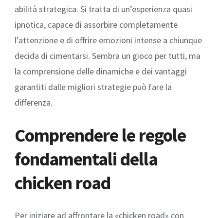
abilità strategica. Si tratta di un’esperienza quasi
ipnotica, capace di assorbire completamente
l’attenzione e di offrire emozioni intense a chiunque
decida di cimentarsi. Sembra un gioco per tutti, ma
la comprensione delle dinamiche e dei vantaggi
garantiti dalle migliori strategie può fare la
differenza.
Comprendere le regole
fondamentali della
chicken road
Per iniziare ad affrontare la «chicken road» con