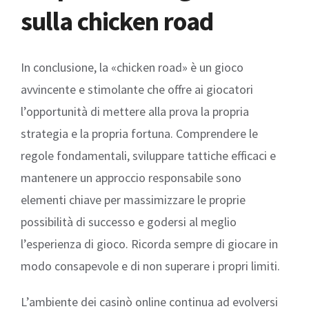
sulla chicken road
In conclusione, la «chicken road» è un gioco
avvincente e stimolante che offre ai giocatori
l’opportunità di mettere alla prova la propria
strategia e la propria fortuna. Comprendere le
regole fondamentali, sviluppare tattiche efficaci e
mantenere un approccio responsabile sono
elementi chiave per massimizzare le proprie
possibilità di successo e godersi al meglio
l’esperienza di gioco. Ricorda sempre di giocare in
modo consapevole e di non superare i propri limiti.
L’ambiente dei casinò online continua ad evolversi