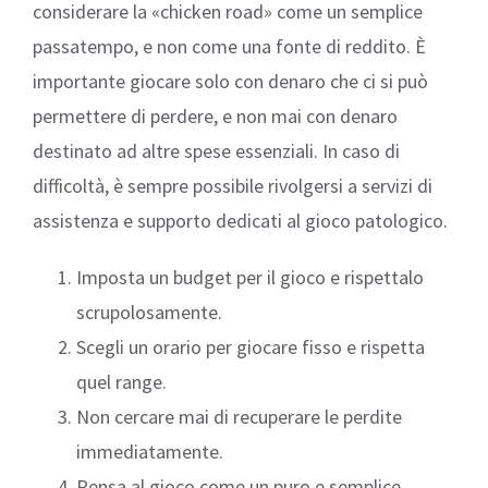
considerare la «chicken road» come un semplice
passatempo, e non come una fonte di reddito. È
importante giocare solo con denaro che ci si può
permettere di perdere, e non mai con denaro
destinato ad altre spese essenziali. In caso di
difficoltà, è sempre possibile rivolgersi a servizi di
assistenza e supporto dedicati al gioco patologico.
Imposta un budget per il gioco e rispettalo
scrupolosamente.
Scegli un orario per giocare fisso e rispetta
quel range.
Non cercare mai di recuperare le perdite
immediatamente.
Pensa al gioco come un puro e semplice