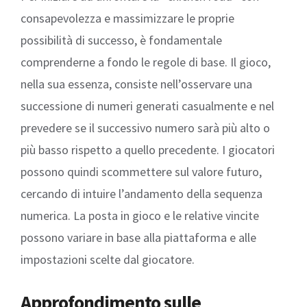
consapevolezza e massimizzare le proprie
possibilità di successo, è fondamentale
comprenderne a fondo le regole di base. Il gioco,
nella sua essenza, consiste nell’osservare una
successione di numeri generati casualmente e nel
prevedere se il successivo numero sarà più alto o
più basso rispetto a quello precedente. I giocatori
possono quindi scommettere sul valore futuro,
cercando di intuire l’andamento della sequenza
numerica. La posta in gioco e le relative vincite
possono variare in base alla piattaforma e alle
impostazioni scelte dal giocatore.
Approfondimento sulle