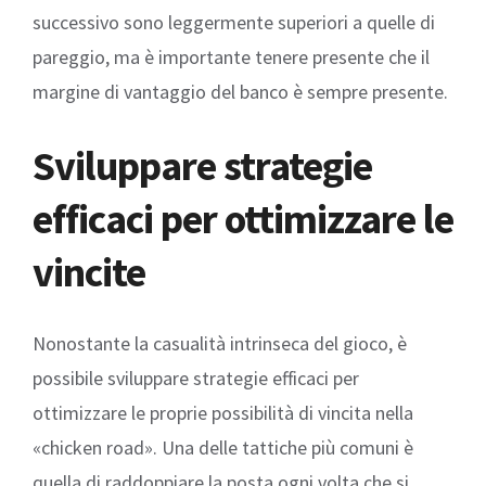
successivo sono leggermente superiori a quelle di
pareggio, ma è importante tenere presente che il
margine di vantaggio del banco è sempre presente.
Sviluppare strategie
efficaci per ottimizzare le
vincite
Nonostante la casualità intrinseca del gioco, è
possibile sviluppare strategie efficaci per
ottimizzare le proprie possibilità di vincita nella
«chicken road». Una delle tattiche più comuni è
quella di raddoppiare la posta ogni volta che si