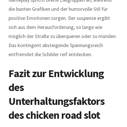
die bunten Grafiken und der humorvolle Stil für
positive Emotionen sorgen. Der suspense ergibt
sich aus dem Herausforderung, so lange wie
möglich der Straße zu überqueren oder zu münden.
Das kontingent absteigende Spannungsreich
entfremdet die Schilder reif entdecken.
Fazit zur Entwicklung
des
Unterhaltungsfaktors
des chicken road slot