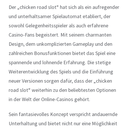
Der „chicken road slot“ hat sich als ein aufregender
und unterhaltsamer Spielautomat etabliert, der
sowohl Gelegenheitsspieler als auch erfahrene
Casino-Fans begeistert. Mit seinem charmanten
Design, dem unkomplizierten Gameplay und den
zahlreichen Bonusfunktionen bietet das Spiel eine
spannende und lohnende Erfahrung. Die stetige
Weiterentwicklung des Spiels und die Einführung
neuer Versionen sorgen dafür, dass der „chicken
road slot“ weiterhin zu den beliebtesten Optionen
in der Welt der Online-Casinos gehört.
Sein fantasievolles Konzept verspricht andauernde
Unterhaltung und bietet nicht nur eine Möglichkeit