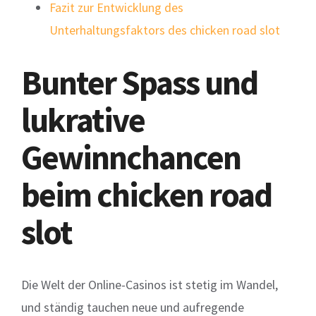
Fazit zur Entwicklung des
Unterhaltungsfaktors des chicken road slot
Bunter Spass und
lukrative
Gewinnchancen
beim chicken road
slot
Die Welt der Online-Casinos ist stetig im Wandel,
und ständig tauchen neue und aufregende