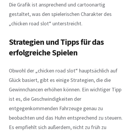
Die Grafik ist ansprechend und cartoonartig
gestaltet, was den spielerischen Charakter des
„chicken road slot“ unterstreicht.
Strategien und Tipps für das
erfolgreiche Spielen
Obwohl der „chicken road slot“ hauptsächlich auf
Glück basiert, gibt es einige Strategien, die die
Gewinnchancen erhöhen können. Ein wichtiger Tipp
ist es, die Geschwindigkeiten der
entgegenkommenden Fahrzeuge genau zu
beobachten und das Huhn entsprechend zu steuern.
Es empfiehlt sich außerdem, nicht zu früh zu