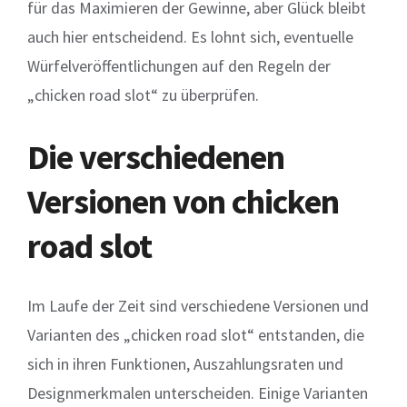
für das Maximieren der Gewinne, aber Glück bleibt
auch hier entscheidend. Es lohnt sich, eventuelle
Würfelveröffentlichungen auf den Regeln der
„chicken road slot“ zu überprüfen.
Die verschiedenen
Versionen von chicken
road slot
Im Laufe der Zeit sind verschiedene Versionen und
Varianten des „chicken road slot“ entstanden, die
sich in ihren Funktionen, Auszahlungsraten und
Designmerkmalen unterscheiden. Einige Varianten