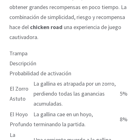
obtener grandes recompensas en poco tiempo. La
combinación de simplicidad, riesgo y recompensa
hace del
chicken road
una experiencia de juego
cautivadora.
Trampa
Descripción
Probabilidad de activación
La gallina es atrapada por un zorro,
El Zorro
perdiendo todas las ganancias
5%
Astuto
acumuladas.
El Hoyo
La gallina cae en un hoyo,
8%
Profundo
terminando la partida.
La
Una serpiente muerde a la gallina,