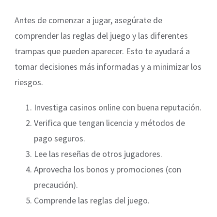
Antes de comenzar a jugar, asegúrate de
comprender las reglas del juego y las diferentes
trampas que pueden aparecer. Esto te ayudará a
tomar decisiones más informadas y a minimizar los
riesgos.
Investiga casinos online con buena reputación.
Verifica que tengan licencia y métodos de
pago seguros.
Lee las reseñas de otros jugadores.
Aprovecha los bonos y promociones (con
precaución).
Comprende las reglas del juego.