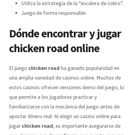
Utiliza la estrategia de la “escalera de cobro”.
Juega de forma responsable.
Dónde encontrar y jugar
chicken road online
El juego
chicken road
ha ganado popularidad en
una amplia variedad de casinos online. Muchos de
estos casinos ofrecen versiones demo del juego, lo
que permite a los jugadores practicar y
familiarizarse con la mecánica del juego antes de
apostar dinero real. Al elegir un casino online para
jugar
chicken road
, es importante asegurarse de