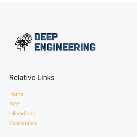
Relative Links
Home
KPP
Oil and Gas
Consultancy