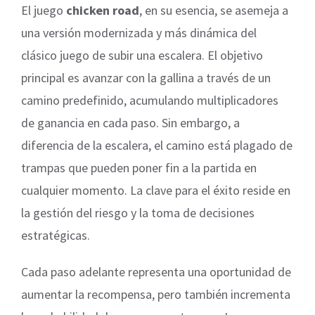
El juego
chicken road
, en su esencia, se asemeja a
una versión modernizada y más dinámica del
clásico juego de subir una escalera. El objetivo
principal es avanzar con la gallina a través de un
camino predefinido, acumulando multiplicadores
de ganancia en cada paso. Sin embargo, a
diferencia de la escalera, el camino está plagado de
trampas que pueden poner fin a la partida en
cualquier momento. La clave para el éxito reside en
la gestión del riesgo y la toma de decisiones
estratégicas.
Cada paso adelante representa una oportunidad de
aumentar la recompensa, pero también incrementa