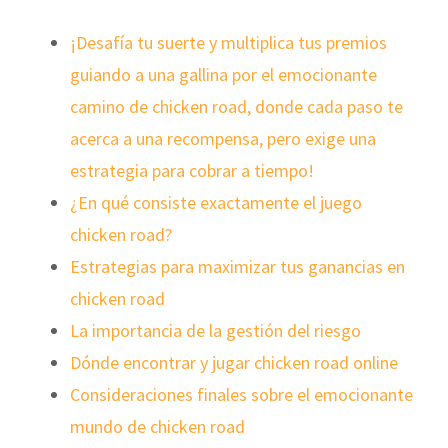
¡Desafía tu suerte y multiplica tus premios
guiando a una gallina por el emocionante
camino de chicken road, donde cada paso te
acerca a una recompensa, pero exige una
estrategia para cobrar a tiempo!
¿En qué consiste exactamente el juego
chicken road?
Estrategias para maximizar tus ganancias en
chicken road
La importancia de la gestión del riesgo
Dónde encontrar y jugar chicken road online
Consideraciones finales sobre el emocionante
mundo de chicken road