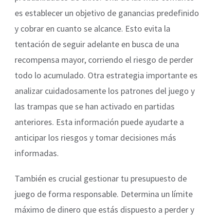
es establecer un objetivo de ganancias predefinido
y cobrar en cuanto se alcance. Esto evita la
tentación de seguir adelante en busca de una
recompensa mayor, corriendo el riesgo de perder
todo lo acumulado. Otra estrategia importante es
analizar cuidadosamente los patrones del juego y
las trampas que se han activado en partidas
anteriores. Esta información puede ayudarte a
anticipar los riesgos y tomar decisiones más
informadas.
También es crucial gestionar tu presupuesto de
juego de forma responsable. Determina un límite
máximo de dinero que estás dispuesto a perder y