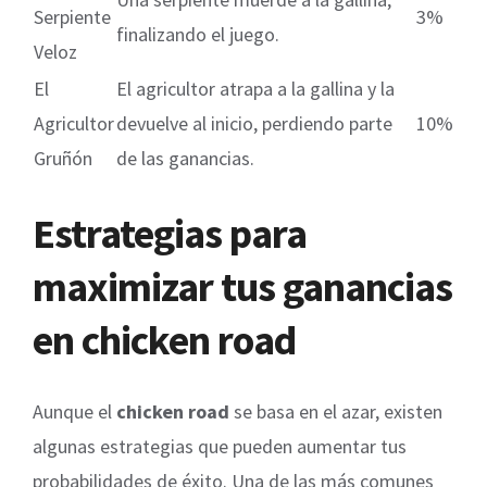
Serpiente
3%
finalizando el juego.
Veloz
El
El agricultor atrapa a la gallina y la
Agricultor
devuelve al inicio, perdiendo parte
10%
Gruñón
de las ganancias.
Estrategias para
maximizar tus ganancias
en chicken road
Aunque el
chicken road
se basa en el azar, existen
algunas estrategias que pueden aumentar tus
probabilidades de éxito. Una de las más comunes