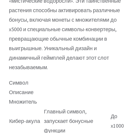
«мистические водоросли». Эти таинственные
растения способны активировать различные
бонусы, включая монеты с множителями до
x5000 и специальные символы-конвертеры,
превращающие обычные комбинации в
выигрышные. Уникальный дизайн и
динамичный геймплей делают этот слот
незабываемым.
Символ
Описание
Множитель
Главный символ,
До
Кибер-акула
запускает бонусные
x1000
функции