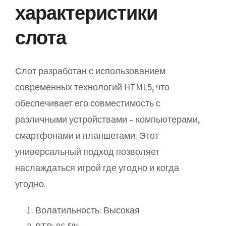
характеристики
слота
Слот разработан с использованием
современных технологий HTML5, что
обеспечивает его совместимость с
различными устройствами – компьютерами,
смартфонами и планшетами. Этот
универсальный подход позволяет
наслаждаться игрой где угодно и когда
угодно.
Волатильность: Высокая