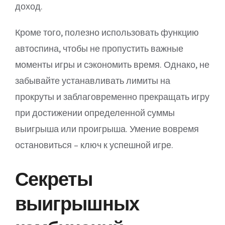
доход.
Кроме того, полезно использовать функцию
автоспина, чтобы не пропустить важные
моменты игры и сэкономить время. Однако, не
забывайте устанавливать лимиты на
прокруты и заблаговременно прекращать игру
при достижении определенной суммы
выигрыша или проигрыша. Умение вовремя
остановиться – ключ к успешной игре.
Секреты
выигрышных