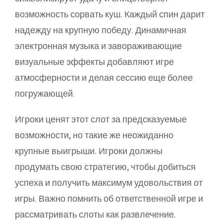
возможность сорвать куш. Каждый спин дарит
надежду на крупную победу. Динамичная
электронная музыка и завораживающие
визуальные эффекты добавляют игре
атмосферности и делая сессию еще более
погружающей.
Игроки ценят этот слот за предсказуемые
возможности, но такие же неожиданно
крупные выигрыши. Игроки должны
продумать свою стратегию, чтобы добиться
успеха и получить максимум удовольствия от
игры. Важно помнить об ответственной игре и
рассматривать слоты как развлечение.