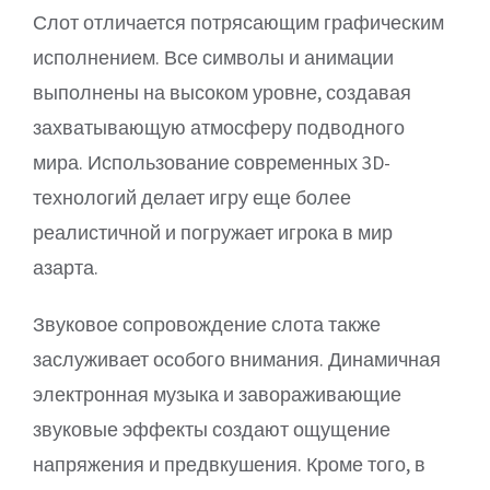
Слот отличается потрясающим графическим
исполнением. Все символы и анимации
выполнены на высоком уровне, создавая
захватывающую атмосферу подводного
мира. Использование современных 3D-
технологий делает игру еще более
реалистичной и погружает игрока в мир
азарта.
Звуковое сопровождение слота также
заслуживает особого внимания. Динамичная
электронная музыка и завораживающие
звуковые эффекты создают ощущение
напряжения и предвкушения. Кроме того, в