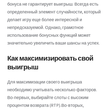
бонуса не гарантирует выигрыш. Всегда есть
определенный элемент случайности, который
делает игру еще более интересной и
непредсказуемой. Однако, грамотное
использование бонусных функций может
значительно увеличить ваши шансы на успех.
Как максимизировать свой
выигрыш
Для максимизации своего выигрыша
необходимо учитывать несколько факторов.
Во-первых, выбирайте слоты с высоким
процентом возврата (RTP).Во-вторых,