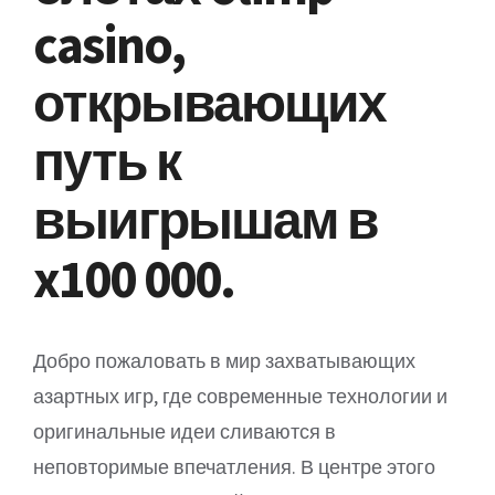
casino,
открывающих
путь к
выигрышам в
x100 000.
Добро пожаловать в мир захватывающих
азартных игр, где современные технологии и
оригинальные идеи сливаются в
неповторимые впечатления. В центре этого