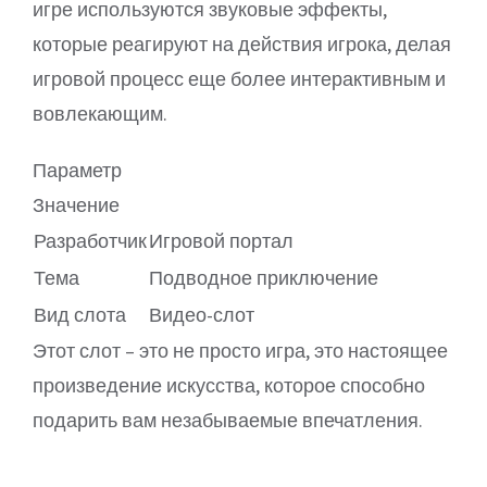
игре используются звуковые эффекты,
которые реагируют на действия игрока, делая
игровой процесс еще более интерактивным и
вовлекающим.
Параметр
Значение
Разработчик
Игровой портал
Тема
Подводное приключение
Вид слота
Видео-слот
Этот слот – это не просто игра, это настоящее
произведение искусства, которое способно
подарить вам незабываемые впечатления.