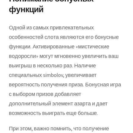
функций
Одной из самых привлекательных
особенностей слота являются его бонусные
функции. Активированные «мистические
водоросли» могут мгновенно увеличить ваш
выигрыш в несколько раз. Наличие
специальных simbolov, увеличивает
вероятность получения приза. Бонусная игра
с выбором призов добавляет
дополнительный элемент азарта и дает
возможность выиграть еще больше.
При этом, важно помнить, что получение