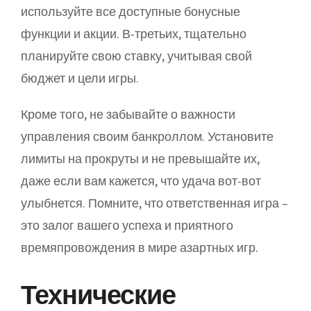
используйте все доступные бонусные
функции и акции. В-третьих, тщательно
планируйте свою ставку, учитывая свой
бюджет и цели игры.
Кроме того, не забывайте о важности
управления своим банкроллом. Установите
лимиты на прокруты и не превышайте их,
даже если вам кажется, что удача вот-вот
улыбнется. Помните, что ответственная игра –
это залог вашего успеха и приятного
времяпровождения в мире азартных игр.
Технические