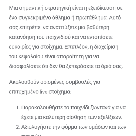
Μια σημαντική στρατηγική είναι η εξειδίκευση σε
ένα συγκεκριμένο άθλημα ή πρωτάθλημα. Αυτό
σας επιτρέπει να αναπτύξετε μια βαθύτερη
κατανόηση του παιχνιδιού και να εντοπίσετε
ευκαιρίες για στοίχημα. Επιπλέον, η διαχείριση
του κεφαλαίου είναι απαραίτητη για να
διασφαλίσετε ότι δεν θα ξεπεράσετε τα όριά σας.
Ακολουθούν ορισμένες συμβουλές για
επιτυχημένο live στοίχημα:
Παρακολουθήστε το παιχνίδι ζωντανά για να
έχετε μια καλύτερη αίσθηση των εξελίξεων.
Αξιολογήστε την φόρμα των ομάδων και των