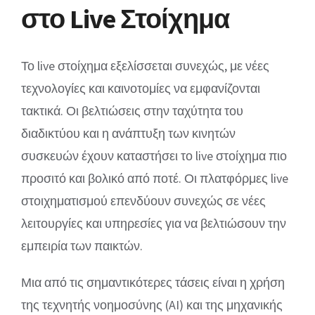
στο Live Στοίχημα
Το live στοίχημα εξελίσσεται συνεχώς, με νέες
τεχνολογίες και καινοτομίες να εμφανίζονται
τακτικά. Οι βελτιώσεις στην ταχύτητα του
διαδικτύου και η ανάπτυξη των κινητών
συσκευών έχουν καταστήσει το live στοίχημα πιο
προσιτό και βολικό από ποτέ. Οι πλατφόρμες live
στοιχηματισμού επενδύουν συνεχώς σε νέες
λειτουργίες και υπηρεσίες για να βελτιώσουν την
εμπειρία των παικτών.
Μια από τις σημαντικότερες τάσεις είναι η χρήση
της τεχνητής νοημοσύνης (AI) και της μηχανικής