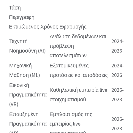
Τάση
Περιγραφή
Εκτιμώμενος Χρόνος Εφαρμογής
Ανάλυση δεδομένων και
Τεχνητή
2024-
πρόβλεψη
Νοημοσύνη (AI)
2026
αποτελεσμάτων
Μηχανική
Εξατομικευμένες
2024-
Μάθηση (ML)
προτάσεις και αποδόσεις
2026
Εικονική
Καθηλωτική εμπειρία live
2026-
Πραγματικότητα
στοιχηματισμού
2028
(VR)
Επαυξημένη
Εμπλουτισμός της
2026-
Πραγματικότητα
εμπειρίας live
2028