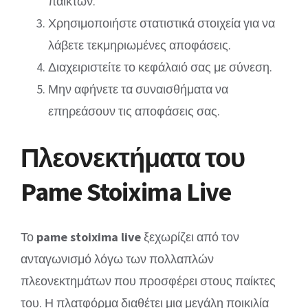
παικτών.
Χρησιμοποιήστε στατιστικά στοιχεία για να
λάβετε τεκμηριωμένες αποφάσεις.
Διαχειριστείτε το κεφάλαιό σας με σύνεση.
Μην αφήνετε τα συναισθήματα να
επηρεάσουν τις αποφάσεις σας.
Πλεονεκτήματα του
Pame Stoixima Live
Το
pame stoixima live
ξεχωρίζει από τον
ανταγωνισμό λόγω των πολλαπλών
πλεονεκτημάτων που προσφέρει στους παίκτες
του. Η πλατφόρμα διαθέτει μια μεγάλη ποικιλία