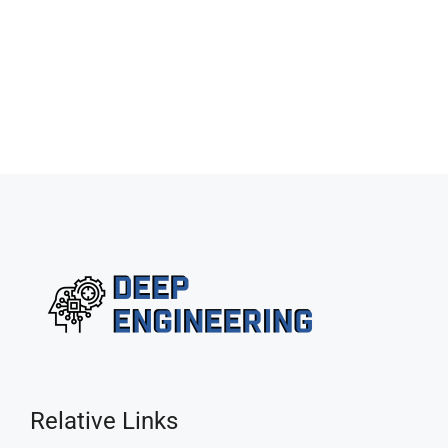
Relative Links