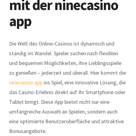
mit der ninecasino
app
Die Welt des Online-Casinos ist dynamisch und
ständig im Wandel. Spieler suchen nach flexiblen
und bequemen Möglichkeiten, ihre Lieblingsspiele
zu genießen – jederzeit und überall. Hier kommt die
ninecasino app
ins Spiel, eine innovative Lösung, die
das Casino-Erlebnis direkt auf Ihr Smartphone oder
Tablet bringt. Diese App bietet nicht nur eine
umfangreiche Auswahl an Spielen, sondern auch
eine optimierte Benutzeroberfläche und attraktive
Bonusangebote.