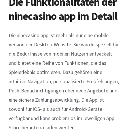
Die Funktionalitäten der
ninecasino app im Detail
Die ninecasino app ist mehr als nur eine mobile
Version der Desktop-Website. Sie wurde speziell für
die Bedürfnisse von mobilen Nutzern entwickelt
und bietet eine Reihe von Funktionen, die das
Spielerlebnis optimieren. Dazu gehören eine
intuitive Navigation, personalisierte Empfehlungen,
Push-Benachrichtigungen über neue Angebote und
eine sichere Zahlungsabwicklung. Die App ist
sowohl für iOS- als auch für Android-Geräte
verfügbar und kann problemlos im jeweiligen App
Store heruntergeladen werden.