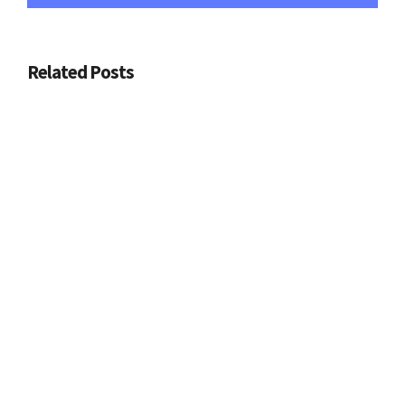
Related Posts