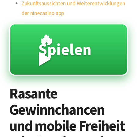
Zukunftsaussichten und Weiterentwicklungen
der ninecasino app
🔥
Spielen
▶️
Rasante
Gewinnchancen
und mobile Freiheit