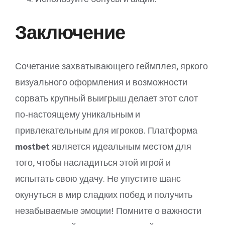
Заключение
Сочетание захватывающего геймплея, яркого
визуального оформления и возможности
сорвать крупный выигрыш делает этот слот
по-настоящему уникальным и
привлекательным для игроков. Платформа
mostbet
является идеальным местом для
того, чтобы насладиться этой игрой и
испытать свою удачу. Не упустите шанс
окунуться в мир сладких побед и получить
незабываемые эмоции! Помните о важности