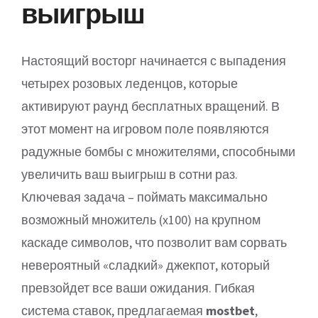
выигрыш
Настоящий восторг начинается с выпадения
четырех розовых леденцов, которые
активируют раунд бесплатных вращений. В
этот момент на игровом поле появляются
радужные бомбы с множителями, способными
увеличить ваш выигрыш в сотни раз.
Ключевая задача – поймать максимально
возможный множитель (x100) на крупном
каскаде символов, что позволит вам сорвать
невероятный «сладкий» джекпот, который
превзойдет все ваши ожидания. Гибкая
система ставок, предлагаемая
mostbet
,