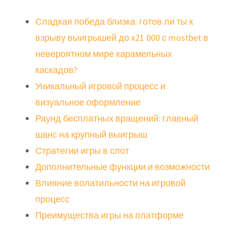
Сладкая победа близка: готов ли ты к
взрыву выигрышей до x21 000 с mostbet в
невероятном мире карамельных
каскадов?
Уникальный игровой процесс и
визуальное оформление
Раунд бесплатных вращений: главный
шанс на крупный выигрыш
Стратегии игры в слот
Дополнительные функции и возможности
Влияние волатильности на игровой
процесс
Преимущества игры на платформе