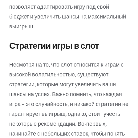
позволяет адаптировать игру под свой
бюджет и увеличить шансы на максимальный
выигрыш.
Стратегии игры в слот
Несмотря на то, что слот относится к играм с
высокой волатильностью, существуют
стратегии, которые могут увеличить ваши
шансы на успех. Важно помнить, что каждая
игра – это случайность, и никакой стратегии не
гарантирует выигрыш, однако, стоит учесть
некоторые рекомендации. Во-первых,
начинайте с небольших ставок, чтобы понять