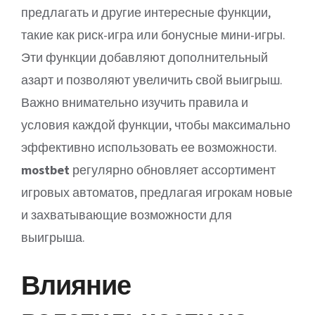
предлагать и другие интересные функции,
такие как риск-игра или бонусные мини-игры.
Эти функции добавляют дополнительный
азарт и позволяют увеличить свой выигрыш.
Важно внимательно изучить правила и
условия каждой функции, чтобы максимально
эффективно использовать ее возможности.
mostbet
регулярно обновляет ассортимент
игровых автоматов, предлагая игрокам новые
и захватывающие возможности для
выигрыша.
Влияние