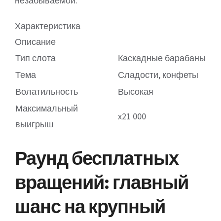
незабываемой.
Характеристика
Описание
Тип слота
Каскадные барабаны
Тема
Сладости, конфеты
Волатильность
Высокая
Максимальный
x21 000
выигрыш
Раунд бесплатных
вращений: главный
шанс на крупный