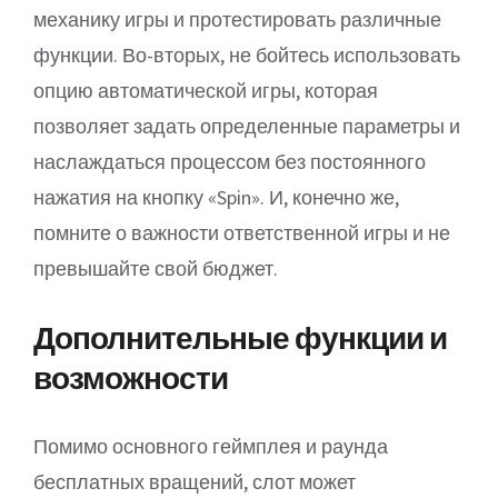
механику игры и протестировать различные
функции. Во-вторых, не бойтесь использовать
опцию автоматической игры, которая
позволяет задать определенные параметры и
наслаждаться процессом без постоянного
нажатия на кнопку «Spin». И, конечно же,
помните о важности ответственной игры и не
превышайте свой бюджет.
Дополнительные функции и
возможности
Помимо основного геймплея и раунда
бесплатных вращений, слот может