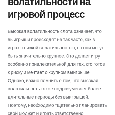
волатильности на
игровой процесс
Высокая волатильность слота означает, что
выигрыши происходят не так часто, как в
играх с низкой волатильностью, но они могут
быть значительно крупнее. Это делает игру
особенно привлекательной для тех, кто готов
к риску и мечтает о крупном выигрыше.
Однако, важно помнить о том, что высокая
волатильность также подразумевает более
длительные периоды без выигрышей.
Поэтому, необходимо тщательно планировать
свой бюджет и играть ответственно.