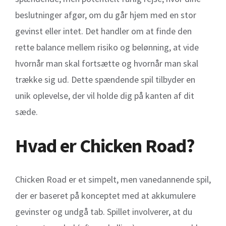
beslutninger afgør, om du går hjem med en stor
gevinst eller intet. Det handler om at finde den
rette balance mellem risiko og belønning, at vide
hvornår man skal fortsætte og hvornår man skal
trække sig ud. Dette spændende spil tilbyder en
unik oplevelse, der vil holde dig på kanten af dit
sæde.
Hvad er Chicken Road?
Chicken Road er et simpelt, men vanedannende spil,
der er baseret på konceptet med at akkumulere
gevinster og undgå tab. Spillet involverer, at du