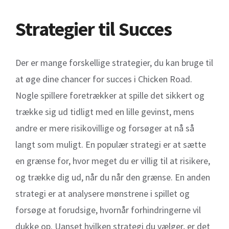
Strategier til Succes
Der er mange forskellige strategier, du kan bruge til
at øge dine chancer for succes i Chicken Road.
Nogle spillere foretrækker at spille det sikkert og
trække sig ud tidligt med en lille gevinst, mens
andre er mere risikovillige og forsøger at nå så
langt som muligt. En populær strategi er at sætte
en grænse for, hvor meget du er villig til at risikere,
og trække dig ud, når du når den grænse. En anden
strategi er at analysere mønstrene i spillet og
forsøge at forudsige, hvornår forhindringerne vil
dukke op. Uanset hvilken strategi du vælger, er det