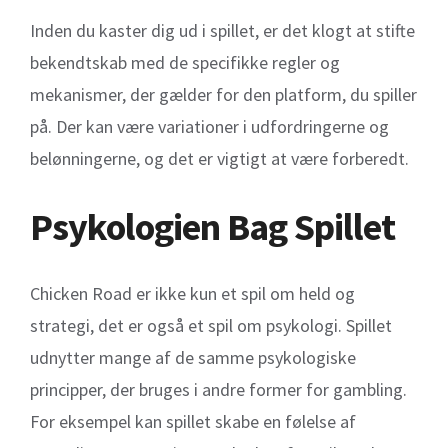
Inden du kaster dig ud i spillet, er det klogt at stifte
bekendtskab med de specifikke regler og
mekanismer, der gælder for den platform, du spiller
på. Der kan være variationer i udfordringerne og
belønningerne, og det er vigtigt at være forberedt.
Psykologien Bag Spillet
Chicken Road er ikke kun et spil om held og
strategi, det er også et spil om psykologi. Spillet
udnytter mange af de samme psykologiske
principper, der bruges i andre former for gambling.
For eksempel kan spillet skabe en følelse af