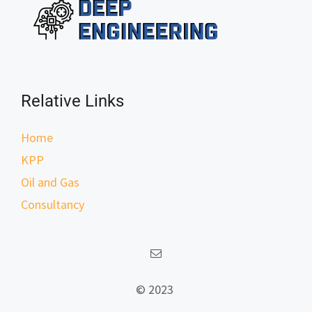
Relative Links
Home
KPP
Oil and Gas
Consultancy
© 2023