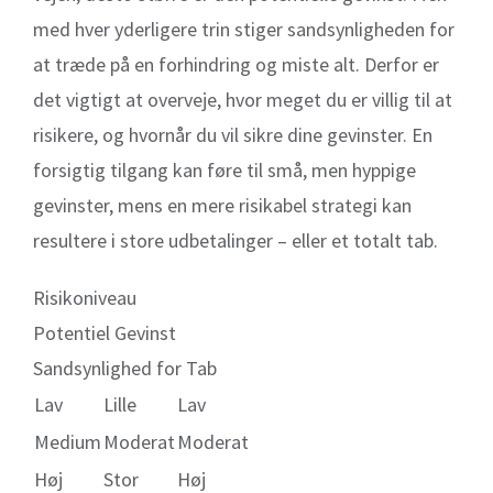
med hver yderligere trin stiger sandsynligheden for
at træde på en forhindring og miste alt. Derfor er
det vigtigt at overveje, hvor meget du er villig til at
risikere, og hvornår du vil sikre dine gevinster. En
forsigtig tilgang kan føre til små, men hyppige
gevinster, mens en mere risikabel strategi kan
resultere i store udbetalinger – eller et totalt tab.
Risikoniveau
Potentiel Gevinst
Sandsynlighed for Tab
Lav
Lille
Lav
Medium
Moderat
Moderat
Høj
Stor
Høj