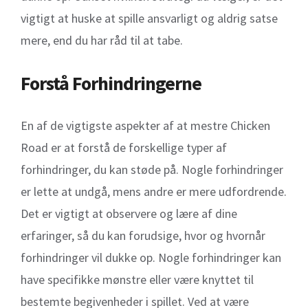
vigtigt at huske at spille ansvarligt og aldrig satse
mere, end du har råd til at tabe.
Forstå Forhindringerne
En af de vigtigste aspekter af at mestre Chicken
Road er at forstå de forskellige typer af
forhindringer, du kan støde på. Nogle forhindringer
er lette at undgå, mens andre er mere udfordrende.
Det er vigtigt at observere og lære af dine
erfaringer, så du kan forudsige, hvor og hvornår
forhindringer vil dukke op. Nogle forhindringer kan
have specifikke mønstre eller være knyttet til
bestemte begivenheder i spillet. Ved at være