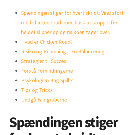
Spændingen stiger for hvert skridt: Vind stort
med chicken road, men husk at stoppe, før
heldet slipper op og risikoen tager over.
Hvad er Chicken Road?
Risiko og Belønning – En Balancering
Strategier til Succes
Forstå Forhindringerne
Psykologien Bag Spillet
Tips og Tricks
Undgå Faldgruberne
Spændingen stiger