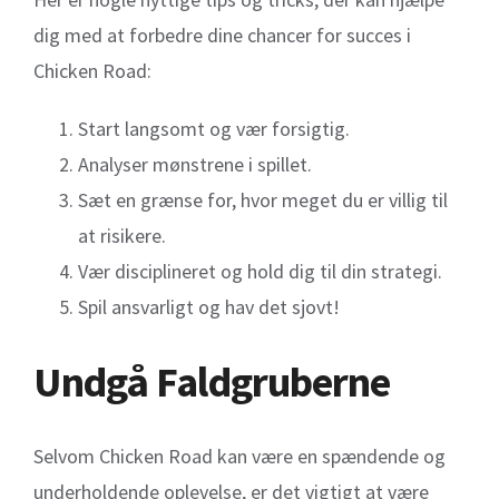
dig med at forbedre dine chancer for succes i
Chicken Road:
Start langsomt og vær forsigtig.
Analyser mønstrene i spillet.
Sæt en grænse for, hvor meget du er villig til
at risikere.
Vær disciplineret og hold dig til din strategi.
Spil ansvarligt og hav det sjovt!
Undgå Faldgruberne
Selvom Chicken Road kan være en spændende og
underholdende oplevelse, er det vigtigt at være