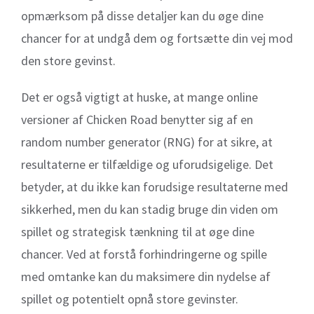
opmærksom på disse detaljer kan du øge dine
chancer for at undgå dem og fortsætte din vej mod
den store gevinst.
Det er også vigtigt at huske, at mange online
versioner af Chicken Road benytter sig af en
random number generator (RNG) for at sikre, at
resultaterne er tilfældige og uforudsigelige. Det
betyder, at du ikke kan forudsige resultaterne med
sikkerhed, men du kan stadig bruge din viden om
spillet og strategisk tænkning til at øge dine
chancer. Ved at forstå forhindringerne og spille
med omtanke kan du maksimere din nydelse af
spillet og potentielt opnå store gevinster.