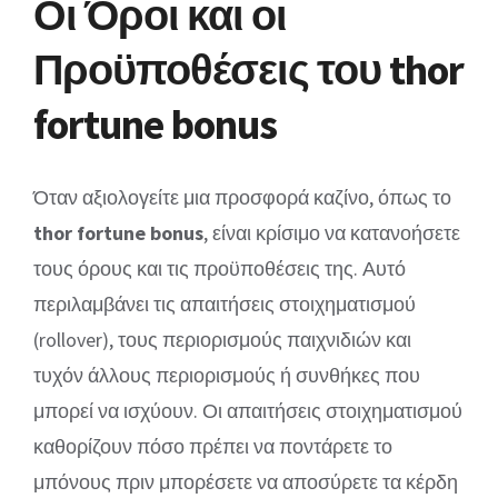
Οι Όροι και οι
Προϋποθέσεις του thor
fortune bonus
Όταν αξιολογείτε μια προσφορά καζίνο, όπως το
thor fortune bonus
, είναι κρίσιμο να κατανοήσετε
τους όρους και τις προϋποθέσεις της. Αυτό
περιλαμβάνει τις απαιτήσεις στοιχηματισμού
(rollover), τους περιορισμούς παιχνιδιών και
τυχόν άλλους περιορισμούς ή συνθήκες που
μπορεί να ισχύουν. Οι απαιτήσεις στοιχηματισμού
καθορίζουν πόσο πρέπει να ποντάρετε το
μπόνους πριν μπορέσετε να αποσύρετε τα κέρδη