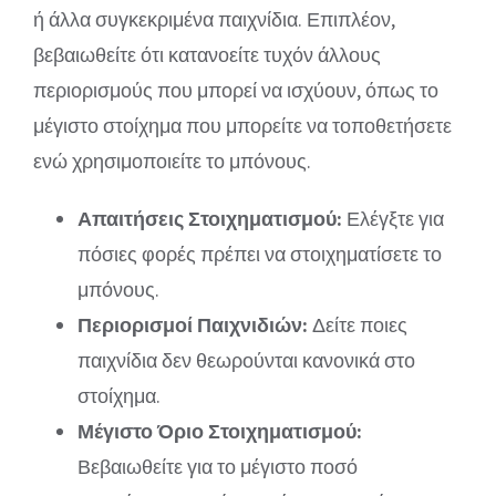
ή άλλα συγκεκριμένα παιχνίδια. Επιπλέον,
βεβαιωθείτε ότι κατανοείτε τυχόν άλλους
περιορισμούς που μπορεί να ισχύουν, όπως το
μέγιστο στοίχημα που μπορείτε να τοποθετήσετε
ενώ χρησιμοποιείτε το μπόνους.
Απαιτήσεις Στοιχηματισμού:
Ελέγξτε για
πόσιες φορές πρέπει να στοιχηματίσετε το
μπόνους.
Περιορισμοί Παιχνιδιών:
Δείτε ποιες
παιχνίδια δεν θεωρούνται κανονικά στο
στοίχημα.
Μέγιστο Όριο Στοιχηματισμού:
Βεβαιωθείτε για το μέγιστο ποσό