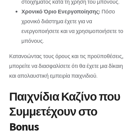
στοιχήματος κατά τη χρήση του μπόνους.
Χρονικό Όριο Ενεργοποίησης:
Πόσο
χρονικό διάστημα έχετε για να
ενεργοποιήσετε και να χρησιμοποιήσετε το
μπόνους.
Κατανοώντας τους όρους και τις προϋποθέσεις,
μπορείτε να διασφαλίσετε ότι θα έχετε μια δίκαιη
και απολαυστική εμπειρία παιχνιδιού.
Παιχνίδια Καζίνο που
Συμμετέχουν στο
Bonus