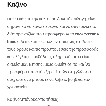
Καζίνο
Για να κάνετε την καλύτερη δυνατή επιλογή, είναι
σημαντικό να κάνετε έρευνα και να συγκρίνετε τα
διάφορα καζίνο που προσφέρουν το
thor fortune
bonus
. Δείτε κριτικές άλλων παικτών, διαβάστε
τους όρους και τις προϋποθέσεις της προσφοράς
και ελέγξτε τις μεθόδους πληρωμής που είναι
διαθέσιμες. Επίσης, βεβαιωθείτε ότι το καζίνο
προσφέρει υποστήριξη πελατών στη γλώσσα
σας, ώστε να μπορείτε να λάβετε βοήθεια εάν
χρειαστείτε.
ΚαζίνοΜπόνουςΑπαιτήσεις