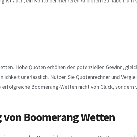
g ist auch, ein Konto bei mehreren Anbietern zu haben, um 
tten. Hohe Quoten erhöhen den potenziellen Gewinn, gleichz
ichkeit unerlässlich. Nutzen Sie Quotenrechner und Vergleic
 erfolgreiche Boomerang-Wetten nicht von Glück, sondern vo
ng von Boomerang Wetten