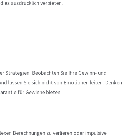
dies ausdrücklich verbieten.
er Strategien. Beobachten Sie Ihre Gewinn- und
t und lassen Sie sich nicht von Emotionen leiten. Denken
arantie für Gewinne bieten.
plexen Berechnungen zu verlieren oder impulsive