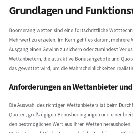
Grundlagen und Funktion
Boomerang wetten sind eine fortschrittliche Wetttechn
Mehrwert zu erzielen. Im Kern geht es darum, mehrere 
Ausgang einen Gewinn zu sichern oder zumindest Verlust
Wettanbietern, die attraktive Bonusangebote und Quoten 
das gewettet wird, um die Wahrscheinlichkeiten realist
Anforderungen an Wettanbieter und
Die Auswahl des richtigen Wettanbieters ist beim Dur
Quoten, großzügigen Bonusbedingungen und einer breite
den bestmöglichen Wert aus Ihren Wetten herausholen. D