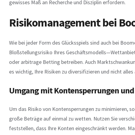
gewisses Maß an Recherche und Disziplin erfordern.
Risikomanagement bei Bo
Wie bei jeder Form des Glücksspiels sind auch bei Boom
Bloßstellungsrisiko Ihres Geschäftsmodells—Wettanbie
oder arbitrage Betting betreiben. Auch Marktschwanku
es wichtig, Ihre Risiken zu diversifizieren und nicht alle
Umgang mit Kontensperrungen und 
Um das Risiko von Kontensperrungen zu minimieren, sollt
große Beträge auf einmal zu wetten. Nutzen Sie verschie
feststellen, dass Ihre Konten eingeschränkt werden. Ma