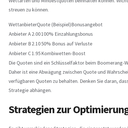
Wettarten und Mindestquoten beinhalten können. Wichti
streuen zu können.
WettanbieterQuote (Beispiel)Bonusangebot
Anbieter A
2.00
100% Einzahlungsbonus
Anbieter B
2.10
50% Bonus auf Verluste
Anbieter C
1.95
Kombiwetten-Boost
Die Quoten sind ein Schlüsselfaktor beim Boomerang-We
Daher ist eine Abwägung zwischen Quote und Wahrscheinl
verfügbaren Quoten zu behalten. Denken Sie daran, dass
Strategie abhängen.
Strategien zur Optimieru