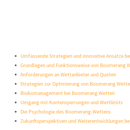
Umfassende Strategien und innovative Ansätze b
Grundlagen und Funktionsweise von Boomerang 
Anforderungen an Wettanbieter und Quoten
Strategien zur Optimierung von Boomerang Wett
Risikomanagement bei Boomerang Wetten
Umgang mit Kontensperrungen und Wettlimits
Die Psychologie des Boomerang-Wettens
Zukunftsperspektiven und Weiterentwicklungen b