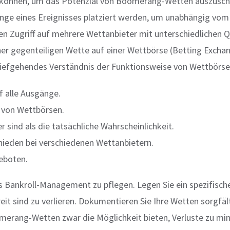
en können, um das Potenzial von Boomerang-Wetten auszusch
nge eines Ereignisses platziert werden, um unabhängig vom 
en Zugriff auf mehrere Wettanbieter mit unterschiedlichen Q
er gegenteiligen Wette auf einer Wettbörse (Betting Exchan
in tiefgehendes Verständnis der Funktionsweise von Wettbör
f alle Ausgänge.
 von Wettbörsen.
r sind als die tatsächliche Wahrscheinlichkeit.
ieden bei verschiedenen Wettanbietern.
eboten.
ides Bankroll-Management zu pflegen. Legen Sie ein spezifi
ereit sind zu verlieren. Dokumentieren Sie Ihre Wetten sorgfä
omerang-Wetten zwar die Möglichkeit bieten, Verluste zu min