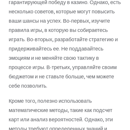
гарантирующей победу в казино. Однако, есть
несколько советов, которые могут повысить
ваши шансы на успех. Во-первых, изучите
правила игры, в которую вы собираетесь
играть. Во-вторых, разработайте стратегию и
придерживайтесь ее. Не поддавайтесь
эмоциям и не меняйте свою тактику в
процессе игры. В-третьих, управляйте своим
бюджетом и не ставьте больше, чем можете
себе позволить.
Кроме того, полезно использовать
математические методы, такие как подсчет
карт или анализ вероятностей. Однако, эти
методы требуют определенных знаний и