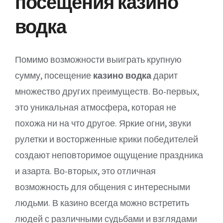
посещения казино
водка
Помимо возможности выиграть крупную
сумму, посещение
казино водка
дарит
множество других преимуществ. Во-первых,
это уникальная атмосфера, которая не
похожа ни на что другое. Яркие огни, звуки
рулетки и восторженные крики победителей
создают неповторимое ощущение праздника
и азарта. Во-вторых, это отличная
возможность для общения с интересными
людьми. В казино всегда можно встретить
людей с различными судьбами и взглядами