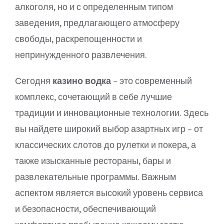
алкоголя, но и с определенным типом
заведения, предлагающего атмосферу
свободы, раскрепощенности и
непринужденного развлечения.
Сегодня
казино водка
– это современный
комплекс, сочетающий в себе лучшие
традиции и инновационные технологии. Здесь
вы найдете широкий выбор азартных игр – от
классических слотов до рулетки и покера, а
также изысканные рестораны, бары и
развлекательные программы. Важным
аспектом является высокий уровень сервиса
и безопасности, обеспечивающий