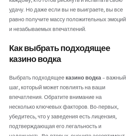
удачу. Но даже если вы не выиграете, вы все
равно получите массу положительных эмоций
и незабываемых впечатлений.
Как выбрать подходящее
казино водка
Выбрать подходящее
казино водка
– важный
шаг, который может повлиять на ваши
впечатления. Обратите внимание на
несколько ключевых факторов. Во-первых,
убедитесь, что у заведения есть лицензия,
подтверждающая его легальность и
надежность. Во-вторых, оцените ассортимент