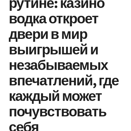
рутине: казино
водка откроет
двери в мир
выигрышей и
незабываемых
впечатлений, где
каждый может
почувствовать
себя