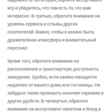
игр и убедитесь, что там есть то, что вам
интересно. В-третьих, обратите внимание на
уровень сервиса и отзывы других
посетителей. Важно, чтобы в казино была
дружелюбная атмосфера и внимательный
персонал.
Кроме того, обратите внимание на
расположение и транспортную доступность
заведения. Удобно, если казино находится
недалеко от вашего дома или гостиницы. Не
забудьте также проверить наличие парковки и
других удобств. В-четвертых, обратите
внимание на ассортимент напитков и блюд в