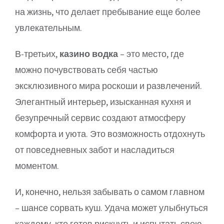
на жизнь, что делает пребывание еще более
увлекательным.
В-третьих,
казино водка
– это место, где
можно почувствовать себя частью
эксклюзивного мира роскоши и развлечений.
Элегантный интерьер, изысканная кухня и
безупречный сервис создают атмосферу
комфорта и уюта. Это возможность отдохнуть
от повседневных забот и насладиться
моментом.
И, конечно, нельзя забывать о самом главном
– шансе сорвать куш. Удача может улыбнуться
каждому, кто готов рискнуть и испытать свою