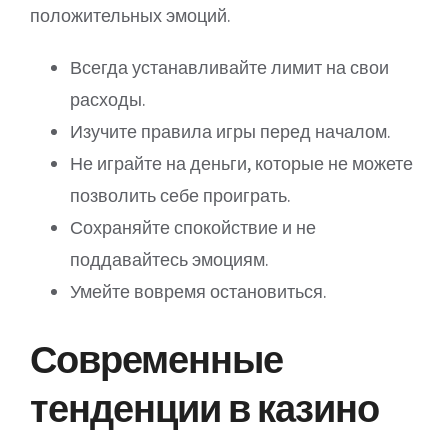
положительных эмоций.
Всегда устанавливайте лимит на свои
расходы.
Изучите правила игры перед началом.
Не играйте на деньги, которые не можете
позволить себе проиграть.
Сохраняйте спокойствие и не
поддавайтесь эмоциям.
Умейте вовремя остановиться.
Современные
тенденции в казино