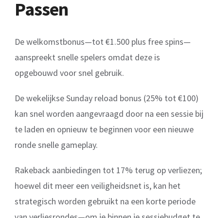
Passen
De welkomstbonus—tot €1.500 plus free spins—
aanspreekt snelle spelers omdat deze is
opgebouwd voor snel gebruik.
De wekelijkse Sunday reload bonus (25% tot €100)
kan snel worden aangevraagd door na een sessie bij
te laden en opnieuw te beginnen voor een nieuwe
ronde snelle gameplay.
Rakeback aanbiedingen tot 17% terug op verliezen;
hoewel dit meer een veiligheidsnet is, kan het
strategisch worden gebruikt na een korte periode
van verliesrondes—om je binnen je sessiebudget te