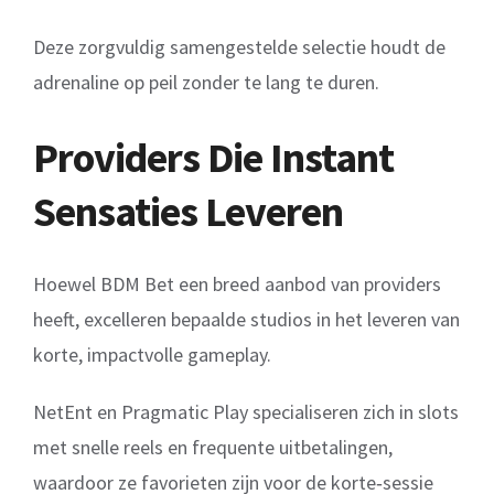
Deze zorgvuldig samengestelde selectie houdt de
adrenaline op peil zonder te lang te duren.
Providers Die Instant
Sensaties Leveren
Hoewel BDM Bet een breed aanbod van providers
heeft, excelleren bepaalde studios in het leveren van
korte, impactvolle gameplay.
NetEnt en Pragmatic Play specialiseren zich in slots
met snelle reels en frequente uitbetalingen,
waardoor ze favorieten zijn voor de korte‑sessie