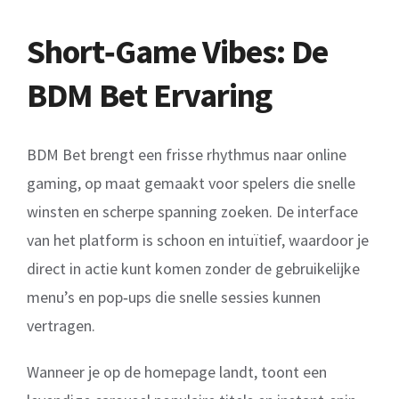
Short‑Game Vibes: De
BDM Bet Ervaring
BDM Bet brengt een frisse rhythmus naar online
gaming, op maat gemaakt voor spelers die snelle
winsten en scherpe spanning zoeken. De interface
van het platform is schoon en intuïtief, waardoor je
direct in actie kunt komen zonder de gebruikelijke
menu’s en pop‑ups die snelle sessies kunnen
vertragen.
Wanneer je op de homepage landt, toont een