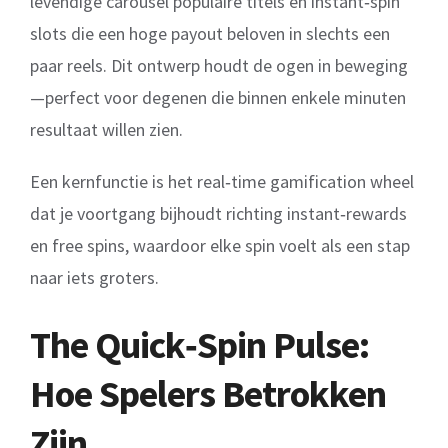
levendige carousel populaire titels en instant‑spin
slots die een hoge payout beloven in slechts een
paar reels. Dit ontwerp houdt de ogen in beweging
—perfect voor degenen die binnen enkele minuten
resultaat willen zien.
Een kernfunctie is het real‑time gamification wheel
dat je voortgang bijhoudt richting instant‑rewards
en free spins, waardoor elke spin voelt als een stap
naar iets groters.
The Quick‑Spin Pulse:
Hoe Spelers Betrokken
Zijn