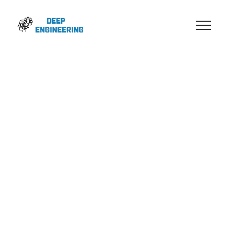
Skip
to
content