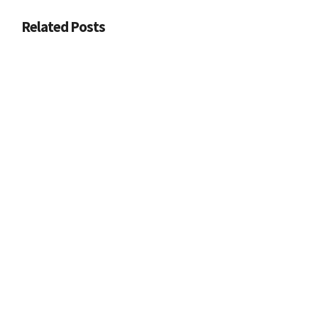
Related Posts