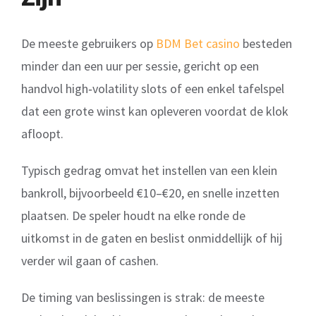
De meeste gebruikers op
BDM Bet casino
besteden
minder dan een uur per sessie, gericht op een
handvol high‑volatility slots of een enkel tafelspel
dat een grote winst kan opleveren voordat de klok
afloopt.
Typisch gedrag omvat het instellen van een klein
bankroll, bijvoorbeeld €10–€20, en snelle inzetten
plaatsen. De speler houdt na elke ronde de
uitkomst in de gaten en beslist onmiddellijk of hij
verder wil gaan of cashen.
De timing van beslissingen is strak: de meeste