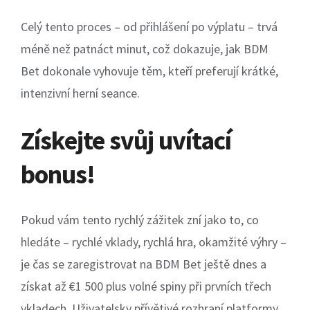
Celý tento proces – od přihlášení po výplatu – trvá
méně než patnáct minut, což dokazuje, jak BDM
Bet dokonale vyhovuje těm, kteří preferují krátké,
intenzivní herní seance.
Získejte svůj uvítací
bonus!
Pokud vám tento rychlý zážitek zní jako to, co
hledáte – rychlé vklady, rychlá hra, okamžité výhry –
je čas se zaregistrovat na BDM Bet ještě dnes a
získat až €1 500 plus volné spiny při prvních třech
vkladech. Uživatelsky přívětivé rozhraní platformy