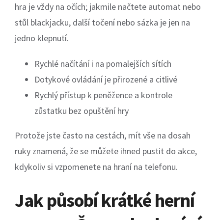
hra je vždy na očích; jakmile načtete automat nebo
stůl blackjacku, další točení nebo sázka je jen na
jedno klepnutí.
Rychlé načítání i na pomalejších sítích
Dotykové ovládání je přirozené a citlivé
Rychlý přístup k peněžence a kontrole
zůstatku bez opuštění hry
Protože jste často na cestách, mít vše na dosah
ruky znamená, že se můžete ihned pustit do akce,
kdykoliv si vzpomenete na hraní na telefonu.
Jak působí krátké herní