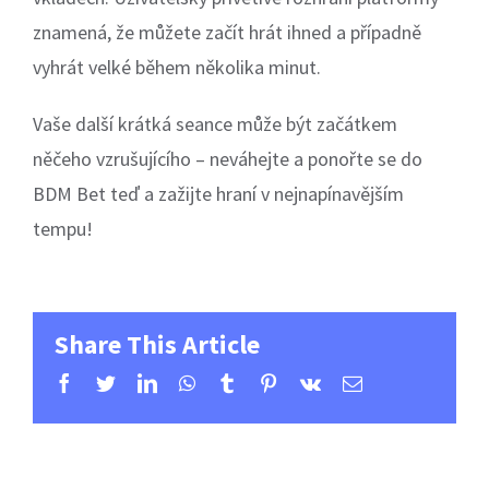
znamená, že můžete začít hrát ihned a případně
vyhrát velké během několika minut.
Vaše další krátká seance může být začátkem
něčeho vzrušujícího – neváhejte a ponořte se do
BDM Bet teď a zažijte hraní v nejnapínavějším
tempu!
Share This Article
Facebook
Twitter
Linkedin
Whatsapp
Tumblr
Pinterest
Vk
Email