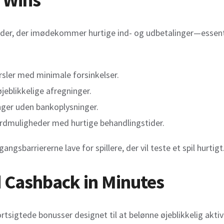
er, der imødekommer hurtige ind- og udbetalinger—essentielt
rsler med minimale forsinkelser.
jeblikkelige afregninger.
nger uden bankoplysninger.
rdmuligheder med hurtige behandlingstider.
gsbarriererne lave for spillere, der vil teste et spil hurtigt
 Cashback in Minutes
sigtede bonusser designet til at belønne øjeblikkelig aktivi