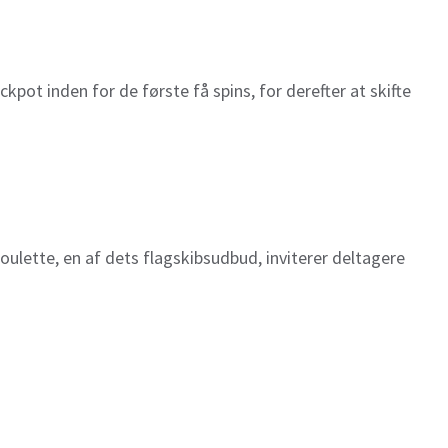
kpot inden for de første få spins, for derefter at skifte
ulette, en af dets flagskibsudbud, inviterer deltagere