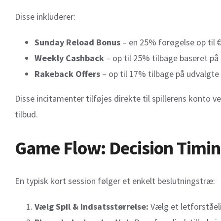
Disse inkluderer:
Sunday Reload Bonus
– en 25% forøgelse op til €1
Weekly Cashback
– op til 25% tilbage baseret på 
Rakeback Offers
– op til 17% tilbage på udvalgte 
Disse incitamenter tilføjes direkte til spillerens konto 
tilbud.
Game Flow: Decision Timing
En typisk kort session følger et enkelt beslutningstræ:
Vælg Spil & indsatsstørrelse:
Vælg et letforståel