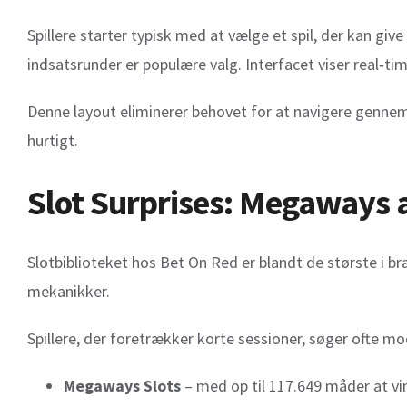
Spillere starter typisk med at vælge et spil, der kan gi
indsatsrunder er populære valg. Interfacet viser real
Denne layout eliminerer behovet for at navigere gennem m
hurtigt.
Slot Surprises: Megaways 
Slotbiblioteket hos Bet On Red er blandt de største i b
mekanikker.
Spillere, der foretrækker korte sessioner, søger ofte mo
Megaways Slots
– med op til 117.649 måder at vin