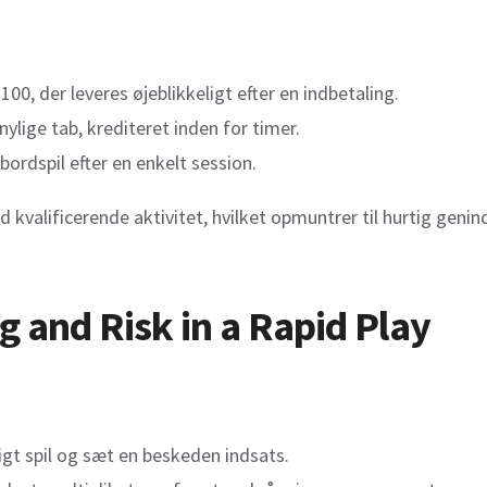
00, der leveres øjeblikkeligt efter en indbetaling.
nylige tab, krediteret inden for timer.
bordspil efter en enkelt session.
ved kvalificerende aktivitet, hvilket opmuntrer til hurtig ge
 and Risk in a Rapid Play
igt spil og sæt en beskeden indsats.