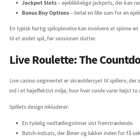
Jackpot Slots
– øjeblikkelige jackpots, der kan r
Bonus Buy Options
– betal en lille sum for en øje
En typisk hurtig spiloplevelse kan involvere at spinne en
til et andet spil, før sessionen slutter.
Live Roulette: The Countd
Live casino-segmentet er skræddersyet til spillere, der
ind i et højeffektivt miljø, hvor hver runde varer højst to
Spillets design inkluderer:
En tydelig nedtællingstimer vist fremtrædende.
Batch-indsats, der åbner og lukker inden for få se