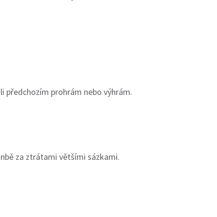
ůli předchozím prohrám nebo výhrám.
onbě za ztrátami většími sázkami.