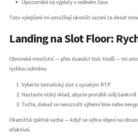
Upozornění na výplaty v reálném čase
Tato vylepšení mi umožňují ukončit sezení za deset minut
Landing na Slot Floor: Rych
Obrovské množství — přes dvanáct tisíc titulů — mi umožň
rychlou odměnu.
Vyberte tematický slot s vysokým RTP
Nastavte nízký vklad, abyste protáhli svůj bankroll
Točte, dokud se nerozsvítí výherní linie nebo nevy
Okamžitá zpětná vazba — když se výhra objeví na obrazo
efektivní.