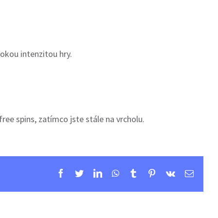
okou intenzitou hry.
free spins, zatímco jste stále na vrcholu.
Facebook
Twitter
Linkedin
Whatsapp
Tumblr
Pinterest
Vk
Email