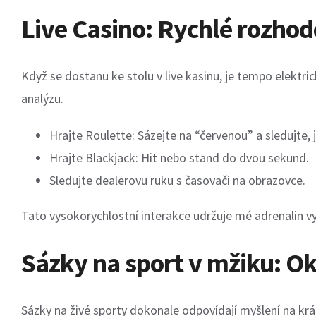
Live Casino: Rychlé rozhod
Když se dostanu ke stolu v live kasinu, je tempo elektric
analýzu.
Hrajte Roulette: Sázejte na “červenou” a sledujte
Hrajte Blackjack: Hit nebo stand do dvou sekund.
Sledujte dealerovu ruku s časovači na obrazovce.
Tato vysokorychlostní interakce udržuje mé adrenalin vy
Sázky na sport v mžiku: O
Sázky na živé sporty dokonale odpovídají myšlení na kr