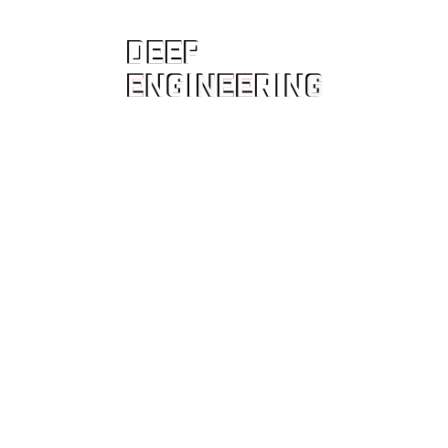
Skip
to
content