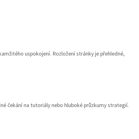
okamžitého uspokojení. Rozložení stránky je přehledné,
né čekání na tutoriály nebo hluboké průzkumy strategií.