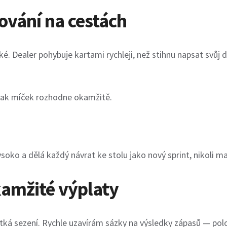
ování na cestách
ké. Dealer pohybuje kartami rychleji, než stihnu napsat svůj d
, jak míček rozhodne okamžitě.
soko a dělá každý návrat ke stolu jako nový sprint, nikoli m
kamžité výplaty
átká sezení. Rychle uzavírám sázky na výsledky zápasů — po