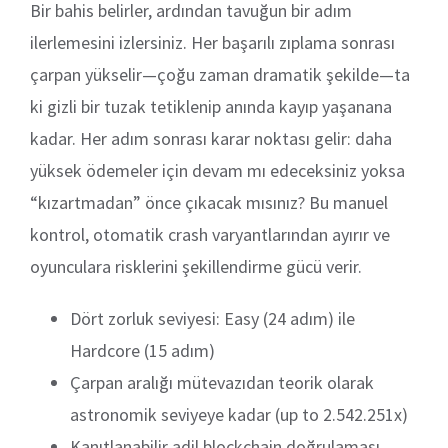
Bir bahis belirler, ardından tavuğun bir adım
ilerlemesini izlersiniz. Her başarılı zıplama sonrası
çarpan yükselir—çoğu zaman dramatik şekilde—ta
ki gizli bir tuzak tetiklenip anında kayıp yaşanana
kadar. Her adım sonrası karar noktası gelir: daha
yüksek ödemeler için devam mı edeceksiniz yoksa
“kızartmadan” önce çıkacak mısınız? Bu manuel
kontrol, otomatik crash varyantlarından ayırır ve
oyunculara risklerini şekillendirme gücü verir.
Dört zorluk seviyesi: Easy (24 adım) ile
Hardcore (15 adım)
Çarpan aralığı mütevazıdan teorik olarak
astronomik seviyeye kadar (up to 2.542.251x)
Kanıtlanabilir adil blockchain doğrulaması