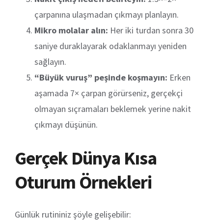
çarpanına ulaşmadan çıkmayı planlayın.
Mikro molalar alın:
Her iki turdan sonra 30
saniye duraklayarak odaklanmayı yeniden
sağlayın.
“Büyük vuruş” peşinde koşmayın:
Erken
aşamada 7× çarpan görürseniz, gerçekçi
olmayan sıçramaları beklemek yerine nakit
çıkmayı düşünün.
Gerçek Dünya Kısa
Oturum Örnekleri
Günlük rutininiz şöyle gelişebilir: