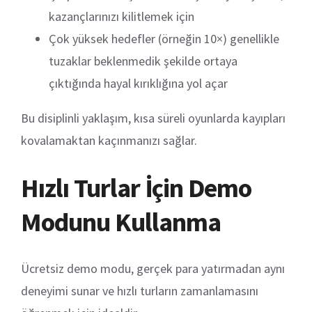
kazançlarınızı kilitlemek için
Çok yüksek hedefler (örneğin 10×) genellikle
tuzaklar beklenmedik şekilde ortaya
çıktığında hayal kırıklığına yol açar
Bu disiplinli yaklaşım, kısa süreli oyunlarda kayıpları
kovalamaktan kaçınmanızı sağlar.
Hızlı Turlar İçin Demo
Modunu Kullanma
Ücretsiz demo modu, gerçek para yatırmadan aynı
deneyimi sunar ve hızlı turların zamanlamasını