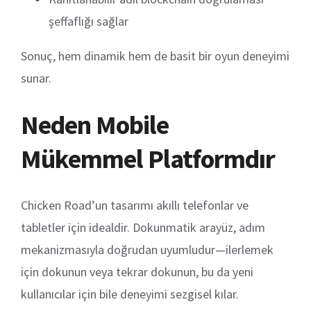
şeffaflığı sağlar
Sonuç, hem dinamik hem de basit bir oyun deneyimi
sunar.
Neden Mobile
Mükemmel Platformdır
Chicken Road’un tasarımı akıllı telefonlar ve
tabletler için idealdir. Dokunmatik arayüz, adım
mekanizmasıyla doğrudan uyumludur—ilerlemek
için dokunun veya tekrar dokunun, bu da yeni
kullanıcılar için bile deneyimi sezgisel kılar.