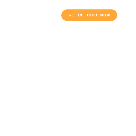
Services
Profile
GET IN TOUCH NOW