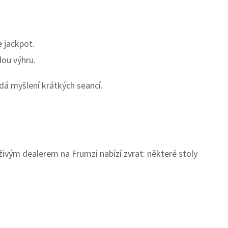
e jackpot.
dou výhru.
dá myšlení krátkých seancí.
živým dealerem na Frumzi nabízí zvrat: některé stoly