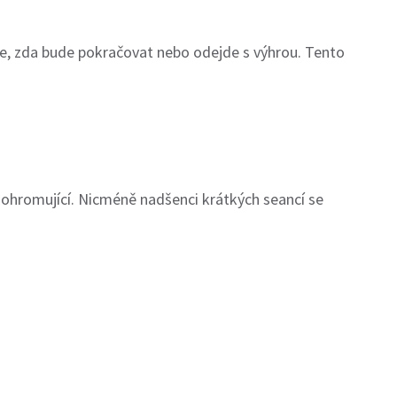
ne, zda bude pokračovat nebo odejde s výhrou. Tento
d ohromující. Nicméně nadšenci krátkých seancí se