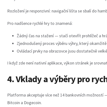
Rozložení je responzivní: navigační lišta se sbalí do ha
Pro nadšence rychlé hry to znamená:
Žádný čas na stažení — stačí otevřít prohlížeč a hrá
Zjednodušený proces výběru výhry, který okamžitě 
Ovládací prvky na obrazovce jsou dostatečně velké
I když zde není nativní aplikace, výkon stránek je srovn
4. Vklady a výběry pro ryc
Platforma akceptuje více než 14 bankovních možností — V
Bitcoin a Dogecoin.