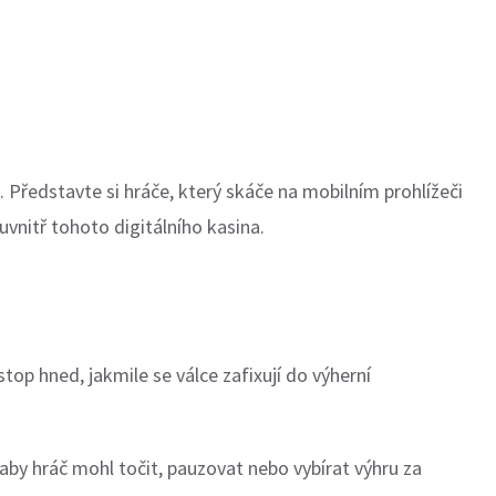
e. Představte si hráče, který skáče na mobilním prohlížeči
vnitř tohoto digitálního kasina.
stop hned, jakmile se válce zafixují do výherní
 aby hráč mohl točit, pauzovat nebo vybírat výhru za