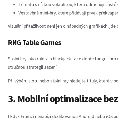
Témata s nízkou volatilitou, která odměňují časté 
Vestavěné mini‑hry, které přidávají prvek překvapení
Vizuální přitažlivost není jen o nápadných grafikách; jde 
RNG Table Games
Stolní hry jako ruleta a blackjack také dobře fungují pr
stručnou strategii sázení.
Při výběru slotu nebo stolní hry hledejte tituly, které v
3. Mobilní optimalizace bez
I když Frumzi nenabízí dedikovanou Android nebo iOS apl