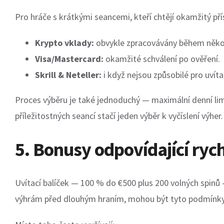
Pro hráče s krátkými seancemi, kteří chtějí okamžitý p
Krypto vklady:
obvykle zpracovávány během někol
Visa/Mastercard:
okamžité schválení po ověření.
Skrill & Neteller:
i když nejsou způsobilé pro uvítac
Proces výběru je také jednoduchý — maximální denní limi
příležitostných seancí stačí jeden výběr k vyčíslení výher.
5. Bonusy odpovídající ry
Uvítací balíček — 100 % do €500 plus 200 volných spinů —
výhrám před dlouhým hraním, mohou být tyto podmínky