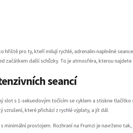
o hřiště pro ty, kteří milují rychlé, adrenalin‑naplněné seanc
ed začátkem další schůzky. To je atmosféra, kterou najdete u
tenzivních seancí
sný slot s 1‑sekundovým točícím se cyklem a stiskne tlačítko 
zrušení, které přichází z rychlé výplaty, a jít dál.
ý s minimální prostojem. Rozhraní na Frumzi je navrženo tak,