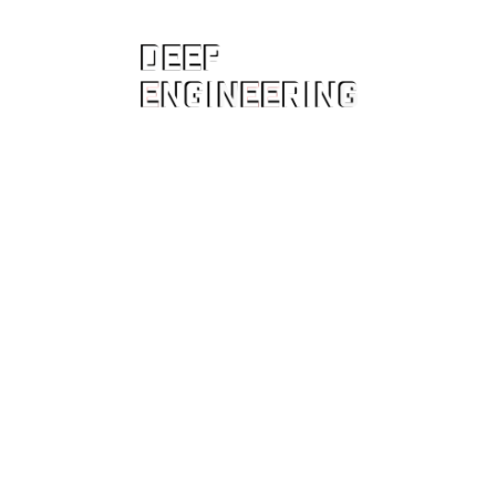
Skip
to
content