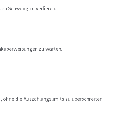
den Schwung zu verlieren.
anküberweisungen zu warten.
n, ohne die Auszahlungslimits zu überschreiten.