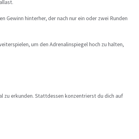
llast.
en Gewinn hinterher, der nach nur ein oder zwei Runden
eiterspielen, um den Adrenalinspiegel hoch zu halten,
al zu erkunden. Stattdessen konzentrierst du dich auf