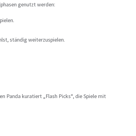
elphasen genutzt werden:
pielen.
lst, ständig weiterzuspielen.
n Panda kuratiert „Flash Picks“, die Spiele mit