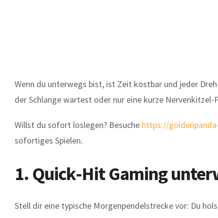
Wenn du unterwegs bist, ist Zeit kostbar und jeder Dreh z
der Schlange wartest oder nur eine kurze Nervenkitzel
Willst du sofort loslegen? Besuche
https://goldenpanda
sofortiges Spielen.
1. Quick‑Hit Gaming unte
Stell dir eine typische Morgenpendelstrecke vor: Du hol