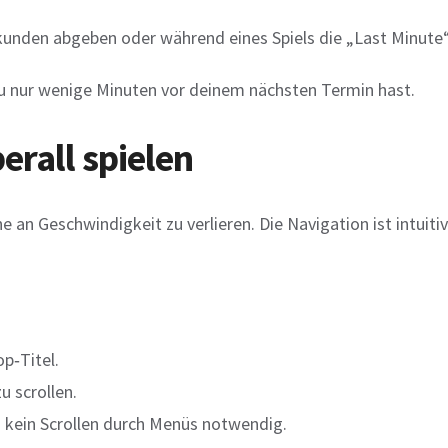
kunden abgeben oder während eines Spiels die „Last Minute
du nur wenige Minuten vor deinem nächsten Termin hast.
erall spielen
e an Geschwindigkeit zu verlieren. Die Navigation ist intuitiv:
op‑Titel.
u scrollen.
 kein Scrollen durch Menüs notwendig.