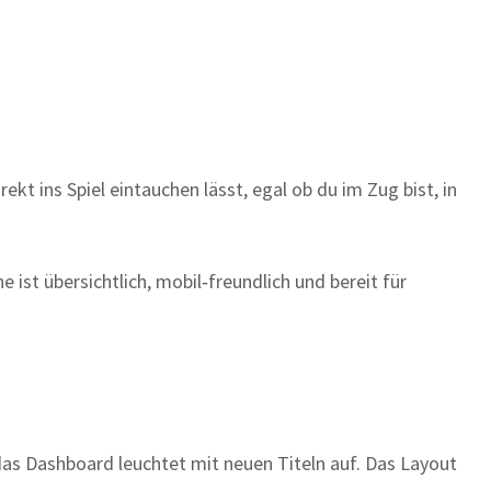
ekt ins Spiel eintauchen lässt, egal ob du im Zug bist, in
 ist übersichtlich, mobil‑freundlich und bereit für
 das Dashboard leuchtet mit neuen Titeln auf. Das Layout