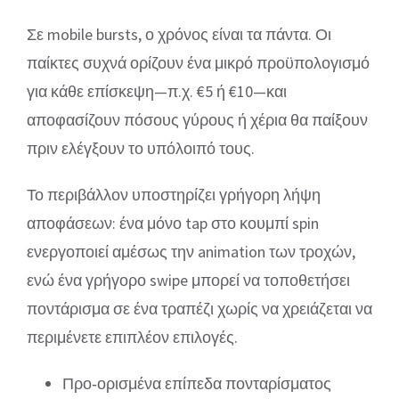
Σε mobile bursts, ο χρόνος είναι τα πάντα. Οι
παίκτες συχνά ορίζουν ένα μικρό προϋπολογισμό
για κάθε επίσκεψη—π.χ. €5 ή €10—και
αποφασίζουν πόσους γύρους ή χέρια θα παίξουν
πριν ελέγξουν το υπόλοιπό τους.
Το περιβάλλον υποστηρίζει γρήγορη λήψη
αποφάσεων: ένα μόνο tap στο κουμπί spin
ενεργοποιεί αμέσως την animation των τροχών,
ενώ ένα γρήγορο swipe μπορεί να τοποθετήσει
ποντάρισμα σε ένα τραπέζι χωρίς να χρειάζεται να
περιμένετε επιπλέον επιλογές.
Προ‑ορισμένα επίπεδα πονταρίσματος