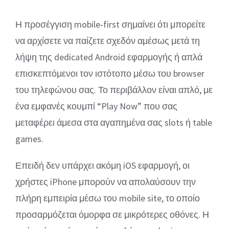
Η προσέγγιση mobile‑first σημαίνει ότι μπορείτε
να αρχίσετε να παίζετε σχεδόν αμέσως μετά τη
λήψη της dedicated Android εφαρμογής ή απλά
επισκεπτόμενοι τον ιστότοπο μέσω του browser
του τηλεφώνου σας. Το περιβάλλον είναι απλό, με
ένα εμφανές κουμπί “Play Now” που σας
μεταφέρει άμεσα στα αγαπημένα σας slots ή table
games.
Επειδή δεν υπάρχει ακόμη iOS εφαρμογή, οι
χρήστες iPhone μπορούν να απολαύσουν την
πλήρη εμπειρία μέσω του mobile site, το οποίο
προσαρμόζεται όμορφα σε μικρότερες οθόνες. Η