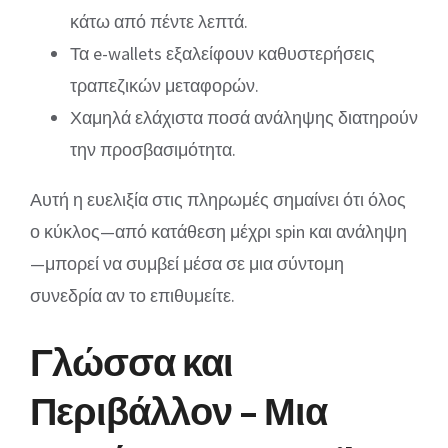
κάτω από πέντε λεπτά.
Τα e-wallets εξαλείφουν καθυστερήσεις
τραπεζικών μεταφορών.
Χαμηλά ελάχιστα ποσά ανάληψης διατηρούν
την προσβασιμότητα.
Αυτή η ευελιξία στις πληρωμές σημαίνει ότι όλος
ο κύκλος—από κατάθεση μέχρι spin και ανάληψη
—μπορεί να συμβεί μέσα σε μια σύντομη
συνεδρία αν το επιθυμείτε.
Γλώσσα και
Περιβάλλον – Μια