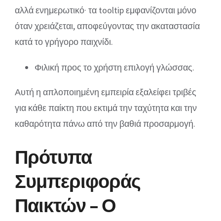
αλλά ενημερωτικό· τα tooltip εμφανίζονται μόνο
όταν χρειάζεται, αποφεύγοντας την ακαταστασία
κατά το γρήγορο παιχνίδι.
Φιλική προς το χρήστη επιλογή γλώσσας.
Αυτή η απλοποιημένη εμπειρία εξαλείφει τριβές
για κάθε παίκτη που εκτιμά την ταχύτητα και την
καθαρότητα πάνω από την βαθιά προσαρμογή.
Πρότυπα
Συμπεριφοράς
Παικτών – Ο