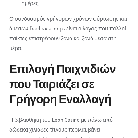
ημέρες.
Ο συνδυασμός γρήγορων χρόνων φόρτωσης και
άμεσων feedback loops είναι ο λόγος που πολλοί
παίκτες επιστρέφουν ξανά και ξανά μέσα στη
μέρα.
Επιλογή Παιχνιδιών
που Ταιριάζει σε
Γρήγορη Εναλλαγή
Η βιβλιοθήκη του Leon Casino με πάνω από
δώδεκα χιλιάδες τίτλους περιλαμβάνει