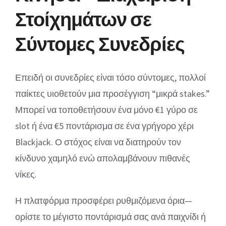
Στοίχημάτων σε
Σύντομες Συνεδρίες
Επειδή οι συνεδρίες είναι τόσο σύντομες, πολλοί
παίκτες υιοθετούν μια προσέγγιση “μικρά stakes.”
Μπορεί να τοποθετήσουν ένα μόνο €1 γύρο σε
slot ή ένα €5 ποντάρισμα σε ένα γρήγορο χέρι
Blackjack. Ο στόχος είναι να διατηρούν τον
κίνδυνο χαμηλό ενώ απολαμβάνουν πιθανές
νίκες.
Η πλατφόρμα προσφέρει ρυθμιζόμενα όρια—
ορίστε το μέγιστο ποντάρισμά σας ανά παιχνίδι ή