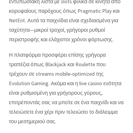
εντυπωσιακή λίστα με slots φιλικά σε κινητά από
κορυφαίους παρόχους όπως Pragmatic Play και
NetEnt. Αυτά τα παιχνίδια είναι σχεδιασμένα για
ταχύτητα—μικροί τροχοί, γρήγοροι ρυθμοί
περιστροφής και ελάχιστοι χρόνοι φόρτωσης.
Η πλατφόρμα προσφέρει επίσης γρήγορα
τραπέζια όπως Blackjack και Roulette που
τρέχουν σε streams mobile‑optimized της
Evolution Gaming. Ακόμα και η live casino ενότητα
είναι ρυθμισμένη για γρήγορους γύρους,
επιτρέποντάς σας να μπείτε σε ένα παιχνίδι και να
τελειώσετε ένα χέρι πριν τελειώσει το διάλειμμα
του μεσημεριού σας.