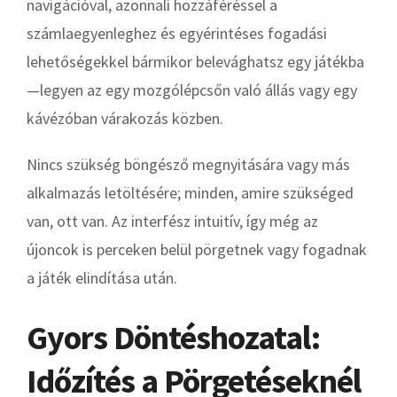
navigációval, azonnali hozzáféréssel a
számlaegyenleghez és egyérintéses fogadási
lehetőségekkel bármikor belevághatsz egy játékba
—legyen az egy mozgólépcsőn való állás vagy egy
kávézóban várakozás közben.
Nincs szükség böngésző megnyitására vagy más
alkalmazás letöltésére; minden, amire szükséged
van, ott van. Az interfész intuitív, így még az
újoncok is perceken belül pörgetnek vagy fogadnak
a játék elindítása után.
Gyors Döntéshozatal:
Időzítés a Pörgetéseknél