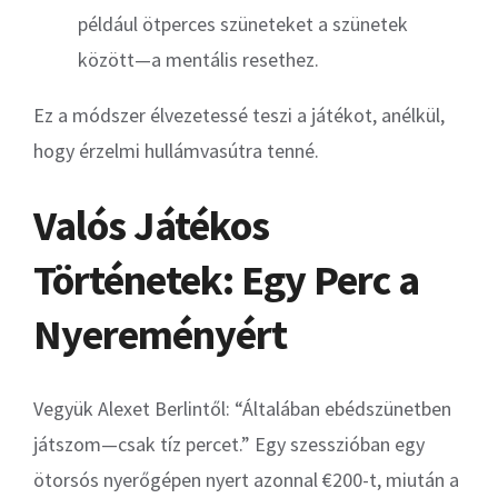
például ötperces szüneteket a szünetek
között—a mentális resethez.
Ez a módszer élvezetessé teszi a játékot, anélkül,
hogy érzelmi hullámvasútra tenné.
Valós Játékos
Történetek: Egy Perc a
Nyereményért
Vegyük Alexet Berlintől: “Általában ebédszünetben
játszom—csak tíz percet.” Egy szesszióban egy
ötorsós nyerőgépen nyert azonnal €200-t, miután a