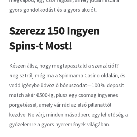
gyors gondolkodást és a gyors akciót.
Szerezz 150 Ingyen
Spins-t Most!
Készen állsz, hogy megtapasztald a szenzációt?
Regisztrálj még ma a Spinmama Casino oldalán, és
vedd igénybe üdvözlő bónuszodat—100 % deposit
match akár €500-ig, plusz egy csomag ingyenes
pörgetéssel, amely vár rád az első pillanattól
kezdve. Ne várj; minden másodperc egy lehetőség a
győzelemre a gyors nyeremények világában.