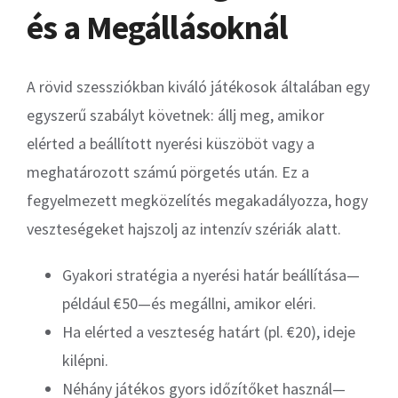
és a Megállásoknál
A rövid szessziókban kiváló játékosok általában egy
egyszerű szabályt követnek: állj meg, amikor
elérted a beállított nyerési küszöböt vagy a
meghatározott számú pörgetés után. Ez a
fegyelmezett megközelítés megakadályozza, hogy
veszteségeket hajszolj az intenzív szériák alatt.
Gyakori stratégia a nyerési határ beállítása—
például €50—és megállni, amikor eléri.
Ha elérted a veszteség határt (pl. €20), ideje
kilépni.
Néhány játékos gyors időzítőket használ—