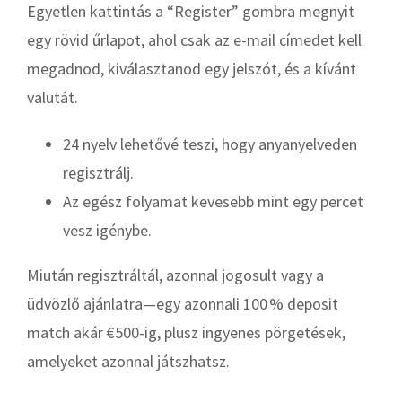
Egyetlen kattintás a “Register” gombra megnyit
egy rövid űrlapot, ahol csak az e-mail címedet kell
megadnod, kiválasztanod egy jelszót, és a kívánt
valutát.
24 nyelv lehetővé teszi, hogy anyanyelveden
regisztrálj.
Az egész folyamat kevesebb mint egy percet
vesz igénybe.
Miután regisztráltál, azonnal jogosult vagy a
üdvözlő ajánlatra—egy azonnali 100 % deposit
match akár €500-ig, plusz ingyenes pörgetések,
amelyeket azonnal játszhatsz.