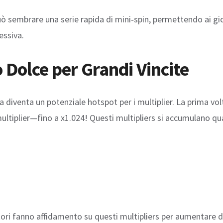
uò sembrare una serie rapida di mini‑spin, permettendo ai gio
essiva.
o Dolce per Grandi Vincite
va diventa un potenziale hotspot per i multiplier. La prima vol
multiplier—fino a x1.024! Questi multipliers si accumulano qua
catori fanno affidamento su questi multipliers per aumentare d