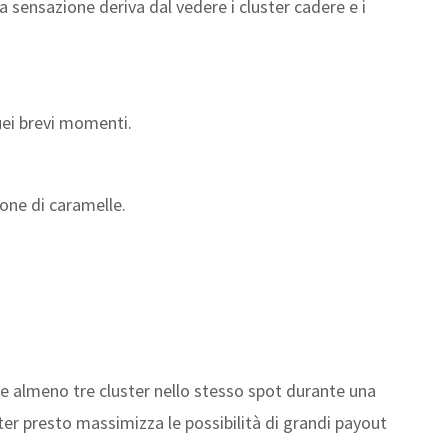
 sensazione deriva dal vedere i cluster cadere e i
ei brevi momenti.
one di caramelle.
pire almeno tre cluster nello stesso spot durante una
atter presto massimizza le possibilità di grandi payout