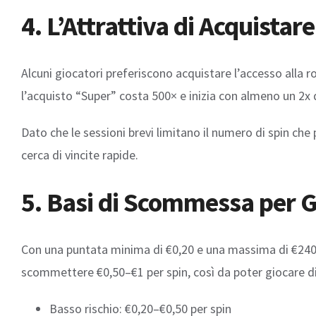
4. L’Attrattiva di Acquistar
Alcuni giocatori preferiscono acquistare l’accesso alla r
l’acquisto “Super” costa 500× e inizia con almeno un 2x d
Dato che le sessioni brevi limitano il numero di spin ch
cerca di vincite rapide.
5. Basi di Scommessa per G
Con una puntata minima di €0,20 e una massima di €240, l
scommettere €0,50–€1 per spin, così da poter giocare di
Basso rischio: €0,20–€0,50 per spin