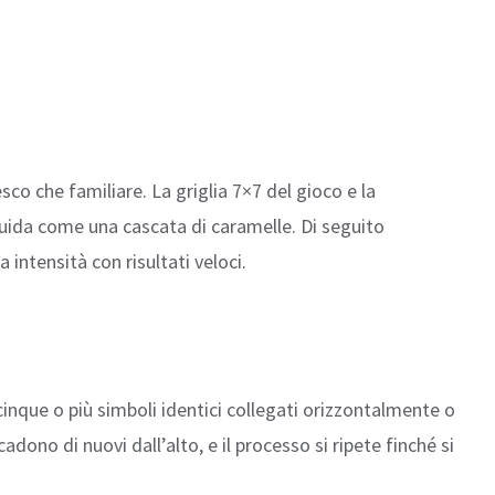
co che familiare. La griglia 7×7 del gioco e la
uida come una cascata di caramelle. Di seguito
intensità con risultati veloci.
inque o più simboli identici collegati orizzontalmente o
ono di nuovi dall’alto, e il processo si ripete finché si