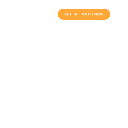
Services
Profile
GET IN TOUCH NOW